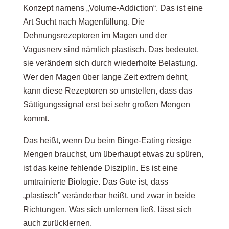
Konzept namens „Volume-Addiction“. Das ist eine
Art Sucht nach Magenfüllung. Die
Dehnungsrezeptoren im Magen und der
Vagusnerv sind nämlich plastisch. Das bedeutet,
sie verändern sich durch wiederholte Belastung.
Wer den Magen über lange Zeit extrem dehnt,
kann diese Rezeptoren so umstellen, dass das
Sättigungssignal erst bei sehr großen Mengen
kommt.
Das heißt, wenn Du beim Binge-Eating riesige
Mengen brauchst, um überhaupt etwas zu spüren,
ist das keine fehlende Disziplin. Es ist eine
umtrainierte Biologie. Das Gute ist, dass
„plastisch” veränderbar heißt, und zwar in beide
Richtungen. Was sich umlernen ließ, lässt sich
auch zurücklernen.