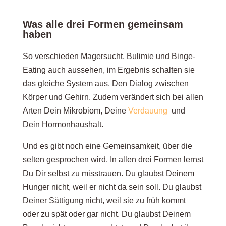
Was alle drei Formen gemeinsam
haben
So verschieden Magersucht, Bulimie und Binge-
Eating auch aussehen, im Ergebnis schalten sie
das gleiche System aus. Den Dialog zwischen
Körper und Gehirn. Zudem verändert sich bei allen
Arten Dein Mikrobiom, Deine
Verdauung
und
Dein Hormonhaushalt.
Und es gibt noch eine Gemeinsamkeit, über die
selten gesprochen wird. In allen drei Formen lernst
Du Dir selbst zu misstrauen. Du glaubst Deinem
Hunger nicht, weil er nicht da sein soll. Du glaubst
Deiner Sättigung nicht, weil sie zu früh kommt
oder zu spät oder gar nicht. Du glaubst Deinem