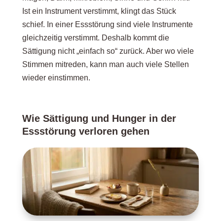
Ist ein Instrument verstimmt, klingt das Stück
schief. In einer Essstörung sind viele Instrumente
gleichzeitig verstimmt. Deshalb kommt die
Sättigung nicht „einfach so“ zurück. Aber wo viele
Stimmen mitreden, kann man auch viele Stellen
wieder einstimmen.
Wie Sättigung und Hunger in der
Essstörung verloren gehen