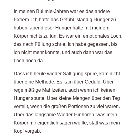
In meinen Bulimie-Jahren war es das andere
Extrem. Ich hatte das Gefühl, ständig Hunger zu
haben, aber dieser Hunger hatte mit meinem
Körper nichts zu tun. Es war ein emotionales Loch,
das nach Füllung schrie. Ich habe gegessen, bis
ich nicht mehr konnte, und auch dann war das
Loch noch da.
Dass ich heute wieder Sättigung spüre, kam nicht
über eine Methode. Es kam über Geduld. Über
regelmäßige Mahlzeiten, auch wenn ich keinen
Hunger spürte. Über kleine Mengen über den Tag
verteilt, wenn die großen Portionen zu viel waren.
Über das langsame Wieder-Hinhören, was mein
Körper mir eigentlich sagen wollte, statt was mein
Kopf vorgab.