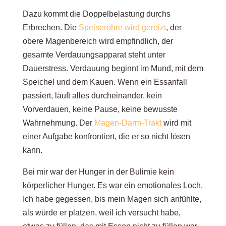
Dazu kommt die Doppelbelastung durchs
Erbrechen.
Die
Speiseröhre wird gereizt
,
der
obere Magenbereich wird empfindlich, der
gesamte Verdauungsapparat steht unter
Dauerstress. Verdauung beginnt im Mund, mit dem
Speichel und dem Kauen. Wenn ein Essanfall
passiert, läuft alles durcheinander, kein
Vorverdauen, keine Pause, keine bewusste
Wahrnehmung. Der
Magen-Darm-Trakt
wird mit
einer Aufgabe konfrontiert, die er so nicht lösen
kann.
Bei mir war der Hunger in der Bulimie kein
körperlicher Hunger. Es war ein emotionales Loch.
Ich habe gegessen, bis mein Magen sich anfühlte,
als würde er platzen, weil ich versucht habe,