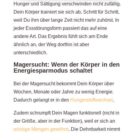
Hunger und Sättigung verschwinden nicht zufällig.
Dein Körper trainiert sie sich ab, Schritt für Schritt,
weil Du ihm über lange Zeit nicht mehr zuhörst. In
jeder Essstörungsform passiert das auf eine
andere Art. Das Ergebnis fühlt sich am Ende
ähnlich an, der Weg dorthin ist aber
unterschiedlich.
Magersucht: Wenn der Körper in den
Energiesparmodus schaltet
Bei der Magersucht bekommt Dein Körper über
Wochen, Monate oder Jahre zu wenig Energie.
Dadurch gelangt er in den
Hungerstoffwechsel
.
Zudem schrumpft Dein Magen funktionell (nicht in
der Größe, aber in der Funktion), weil er sich an
winzige Mengen gewöhnt
. Die Dehnbarkeit nimmt