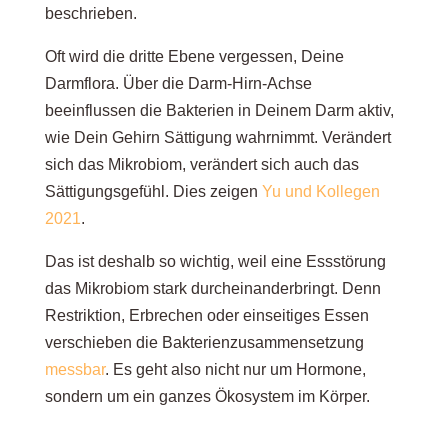
beschrieben.
Oft wird die dritte Ebene vergessen, Deine
Darmflora. Über die Darm-Hirn-Achse
beeinflussen die Bakterien in Deinem Darm aktiv,
wie Dein Gehirn Sättigung wahrnimmt. Verändert
sich das Mikrobiom, verändert sich auch das
Sättigungsgefühl. Dies zeigen
Yu und Kollegen
2021
.
Das ist deshalb so wichtig, weil eine Essstörung
das Mikrobiom stark durcheinanderbringt. Denn
Restriktion, Erbrechen oder einseitiges Essen
verschieben die Bakterienzusammensetzung
messbar
. Es geht also nicht nur um Hormone,
sondern um ein ganzes Ökosystem im Körper.