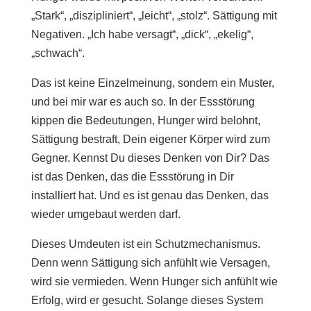
„Stark“, „diszipliniert“, „leicht“, „stolz“. Sättigung mit
Negativen. „Ich habe versagt“, „dick“, „ekelig“,
„schwach“.
Das ist keine Einzelmeinung, sondern ein Muster,
und bei mir war es auch so. In der Essstörung
kippen die Bedeutungen, Hunger wird belohnt,
Sättigung bestraft, Dein eigener Körper wird zum
Gegner. Kennst Du dieses Denken von Dir? Das
ist das Denken, das die Essstörung in Dir
installiert hat. Und es ist genau das Denken, das
wieder umgebaut werden darf.
Dieses Umdeuten ist ein Schutzmechanismus.
Denn wenn Sättigung sich anfühlt wie Versagen,
wird sie vermieden. Wenn Hunger sich anfühlt wie
Erfolg, wird er gesucht. Solange dieses System