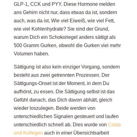
GLP-1, CCK und PYY. Diese Hormone melden
ans Gehirn nicht nur, dass etwas da ist, sondern
auch, was da ist. Wie viel Eiweiß, wie viel Fett,
wie viel Kohlenhydrate? Sie sind der Grund,
warum Dich ein Schokoriegel anders sättigt als
500 Gramm Gurken, obwohl die Gurken viel mehr
Volumen haben.
Sättigung ist also kein einziger Vorgang, sondern
besteht aus zwei getrennten Prozessen. Der
Sättigungs-Onset ist der Moment, in dem Du
aufhörst, zu essen. Die Sättigung selbst ist das
Gefühl danach, das Dich davon abhält, gleich
wieder loszulegen. Beide werden von
unterschiedlichen Signalen gesteuert und laufen
unterschiedlich schnell ab. Dies wurde von
Costa
und Kollegen
auch in einer Übersichtsarbeit