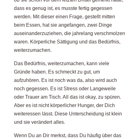
dass es genug ist, es musste fertig gegessen
werden. Mit dieser einen Frage, gestellt mitten
beim Essen, hat sie angefangen, zwei Dinge
auseinanderzuziehen, die jahrelang verschmolzen
waren. Körperliche Sättigung und das Bedürfnis,
weiterzumachen.
Das Bedürfnis, weiterzumachen, kann viele
Gründe haben. Es schmeckt zu gut, um
aufzuhören. Es ist noch was da, also wird auch
noch gegessen. Es ist Stress oder Langeweile
oder Trauer am Tisch. All das ist okay, zu spüren.
Aber es ist nicht körperlicher Hunger, der Dich
weiteressen lässt. Diese Unterscheidung ist klein
und sie verändert alles.
Wenn Du an Dir merkst, dass Du häufig über das