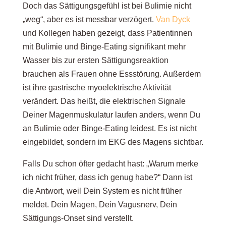
Doch das Sättigungsgefühl ist bei Bulimie nicht
„weg“, aber es ist messbar verzögert.
Van Dyck
und Kollegen haben gezeigt, dass Patientinnen
mit Bulimie und Binge-Eating signifikant mehr
Wasser bis zur ersten Sättigungsreaktion
brauchen als Frauen ohne Essstörung. Außerdem
ist ihre gastrische myoelektrische Aktivität
verändert.
Das heißt, die elektrischen Signale
Deiner Magenmuskulatur laufen anders, wenn Du
an Bulimie oder Binge-Eating leidest. Es ist nicht
eingebildet, sondern im EKG des Magens sichtbar.
Falls Du schon öfter gedacht hast: „Warum merke
ich nicht früher, dass ich genug habe?“ Dann ist
die Antwort, weil Dein System es nicht früher
meldet. Dein Magen, Dein Vagusnerv, Dein
Sättigungs-Onset sind verstellt.