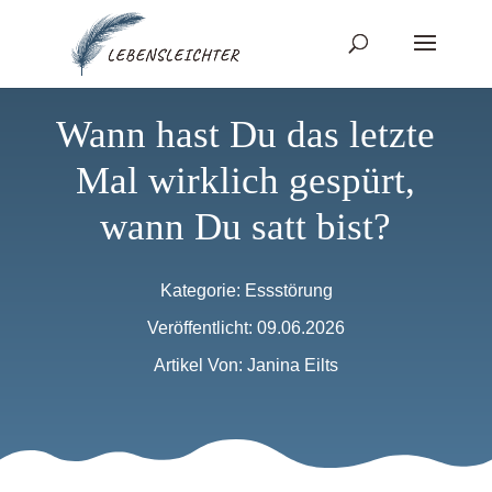
Wann hast Du das letzte
Mal wirklich gespürt,
wann Du satt bist?
Kategorie:
Essstörung
Veröffentlicht: 09.06.2026
Artikel Von: Janina Eilts