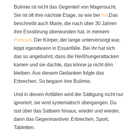
Bulimie ist nicht das Gegenteil von Magersucht.
Sie ist oft ihre nächste Etage, so wie bei
mir
.Das
beschreibt auch Marie, die nach über 30 Jahren
ihre Essstörung überwunden hat, in meinem
Podcast
.
Der Körper, der lange unterversorgt war,
kippt irgendwann in Essanfälle. Bei ihr hat sich
das so angebahnt, dass die Heißhungerattacken
kamen und sie dachte, das könne ja nicht drin
bleiben. Aus diesem Gedanken folgte das
Erbrechen. So begann ihre Bulimie.
Und in diesen Anfällen wird die Sättigung nicht nur
ignoriert, sie wird systematisch übergangen. Du
isst über das Sattsein hinaus, wieder und wieder,
dann das Gegenmanöver. Erbrechen, Sport,
Tabletten.