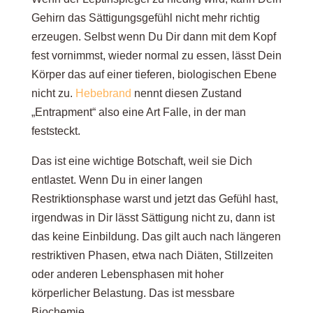
Gehirn das Sättigungsgefühl nicht mehr richtig
erzeugen. Selbst wenn Du Dir dann mit dem Kopf
fest vornimmst, wieder normal zu essen, lässt Dein
Körper das auf einer tieferen, biologischen Ebene
nicht zu.
Hebebrand
nennt diesen Zustand
„Entrapment“ also eine Art Falle, in der man
feststeckt.
Das ist eine wichtige Botschaft, weil sie Dich
entlastet. Wenn Du in einer langen
Restriktionsphase warst und jetzt das Gefühl hast,
irgendwas in Dir lässt Sättigung nicht zu, dann ist
das keine Einbildung. Das gilt auch nach längeren
restriktiven Phasen, etwa nach Diäten, Stillzeiten
oder anderen Lebensphasen mit hoher
körperlicher Belastung. Das ist messbare
Biochemie.