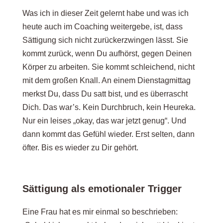
Was ich in dieser Zeit gelernt habe und was ich
heute auch im Coaching weitergebe, ist, dass
Sättigung sich nicht zurückerzwingen lässt. Sie
kommt zurück, wenn Du aufhörst, gegen Deinen
Körper zu arbeiten. Sie kommt schleichend, nicht
mit dem großen Knall. An einem Dienstagmittag
merkst Du, dass Du satt bist, und es überrascht
Dich. Das war’s. Kein Durchbruch, kein Heureka.
Nur ein leises „okay, das war jetzt genug“. Und
dann kommt das Gefühl wieder. Erst selten, dann
öfter. Bis es wieder zu Dir gehört.
Sättigung als emotionaler Trigger
Eine Frau hat es mir einmal so beschrieben: