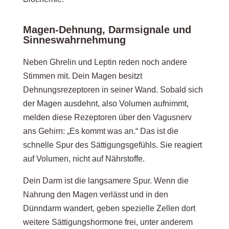
Magen-Dehnung, Darmsignale und
Sinneswahrnehmung
Neben Ghrelin und Leptin reden noch andere
Stimmen mit. Dein Magen besitzt
Dehnungsrezeptoren in seiner Wand. Sobald sich
der Magen ausdehnt, also Volumen aufnimmt,
melden diese Rezeptoren über den Vagusnerv
ans Gehirn: „Es kommt was an.“ Das ist die
schnelle Spur des Sättigungsgefühls. Sie reagiert
auf Volumen, nicht auf Nährstoffe.
Dein Darm ist die langsamere Spur. Wenn die
Nahrung den Magen verlässt und in den
Dünndarm wandert, geben spezielle Zellen dort
weitere Sättigungshormone frei, unter anderem