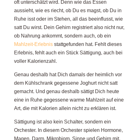
oft unterschätzt wird. Denn wie das Essen
aussieht, wie es riecht, ob Du es magst, ob Du in
Ruhe isst oder im Stehen, all das beeinflusst, wie
satt Du wirst. Dein Gehirn registriert also nicht nur,
ob Nahrung ankommt, sondern auch, ob ein
Mahlzeit-Erlebnis
stattgefunden hat. Fehlt dieses
Erlebnis, fehlt auch ein Stück Sättigung, auch bei
voller Kalorienzahl.
Genau deshalb hat Dich damals der heimlich vor
dem Kühlschrank gegessene Joghurt nicht satt
gemacht. Und genau deshalb sättigt Dich heute
eine in Ruhe gegessene warme Mahlzeit auf eine
Art, die mit Kalorien allein nicht zu erklären ist.
Sättigung ist also kein Schalter, sondern ein
Orchester. In diesem Orchester spielen Hormone,
Magen, Darm, Mikrobiom, Sinne und Gehirn mit.