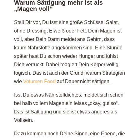
Warum Sättigung mehr ist als
„Magen voll“
Stell Dir vor, Du isst eine große Schüssel Salat,
ohne Dressing, Eiweiß oder Fett. Dein Magen ist
voll, aber Dein Darm meldet ans Gehirn, dass
kaum Nährstoffe angekommen sind. Eine Stunde
später hast Du schon wieder Hunger und fühlst
Dich verrückt. Dabei reagiert Dein Körper völlig
logisch. Das ist auch der Grund, warum Strategien
wie
Volumen Food
auf Dauer nicht sättigen.
Isst Du etwas Nährstoffdichtes, meldet sich schon
bei halb vollem Magen ein leises „okay, gut so“.
Das ist Sättigung und sie ist etwas anderes als
Vollsein.
Dazu kommen noch Deine Sinne, eine Ebene, die