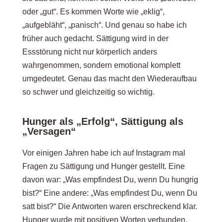
oder „gut“. Es kommen Worte wie „eklig“,
„aufgebläht“, „panisch“. Und genau so habe ich
früher auch gedacht. Sättigung wird in der
Essstörung nicht nur körperlich anders
wahrgenommen, sondern emotional komplett
umgedeutet. Genau das macht den Wiederaufbau
so schwer und gleichzeitig so wichtig.
Hunger als „Erfolg“, Sättigung als
„Versagen“
Vor einigen Jahren habe ich auf Instagram mal
Fragen zu Sättigung und Hunger gestellt. Eine
davon war: „Was empfindest Du, wenn Du hungrig
bist?“ Eine andere: „Was empfindest Du, wenn Du
satt bist?“ Die Antworten waren erschreckend klar.
Hunger wurde mit positiven Worten verbunden.