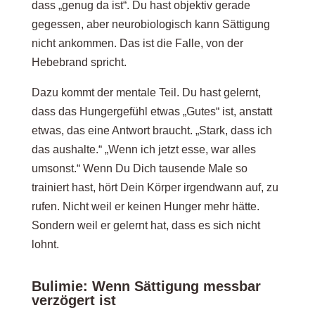
dass „genug da ist“. Du hast objektiv gerade
gegessen, aber neurobiologisch kann Sättigung
nicht ankommen. Das ist die Falle, von der
Hebebrand spricht.
Dazu kommt der mentale Teil. Du hast gelernt,
dass das Hungergefühl etwas „Gutes“ ist, anstatt
etwas, das eine Antwort braucht. „Stark, dass ich
das aushalte.“ „Wenn ich jetzt esse, war alles
umsonst.“ Wenn Du Dich tausende Male so
trainiert hast, hört Dein Körper irgendwann auf, zu
rufen. Nicht weil er keinen Hunger mehr hätte.
Sondern weil er gelernt hat, dass es sich nicht
lohnt.
Bulimie: Wenn Sättigung messbar
verzögert ist