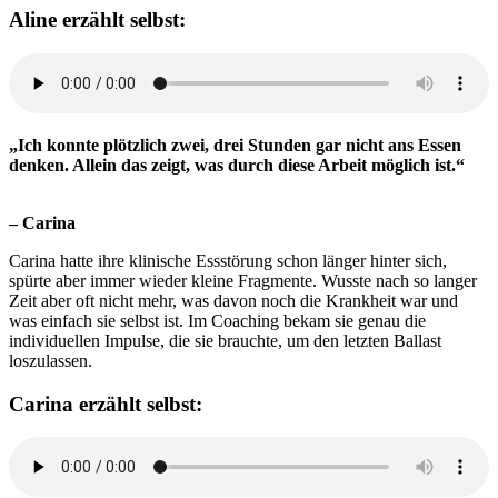
Aline erzählt selbst:
„Ich konnte plötzlich zwei, drei Stunden gar nicht ans Essen
denken. Allein das zeigt, was durch diese Arbeit möglich ist.“
– Carina
Carina hatte ihre klinische Essstörung schon länger hinter sich,
spürte aber immer wieder kleine Fragmente. Wusste nach so langer
Zeit aber oft nicht mehr, was davon noch die Krankheit war und
was einfach sie selbst ist. Im Coaching bekam sie genau die
individuellen Impulse, die sie brauchte, um den letzten Ballast
loszulassen.
Carina erzählt selbst: