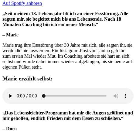
Auf Spotify anhören
„Seit meinem 18. Lebensjahr litt ich an einer Essstörung. Alle
sagten mir, sie begleitet mich bis ans Lebensende. Nach 18
Monaten Coaching bin ich ein neuer Mensch.“
– Marie
Marie trug ihre Essstörung über 30 Jahre mit sich, alle sagten ihr, sie
werde die nie loswerden. Ein Instagram-Post von Janina gab ihr
zum ersten Mal wieder Mut. Im Coaching arbeitete sie hart an sich
selbst und wurde dabei immer wieder aufgefangen, bis sie heute auf
eigenen Füßen steht.
Marie erzählt selbst:
„Das Lebensleichter-Programm hat mir die Augen geöffnet und
mir geholfen, endlich Frieden mit dem Essen zu schließen.“
– Doro