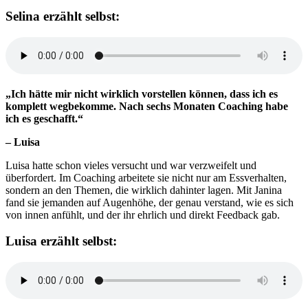
Selina erzählt selbst:
„Ich hätte mir nicht wirklich vorstellen können, dass ich es
komplett wegbekomme. Nach sechs Monaten Coaching habe
ich es geschafft.“
– Luisa
Luisa hatte schon vieles versucht und war verzweifelt und
überfordert. Im Coaching arbeitete sie nicht nur am Essverhalten,
sondern an den Themen, die wirklich dahinter lagen. Mit Janina
fand sie jemanden auf Augenhöhe, der genau verstand, wie es sich
von innen anfühlt, und der ihr ehrlich und direkt Feedback gab.
Luisa erzählt selbst: