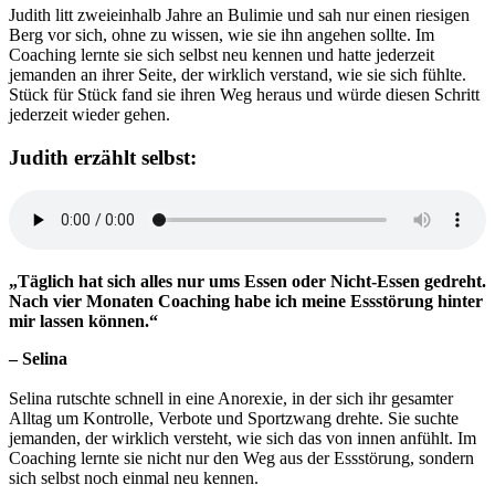
Judith litt zweieinhalb Jahre an Bulimie und sah nur einen riesigen
Berg vor sich, ohne zu wissen, wie sie ihn angehen sollte. Im
Coaching lernte sie sich selbst neu kennen und hatte jederzeit
jemanden an ihrer Seite, der wirklich verstand, wie sie sich fühlte.
Stück für Stück fand sie ihren Weg heraus und würde diesen Schritt
jederzeit wieder gehen.
Judith erzählt selbst:
„Täglich hat sich alles nur ums Essen oder Nicht-Essen gedreht.
Nach vier Monaten Coaching habe ich meine Essstörung hinter
mir lassen können.“
– Selina
Selina rutschte schnell in eine Anorexie, in der sich ihr gesamter
Alltag um Kontrolle, Verbote und Sportzwang drehte. Sie suchte
jemanden, der wirklich versteht, wie sich das von innen anfühlt. Im
Coaching lernte sie nicht nur den Weg aus der Essstörung, sondern
sich selbst noch einmal neu kennen.