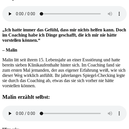
„Ich hatte immer das Gefühl, dass mir nichts helfen kann. Doch
im Coaching habe ich Dinge geschafft, die ich mir nie hätte
vorstellen können.“
– Malin
Malin litt seit ihrem 15. Lebensjahr an einer Essstörung und hatte
bereits sieben Klinikaufenthalte hinter sich. Im Coaching fand sie
zum ersten Mal jemanden, der aus eigener Erfahrung weiß, wie sich
dieser Weg wirklich anfühlt. Ihr jahrelanges Spiegel-Checking legte
sie durch das Coaching ab, etwas das sie sich vorher nie hätte
vorstellen können.
Malin erzählt selbst: