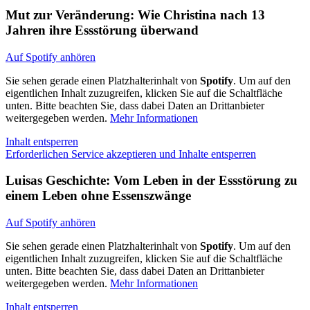
Mut zur Veränderung: Wie Christina nach 13
Jahren ihre Essstörung überwand
Auf Spotify anhören
Sie sehen gerade einen Platzhalterinhalt von
Spotify
. Um auf den
eigentlichen Inhalt zuzugreifen, klicken Sie auf die Schaltfläche
unten. Bitte beachten Sie, dass dabei Daten an Drittanbieter
weitergegeben werden.
Mehr Informationen
Inhalt entsperren
Erforderlichen Service akzeptieren und Inhalte entsperren
Luisas Geschichte: Vom Leben in der Essstörung zu
einem Leben ohne Essenszwänge
Auf Spotify anhören
Sie sehen gerade einen Platzhalterinhalt von
Spotify
. Um auf den
eigentlichen Inhalt zuzugreifen, klicken Sie auf die Schaltfläche
unten. Bitte beachten Sie, dass dabei Daten an Drittanbieter
weitergegeben werden.
Mehr Informationen
Inhalt entsperren