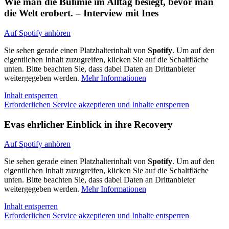
Wie man die Bulimie im Alltag besiegt, bevor man
die Welt erobert. – Interview mit Ines
Auf Spotify anhören
Sie sehen gerade einen Platzhalterinhalt von
Spotify
. Um auf den
eigentlichen Inhalt zuzugreifen, klicken Sie auf die Schaltfläche
unten. Bitte beachten Sie, dass dabei Daten an Drittanbieter
weitergegeben werden.
Mehr Informationen
Inhalt entsperren
Erforderlichen Service akzeptieren und Inhalte entsperren
Evas ehrlicher Einblick in ihre Recovery
Auf Spotify anhören
Sie sehen gerade einen Platzhalterinhalt von
Spotify
. Um auf den
eigentlichen Inhalt zuzugreifen, klicken Sie auf die Schaltfläche
unten. Bitte beachten Sie, dass dabei Daten an Drittanbieter
weitergegeben werden.
Mehr Informationen
Inhalt entsperren
Erforderlichen Service akzeptieren und Inhalte entsperren