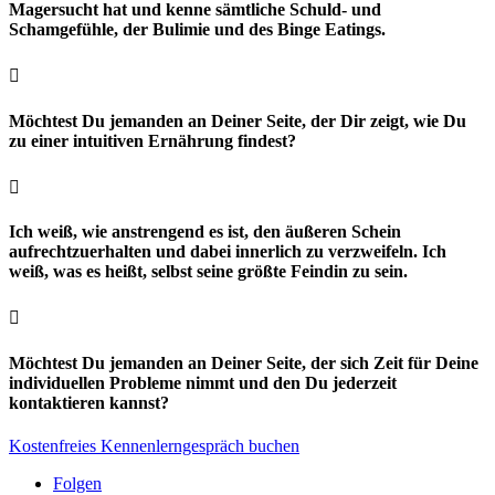
Magersucht hat und kenne sämtliche Schuld- und
Schamgefühle, der Bulimie und des Binge Eatings.

Möchtest Du jemanden an Deiner Seite, der Dir zeigt, wie Du
zu einer intuitiven Ernährung findest?

Ich weiß, wie anstrengend es ist, den äußeren Schein
aufrechtzuerhalten und dabei innerlich zu verzweifeln. Ich
weiß, was es heißt, selbst seine größte Feindin zu sein.

Möchtest Du jemanden an Deiner Seite, der sich Zeit für Deine
individuellen Probleme nimmt und den Du jederzeit
kontaktieren kannst?
Kostenfreies Kennenlerngespräch buchen
Folgen