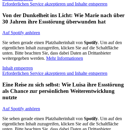
Erforderlichen Service akzeptieren und Inhalte entsperren
Von der Dunkelheit ins Licht: Wie Marie nach über
30 Jahren ihre Essstörung überwunden hat
Auf Spotify anhören
Sie sehen gerade einen Platzhalterinhalt von
Spotify
. Um auf den
eigentlichen Inhalt zuzugreifen, klicken Sie auf die Schaltfläche
unten. Bitte beachten Sie, dass dabei Daten an Drittanbieter
weitergegeben werden.
Mehr Informationen
Inhalt entsperren
Erforderlichen Service akzeptieren und Inhalte entsperren
Eine Reise zu sich selbst: Wie Luisa ihre Essstörung
als Chance zur persönlichen Weiterentwicklung
nutzte
Auf Spotify anhören
Sie sehen gerade einen Platzhalterinhalt von
Spotify
. Um auf den
eigentlichen Inhalt zuzugreifen, klicken Sie auf die Schaltfläche
unten. Bitte beachten Sie, dass dabei Daten an Drittanbieter