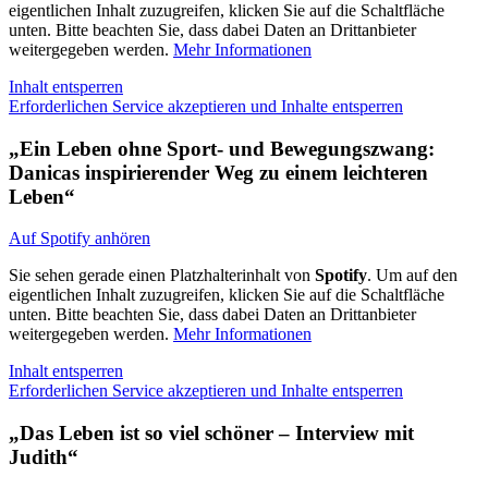
eigentlichen Inhalt zuzugreifen, klicken Sie auf die Schaltfläche
unten. Bitte beachten Sie, dass dabei Daten an Drittanbieter
weitergegeben werden.
Mehr Informationen
Inhalt entsperren
Erforderlichen Service akzeptieren und Inhalte entsperren
„Ein Leben ohne Sport- und Bewegungszwang:
Danicas inspirierender Weg zu einem leichteren
Leben“
Auf Spotify anhören
Sie sehen gerade einen Platzhalterinhalt von
Spotify
. Um auf den
eigentlichen Inhalt zuzugreifen, klicken Sie auf die Schaltfläche
unten. Bitte beachten Sie, dass dabei Daten an Drittanbieter
weitergegeben werden.
Mehr Informationen
Inhalt entsperren
Erforderlichen Service akzeptieren und Inhalte entsperren
„Das Leben ist so viel schöner – Interview mit
Judith“