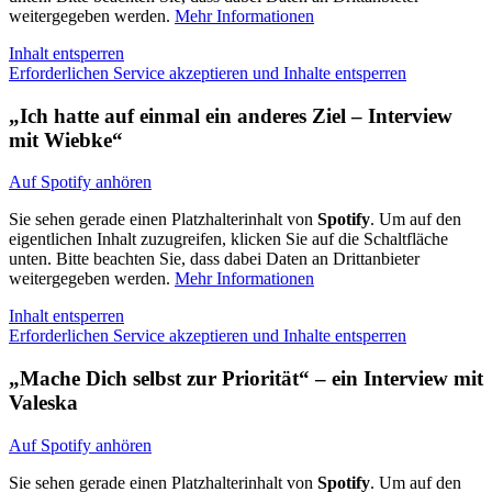
weitergegeben werden.
Mehr Informationen
Inhalt entsperren
Erforderlichen Service akzeptieren und Inhalte entsperren
„Ich hatte auf einmal ein anderes Ziel – Interview
mit Wiebke“
Auf Spotify anhören
Sie sehen gerade einen Platzhalterinhalt von
Spotify
. Um auf den
eigentlichen Inhalt zuzugreifen, klicken Sie auf die Schaltfläche
unten. Bitte beachten Sie, dass dabei Daten an Drittanbieter
weitergegeben werden.
Mehr Informationen
Inhalt entsperren
Erforderlichen Service akzeptieren und Inhalte entsperren
„Mache Dich selbst zur Priorität“ – ein Interview mit
Valeska
Auf Spotify anhören
Sie sehen gerade einen Platzhalterinhalt von
Spotify
. Um auf den