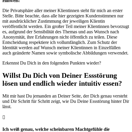
Hinweis:
Die Privatsphäre aller meiner Klientinnen steht für mich an erster
Stelle. Bitte beachte, dass alle hier gezeigten Kundenstimmen nur
mit ausdrücklicher Zustimmung der jeweiligen Klientin
veröffentlicht werden. Ein großer Teil meiner Klientinnen bevorzugt
es, aufgrund der Sensibilität des Themas und aus Wunsch nach
Anonymität, ihre Erfahrungen nicht öffentlich zu teilen. Diese
Entscheidung respektiere ich vollumfänglich. Zum Schutz der
Identität werden auf Wunsch meiner Klientinnen in Einzelfällen
auch geänderte Namen sowie symbolische Abbildungen verwendet.
Erkennst Du Dich in den folgenden Punkten wieder?
Willst Du Dich von Deiner Essstörung
lösen und endlich wieder intuitiv essen?
Mit mir hast Du jemanden an Deiner Seite, der Dich genau versteht
und Dir Schritt für Schritt zeigt, wie Du Deine Essstörung hinter Dir
lässt.

Ich weiß genau, welche scheinbaren Machtgefühle die