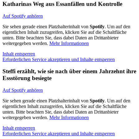
Katharinas Weg aus Essanfällen und Kontrolle
Auf Spotify anhören
Sie sehen gerade einen Platzhalterinhalt von
Spotify
. Um auf den
eigentlichen Inhalt zuzugreifen, klicken Sie auf die Schaltfläche
unten. Bitte beachten Sie, dass dabei Daten an Drittanbieter
weitergegeben werden.
Mehr Informationen
Inhalt entsperren
Erforderlichen Service akzeptieren und Inhalte entsperren
Steffi erzählt, wie sie nach über einem Jahrzehnt ihre
Essstörung besiegte
Auf Spotify anhören
Sie sehen gerade einen Platzhalterinhalt von
Spotify
. Um auf den
eigentlichen Inhalt zuzugreifen, klicken Sie auf die Schaltfläche
unten. Bitte beachten Sie, dass dabei Daten an Drittanbieter
weitergegeben werden.
Mehr Informationen
Inhalt entsperren
Erforderlichen Service akzeptieren und Inhalte entsperren