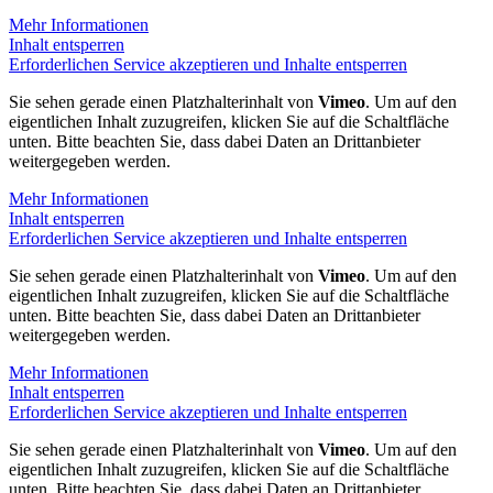
Mehr Informationen
Inhalt entsperren
Erforderlichen Service akzeptieren und Inhalte entsperren
Sie sehen gerade einen Platzhalterinhalt von
Vimeo
. Um auf den
eigentlichen Inhalt zuzugreifen, klicken Sie auf die Schaltfläche
unten. Bitte beachten Sie, dass dabei Daten an Drittanbieter
weitergegeben werden.
Mehr Informationen
Inhalt entsperren
Erforderlichen Service akzeptieren und Inhalte entsperren
Sie sehen gerade einen Platzhalterinhalt von
Vimeo
. Um auf den
eigentlichen Inhalt zuzugreifen, klicken Sie auf die Schaltfläche
unten. Bitte beachten Sie, dass dabei Daten an Drittanbieter
weitergegeben werden.
Mehr Informationen
Inhalt entsperren
Erforderlichen Service akzeptieren und Inhalte entsperren
Sie sehen gerade einen Platzhalterinhalt von
Vimeo
. Um auf den
eigentlichen Inhalt zuzugreifen, klicken Sie auf die Schaltfläche
unten. Bitte beachten Sie, dass dabei Daten an Drittanbieter