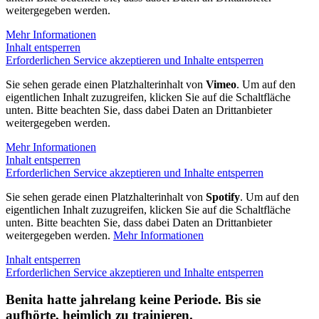
weitergegeben werden.
Mehr Informationen
Inhalt entsperren
Erforderlichen Service akzeptieren und Inhalte entsperren
Sie sehen gerade einen Platzhalterinhalt von
Vimeo
. Um auf den
eigentlichen Inhalt zuzugreifen, klicken Sie auf die Schaltfläche
unten. Bitte beachten Sie, dass dabei Daten an Drittanbieter
weitergegeben werden.
Mehr Informationen
Inhalt entsperren
Erforderlichen Service akzeptieren und Inhalte entsperren
Sie sehen gerade einen Platzhalterinhalt von
Spotify
. Um auf den
eigentlichen Inhalt zuzugreifen, klicken Sie auf die Schaltfläche
unten. Bitte beachten Sie, dass dabei Daten an Drittanbieter
weitergegeben werden.
Mehr Informationen
Inhalt entsperren
Erforderlichen Service akzeptieren und Inhalte entsperren
Benita hatte jahrelang keine Periode. Bis sie
aufhörte, heimlich zu trainieren.