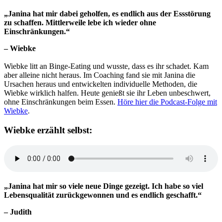
„Janina hat mir dabei geholfen, es endlich aus der Essstörung
zu schaffen. Mittlerweile lebe ich wieder ohne
Einschränkungen.“
– Wiebke
Wiebke litt an Binge-Eating und wusste, dass es ihr schadet. Kam
aber alleine nicht heraus. Im Coaching fand sie mit Janina die
Ursachen heraus und entwickelten individuelle Methoden, die
Wiebke wirklich halfen. Heute genießt sie ihr Leben unbeschwert,
ohne Einschränkungen beim Essen.
Höre hier die Podcast-Folge mit
Wiebke
.
Wiebke erzählt selbst:
„Janina hat mir so viele neue Dinge gezeigt. Ich habe so viel
Lebensqualität zurückgewonnen und es endlich geschafft.“
– Judith