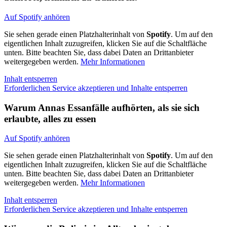
Auf Spotify anhören
Sie sehen gerade einen Platzhalterinhalt von
Spotify
. Um auf den
eigentlichen Inhalt zuzugreifen, klicken Sie auf die Schaltfläche
unten. Bitte beachten Sie, dass dabei Daten an Drittanbieter
weitergegeben werden.
Mehr Informationen
Inhalt entsperren
Erforderlichen Service akzeptieren und Inhalte entsperren
Warum Annas Essanfälle aufhörten, als sie sich
erlaubte, alles zu essen
Auf Spotify anhören
Sie sehen gerade einen Platzhalterinhalt von
Spotify
. Um auf den
eigentlichen Inhalt zuzugreifen, klicken Sie auf die Schaltfläche
unten. Bitte beachten Sie, dass dabei Daten an Drittanbieter
weitergegeben werden.
Mehr Informationen
Inhalt entsperren
Erforderlichen Service akzeptieren und Inhalte entsperren