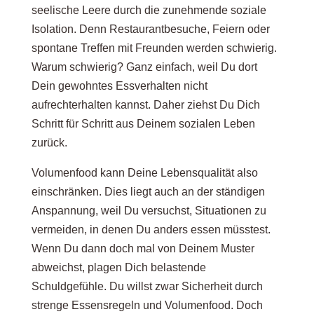
seelische Leere durch die zunehmende soziale
Isolation. Denn Restaurantbesuche, Feiern oder
spontane Treffen mit Freunden werden schwierig.
Warum schwierig? Ganz einfach, weil Du dort
Dein gewohntes Essverhalten nicht
aufrechterhalten kannst. Daher ziehst Du Dich
Schritt für Schritt aus Deinem sozialen Leben
zurück.
Volumenfood kann Deine Lebensqualität also
einschränken. Dies liegt auch an der ständigen
Anspannung, weil Du versuchst, Situationen zu
vermeiden, in denen Du anders essen müsstest.
Wenn Du dann doch mal von Deinem Muster
abweichst, plagen Dich belastende
Schuldgefühle. Du willst zwar Sicherheit durch
strenge Essensregeln und Volumenfood. Doch