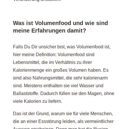
Was ist Volumenfood und wie sind
meine Erfahrungen damit?
Falls Du Dir unsicher bist, was Volumenfood ist,
hier meine Definition: Volumenfood sind
Lebensmittel, die im Verhältnis zu ihrer
Kalorienmenge ein großes Volumen haben. Es
sind also Nahrungsmittel, die sehr kalorienarm
sind. Meistens enthalten sie viel Wasser und
Ballaststoffe. Dadurch füllen sie den Magen, ohne
viele Kalorien zu liefern.
Das ist der Grund, warum sie für viele Menschen,
die an einer Essstörung leiden, als vermeintlicher