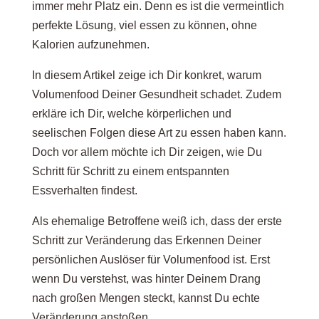
immer mehr Platz ein. Denn es ist die vermeintlich
perfekte Lösung, viel essen zu können, ohne
Kalorien aufzunehmen.
In diesem Artikel zeige ich Dir konkret, warum
Volumenfood Deiner Gesundheit schadet. Zudem
erkläre ich Dir, welche körperlichen und
seelischen Folgen diese Art zu essen haben kann.
Doch vor allem möchte ich Dir zeigen, wie Du
Schritt für Schritt zu einem entspannten
Essverhalten findest.
Als ehemalige Betroffene weiß ich, dass der erste
Schritt zur Veränderung das Erkennen Deiner
persönlichen Auslöser für Volumenfood ist. Erst
wenn Du verstehst, was hinter Deinem Drang
nach großen Mengen steckt, kannst Du echte
Veränderung anstoßen.