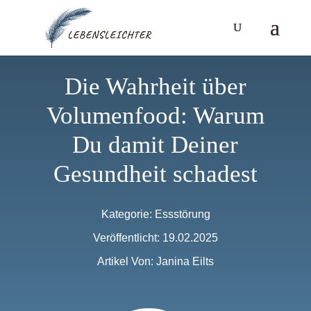
Die Wahrheit über
Volumenfood: Warum
Du damit Deiner
Gesundheit schadest
Kategorie:
Essstörung
Veröffentlicht: 19.02.2025
Artikel Von: Janina Eilts