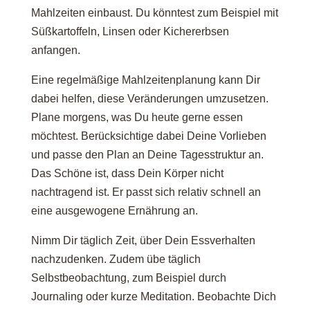
Mahlzeiten einbaust. Du könntest zum Beispiel mit
Süßkartoffeln, Linsen oder Kichererbsen
anfangen.
Eine regelmäßige Mahlzeitenplanung kann Dir
dabei helfen, diese Veränderungen umzusetzen.
Plane morgens, was Du heute gerne essen
möchtest. Berücksichtige dabei Deine Vorlieben
und passe den Plan an Deine Tagesstruktur an.
Das Schöne ist, dass Dein Körper nicht
nachtragend ist. Er passt sich relativ schnell an
eine ausgewogene Ernährung an.
Nimm Dir täglich Zeit, über Dein Essverhalten
nachzudenken. Zudem übe täglich
Selbstbeobachtung, zum Beispiel durch
Journaling oder kurze Meditation. Beobachte Dich