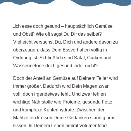
„Ich esse doch gesund – hauptsächlich Gemüse
und Obst!“ Wie oft sagst Du Dir das selbst?
Vielleicht versuchst Du, Dich und andere davon zu
überzeugen, dass Dein Essverhalten völlig in
Ordnung ist. Schließlich sind Salat, Gurken und
Wassermelone doch gesund, oder nicht?
Doch der Anteil an Gemüse auf Deinem Teller wird
immer größer. Dadurch wird Dein Magen zwar
voll, doch irgendetwas fehlt. Und zwar fehlen
wichtige Nährstoffe wie Proteine, gesunde Fette
und komplexe Kohlenhydrate. Zwischen den
Mahlzeiten kreisen Deine Gedanken ständig ums
Essen. In Deinem Leben nimmt Volumenfood