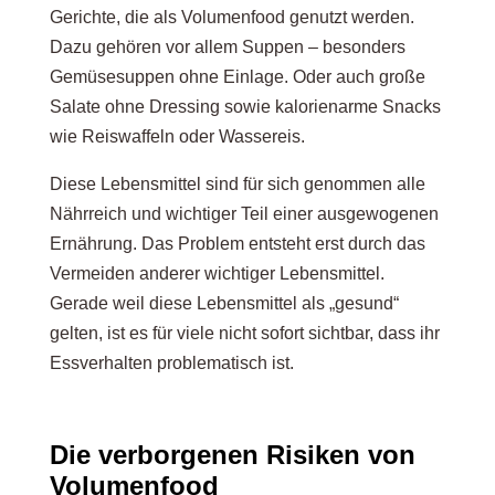
Gerichte, die als Volumenfood genutzt werden.
Dazu gehören vor allem Suppen – besonders
Gemüsesuppen ohne Einlage. Oder auch große
Salate ohne Dressing sowie kalorienarme Snacks
wie Reiswaffeln oder Wassereis.
Diese Lebensmittel sind für sich genommen alle
Nährreich und wichtiger Teil einer ausgewogenen
Ernährung. Das Problem entsteht erst durch das
Vermeiden anderer wichtiger Lebensmittel.
Gerade weil diese Lebensmittel als „gesund“
gelten, ist es für viele nicht sofort sichtbar, dass ihr
Essverhalten problematisch ist.
Die verborgenen Risiken von
Volumenfood