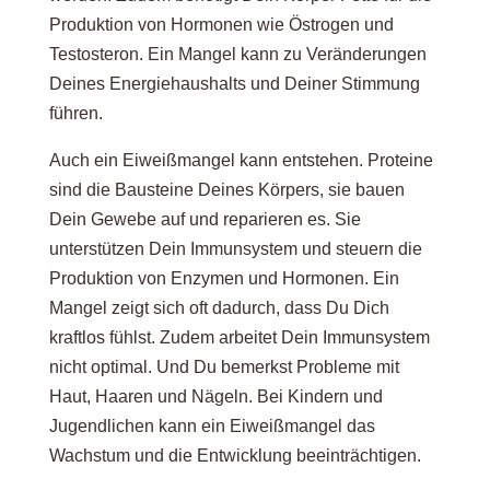
Produktion von Hormonen wie Östrogen und
Testosteron. Ein Mangel kann zu Veränderungen
Deines Energiehaushalts und Deiner Stimmung
führen.
Auch ein Eiweißmangel kann entstehen. Proteine
sind die Bausteine Deines Körpers, sie bauen
Dein Gewebe auf und reparieren es. Sie
unterstützen Dein Immunsystem und steuern die
Produktion von Enzymen und Hormonen. Ein
Mangel zeigt sich oft dadurch, dass Du Dich
kraftlos fühlst. Zudem arbeitet Dein Immunsystem
nicht optimal. Und Du bemerkst Probleme mit
Haut, Haaren und Nägeln. Bei Kindern und
Jugendlichen kann ein Eiweißmangel das
Wachstum und die Entwicklung beeinträchtigen.