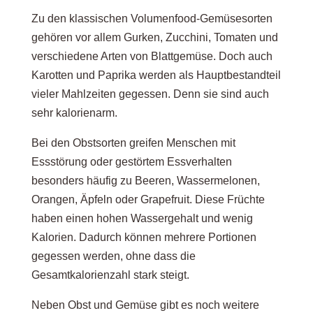
Zu den klassischen Volumenfood-Gemüsesorten
gehören vor allem Gurken, Zucchini, Tomaten und
verschiedene Arten von Blattgemüse. Doch auch
Karotten und Paprika werden als Hauptbestandteil
vieler Mahlzeiten gegessen. Denn sie sind auch
sehr kalorienarm.
Bei den Obstsorten greifen Menschen mit
Essstörung oder gestörtem Essverhalten
besonders häufig zu Beeren, Wassermelonen,
Orangen, Äpfeln oder Grapefruit. Diese Früchte
haben einen hohen Wassergehalt und wenig
Kalorien. Dadurch können mehrere Portionen
gegessen werden, ohne dass die
Gesamtkalorienzahl stark steigt.
Neben Obst und Gemüse gibt es noch weitere