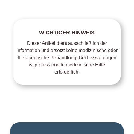
WICHTIGER HINWEIS
Dieser Artikel dient ausschließlich der
Information und ersetzt keine medizinische oder
therapeutische Behandlung. Bei Essstörungen
ist professionelle medizinische Hilfe
erforderlich.