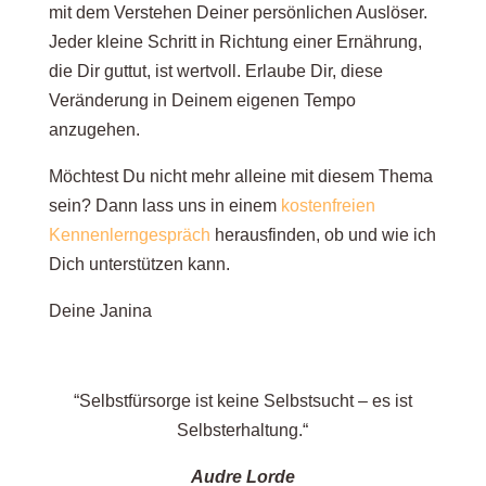
mit dem Verstehen Deiner persönlichen Auslöser.
Jeder kleine Schritt in Richtung einer Ernährung,
die Dir guttut, ist wertvoll. Erlaube Dir, diese
Veränderung in Deinem eigenen Tempo
anzugehen.
Möchtest Du nicht mehr alleine mit diesem Thema
sein? Dann lass uns in einem
kostenfreien
Kennenlerngespräch
herausfinden, ob und wie ich
Dich unterstützen kann.
Deine Janina
“Selbstfürsorge ist keine Selbstsucht – es ist
Selbsterhaltung.“
Audre Lorde