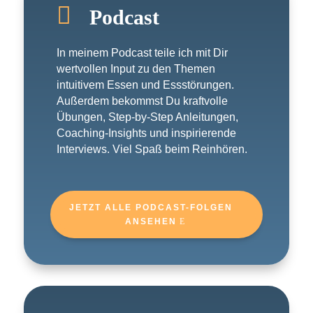

Podcast
In meinem Podcast teile ich mit Dir
wertvollen Input zu den Themen
intuitivem Essen und Essstörungen.
Außerdem bekommst Du kraftvolle
Übungen, Step-by-Step Anleitungen,
Coaching-Insights und inspirierende
Interviews. Viel Spaß beim Reinhören.
JETZT ALLE PODCAST-FOLGEN
ANSEHEN