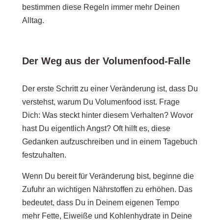
bestimmen diese Regeln immer mehr Deinen
Alltag.
Der Weg aus der Volumenfood-Falle
Der erste Schritt zu einer Veränderung ist, dass Du
verstehst, warum Du Volumenfood isst. Frage
Dich: Was steckt hinter diesem Verhalten? Wovor
hast Du eigentlich Angst? Oft hilft es, diese
Gedanken aufzuschreiben und in einem Tagebuch
festzuhalten.
Wenn Du bereit für Veränderung bist, beginne die
Zufuhr an wichtigen Nährstoffen zu erhöhen. Das
bedeutet, dass Du in Deinem eigenen Tempo
mehr Fette, Eiweiße und Kohlenhydrate in Deine