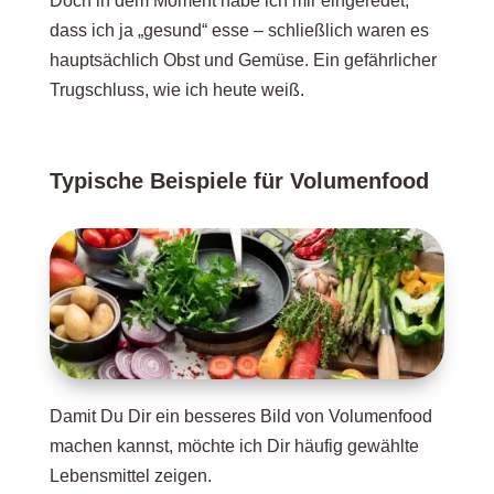
Doch in dem Moment habe ich mir eingeredet,
dass ich ja „gesund“ esse – schließlich waren es
hauptsächlich Obst und Gemüse. Ein gefährlicher
Trugschluss, wie ich heute weiß.
Typische Beispiele für Volumenfood
Damit Du Dir ein besseres Bild von Volumenfood
machen kannst, möchte ich Dir häufig gewählte
Lebensmittel zeigen.