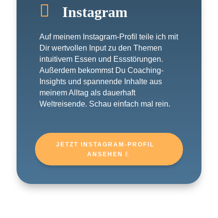

Instagram
Auf meinem Instagram-Profil teile ich mit
Dir wertvollen Input zu den Themen
intuitivem Essen und Essstörungen.
Außerdem bekommst Du Coaching-
Insights und spannende Inhalte aus
meinem Alltag als dauerhaft
Weltreisende. Schau einfach mal rein.
JETZT INSTAGRAM-PROFIL
ANSEHEN