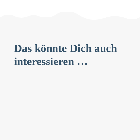
Das könnte Dich auch
interessieren …