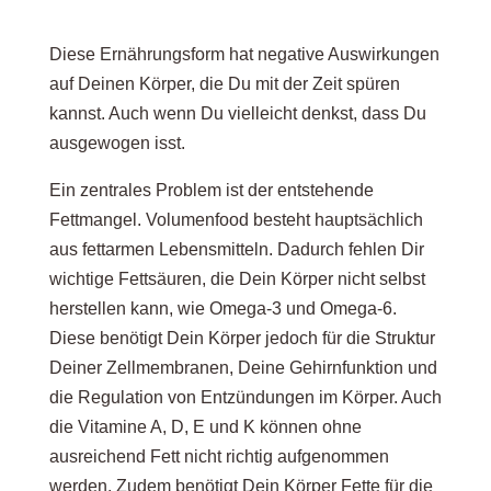
Diese Ernährungsform hat negative Auswirkungen
auf Deinen Körper, die Du mit der Zeit spüren
kannst. Auch wenn Du vielleicht denkst, dass Du
ausgewogen isst.
Ein zentrales Problem ist der entstehende
Fettmangel. Volumenfood besteht hauptsächlich
aus fettarmen Lebensmitteln. Dadurch fehlen Dir
wichtige Fettsäuren, die Dein Körper nicht selbst
herstellen kann, wie Omega-3 und Omega-6.
Diese benötigt Dein Körper jedoch für die Struktur
Deiner Zellmembranen, Deine Gehirnfunktion und
die Regulation von Entzündungen im Körper. Auch
die Vitamine A, D, E und K können ohne
ausreichend Fett nicht richtig aufgenommen
werden. Zudem benötigt Dein Körper Fette für die