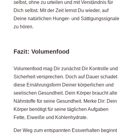
selbst, ohne zu urteilen und mit Verständnis für
Dich selbst. Mit der Zeit lernst Du wieder, auf
Deine natürlichen Hunger- und Sättigungssignale
zu hören.
Fazit: Volumenfood
Volumenfood mag Dir zunächst Dir Kontrolle und
Sicherheit versprechen. Doch auf Dauer schadet
diese Ernährungsform Deiner körperlichen und
seelischen Gesundheit. Dein Körper braucht alle
Nährstoffe für seine Gesundheit. Merke Dir: Dein
Körper benötigt für seine täglichen Aufgaben
Fette, Eiweiße und Kohlenhydrate.
Der Weg zum entspannten Essverhalten beginnt