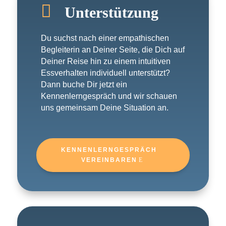

Unterstützung
Du suchst nach einer empathischen
Begleiterin an Deiner Seite, die Dich auf
Deiner Reise hin zu einem intuitiven
Essverhalten individuell unterstützt?
Dann buche Dir jetzt ein
Kennenlerngespräch und wir schauen
uns gemeinsam Deine Situation an.
KENNENLERNGESPRÄCH
VEREINBAREN