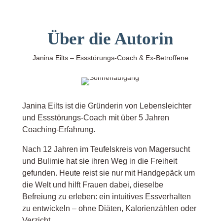
Über die Autorin
Janina Eilts –
Essstörungs-Coach & Ex-Betroffene
Janina Eilts ist die Gründerin von Lebensleichter
und Essstörungs-Coach mit über 5 Jahren
Coaching-Erfahrung.
Nach 12 Jahren im Teufelskreis von Magersucht
und Bulimie hat sie ihren Weg in die Freiheit
gefunden. Heute reist sie nur mit Handgepäck um
die Welt und hilft Frauen dabei, dieselbe
Befreiung zu erleben: ein intuitives Essverhalten
zu entwickeln – ohne Diäten, Kalorienzählen oder
Verzicht.