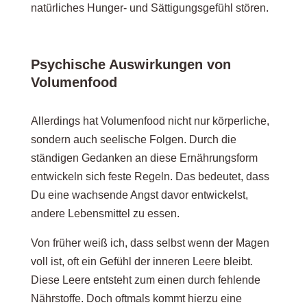
natürliches Hunger- und Sättigungsgefühl stören.
Psychische Auswirkungen von
Volumenfood
Allerdings hat Volumenfood nicht nur körperliche,
sondern auch seelische Folgen. Durch die
ständigen Gedanken an diese Ernährungsform
entwickeln sich feste Regeln. Das bedeutet, dass
Du eine wachsende Angst davor entwickelst,
andere Lebensmittel zu essen.
Von früher weiß ich, dass selbst wenn der Magen
voll ist, oft ein Gefühl der inneren Leere bleibt.
Diese Leere entsteht zum einen durch fehlende
Nährstoffe. Doch oftmals kommt hierzu eine