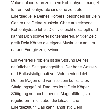
Volumenfood kann zu einem Kohlenhydratmangel
führen. Kohlenhydrate sind eine zentrale
Energiequelle Deines Körpers, besonders für Dein
Gehirn und Deine Muskeln. Ohne ausreichend
Kohlenhydrate fühlst Dich vielleicht erschöpft und
kannst Dich schwerer konzentrieren. Mit der Zeit
greift Dein Körper die eigene Muskulatur an, um
daraus Energie zu gewinnen.
Ein weiteres Problem ist die Störung Deines
natürlichen Sättigungsgefühls. Der hohe Wasser-
und Ballaststoffgehalt von Volumenfood dehnt
Deinen Magen und vermittelt ein künstliches
Sättigungsgefühl. Dadurch lernt Dein Körper,
Sättigung nur noch über die Magenfüllung zu
regulieren – nicht über die tatsächliche
Energiezufuhr. Das kann langfristig Dein