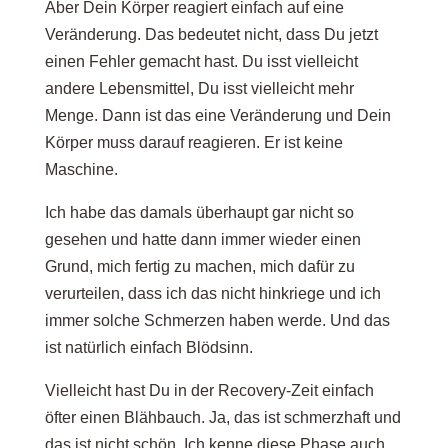
Aber Dein Körper reagiert einfach auf eine
Veränderung. Das bedeutet nicht, dass Du jetzt
einen Fehler gemacht hast. Du isst vielleicht
andere Lebensmittel, Du isst vielleicht mehr
Menge. Dann ist das eine Veränderung und Dein
Körper muss darauf reagieren. Er ist keine
Maschine.
Ich habe das damals überhaupt gar nicht so
gesehen und hatte dann immer wieder einen
Grund, mich fertig zu machen, mich dafür zu
verurteilen, dass ich das nicht hinkriege und ich
immer solche Schmerzen haben werde. Und das
ist natürlich einfach Blödsinn.
Vielleicht hast Du in der Recovery-Zeit einfach
öfter einen Blähbauch. Ja, das ist schmerzhaft und
das ist nicht schön. Ich kenne diese Phase auch.