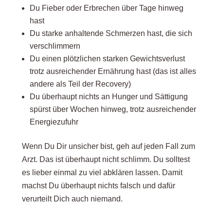
Du Fieber oder Erbrechen über Tage hinweg
hast
Du starke anhaltende Schmerzen hast, die sich
verschlimmern
Du einen plötzlichen starken Gewichtsverlust
trotz ausreichender Ernährung hast (das ist alles
andere als Teil der Recovery)
Du überhaupt nichts an Hunger und Sättigung
spürst über Wochen hinweg, trotz ausreichender
Energiezufuhr
Wenn Du Dir unsicher bist, geh auf jeden Fall zum
Arzt. Das ist überhaupt nicht schlimm. Du solltest
es lieber einmal zu viel abklären lassen. Damit
machst Du überhaupt nichts falsch und dafür
verurteilt Dich auch niemand.