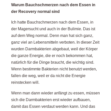
Warum Bauchschmerzen nach dem Essen in
der Recovery normal sind
Ich hatte Bauchschmerzen nach dem Essen, in
der Magersucht und auch in der Bulimie. Das ist
auf dem Weg normal. Denn man hat sich ganz,
ganz viel an Lebensmitteln verboten. In dieser Zeit
wurden Darmbakterien abgebaut, weil der Körper
die ganze Energie, die er noch bekommen hat,
natürlich für die Dinge braucht, die wichtig sind.
Wenn bestimmte Bakterien nicht benutzt werden,
fallen die weg, weil er da nicht die Energie
reinstecken will.
Wenn man dann wieder anfängt zu essen, müssen
sich die Darmbakterien erst wieder aufbauen,
damit das Essen verdaut werden kann. Und das