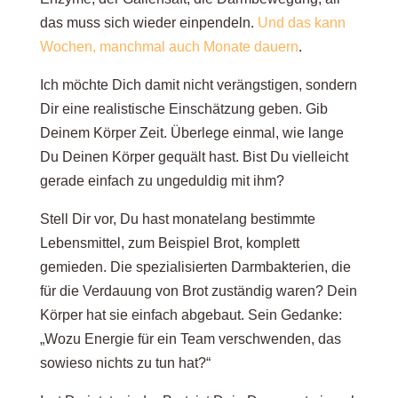
das muss sich wieder einpendeln.
Und das kann
Wochen, manchmal auch Monate dauern
.
Ich möchte Dich damit nicht verängstigen, sondern
Dir eine realistische Einschätzung geben. Gib
Deinem Körper Zeit. Überlege einmal, wie lange
Du Deinen Körper gequält hast. Bist Du vielleicht
gerade einfach zu ungeduldig mit ihm?
Stell Dir vor, Du hast monatelang bestimmte
Lebensmittel, zum Beispiel Brot, komplett
gemieden. Die spezialisierten Darmbakterien, die
für die Verdauung von Brot zuständig waren? Dein
Körper hat sie einfach abgebaut. Sein Gedanke:
„Wozu Energie für ein Team verschwenden, das
sowieso nichts zu tun hat?“