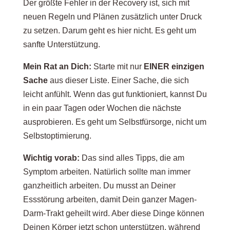
Der größte Fehler in der Recovery ist, sich mit
neuen Regeln und Plänen zusätzlich unter Druck
zu setzen. Darum geht es hier nicht. Es geht um
sanfte Unterstützung.
Mein Rat an Dich:
Starte mit nur
EINER einzigen
Sache
aus dieser Liste. Einer Sache, die sich
leicht anfühlt. Wenn das gut funktioniert, kannst Du
in ein paar Tagen oder Wochen die nächste
ausprobieren. Es geht um Selbstfürsorge, nicht um
Selbstoptimierung.
Wichtig vorab:
Das sind alles Tipps, die am
Symptom arbeiten. Natürlich sollte man immer
ganzheitlich arbeiten. Du musst an Deiner
Essstörung arbeiten, damit Dein ganzer Magen-
Darm-Trakt geheilt wird. Aber diese Dinge können
Deinen Körper jetzt schon unterstützen, während