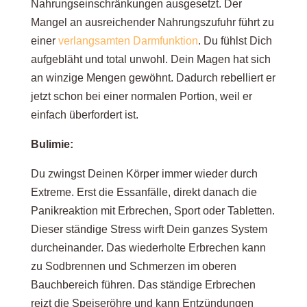
Nahrungseinschränkungen ausgesetzt. Der
Mangel an ausreichender Nahrungszufuhr führt zu
einer
verlangsamten Darmfunktion
. Du fühlst Dich
aufgebläht und total unwohl. Dein Magen hat sich
an winzige Mengen gewöhnt. Dadurch rebelliert er
jetzt schon bei einer normalen Portion, weil er
einfach überfordert ist.
Bulimie:
Du zwingst Deinen Körper immer wieder durch
Extreme. Erst die Essanfälle, direkt danach die
Panikreaktion mit Erbrechen, Sport oder Tabletten.
Dieser ständige Stress wirft Dein ganzes System
durcheinander. Das wiederholte Erbrechen kann
zu Sodbrennen und Schmerzen im oberen
Bauchbereich führen. Das ständige Erbrechen
reizt die Speiseröhre und kann Entzündungen