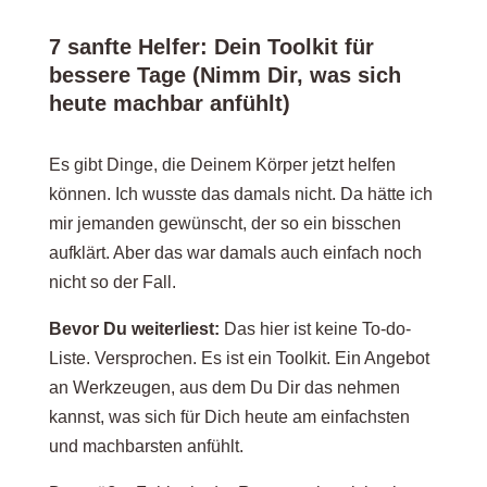
7 sanfte Helfer: Dein Toolkit für
bessere Tage (Nimm Dir, was sich
heute machbar anfühlt)
Es gibt Dinge, die Deinem Körper jetzt helfen
können. Ich wusste das damals nicht. Da hätte ich
mir jemanden gewünscht, der so ein bisschen
aufklärt. Aber das war damals auch einfach noch
nicht so der Fall.
Bevor Du weiterliest:
Das hier ist keine To-do-
Liste. Versprochen. Es ist ein Toolkit. Ein Angebot
an Werkzeugen, aus dem Du Dir das nehmen
kannst, was sich für Dich heute am einfachsten
und machbarsten anfühlt.