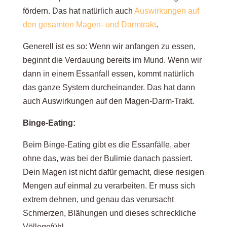
fördern. Das hat natürlich auch
Auswirkungen auf
den gesamten Magen- und Darmtrakt
.
Generell ist es so: Wenn wir anfangen zu essen,
beginnt die Verdauung bereits im Mund. Wenn wir
dann in einem Essanfall essen, kommt natürlich
das ganze System durcheinander. Das hat dann
auch Auswirkungen auf den Magen-Darm-Trakt.
Binge-Eating:
Beim Binge-Eating gibt es die Essanfälle, aber
ohne das, was bei der Bulimie danach passiert.
Dein Magen ist nicht dafür gemacht, diese riesigen
Mengen auf einmal zu verarbeiten. Er muss sich
extrem dehnen, und genau das verursacht
Schmerzen, Blähungen und dieses schreckliche
Völlegefühl.