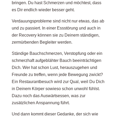
bringen. Du hast Schmerzen und möchtest, dass
es Dir endlich wieder besser geht.
Verdauungsprobleme sind nicht nur etwas, das ab
und zu passiert. In einer Essstörung und auch in
der Recovery können sie zu Deinem ständigen,
zermürbenden Begleiter werden.
Ständige Bauchschmerzen, Verstopfung oder ein
schmerzhaft aufgeblähter Bauch beeinträchtigen
Dich. Wer hat schon Lust, herauszugehen und
Freunde zu treffen, wenn jede Bewegung zwickt?
Ein Restaurantbesuch wird zur Qual, weil Du Dich
in Deinem Körper sowieso schon unwohl fühlst.
Dazu noch das Auswärtsessen, was zur
zusätzlichen Anspannung führt.
Und dann kommt dieser Gedanke, der sich wie