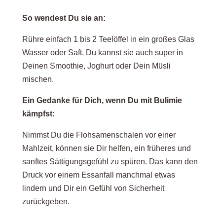
So wendest Du sie an:
Rühre einfach 1 bis 2 Teelöffel in ein großes Glas
Wasser oder Saft. Du kannst sie auch super in
Deinen Smoothie, Joghurt oder Dein Müsli
mischen.
Ein Gedanke für Dich, wenn Du mit Bulimie
kämpfst:
Nimmst Du die Flohsamenschalen vor einer
Mahlzeit, können sie Dir helfen, ein früheres und
sanftes Sättigungsgefühl zu spüren. Das kann den
Druck vor einem Essanfall manchmal etwas
lindern und Dir ein Gefühl von Sicherheit
zurückgeben.