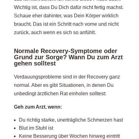
Wichtig ist, dass Du Dich dafür nicht fertig machst.
Schaue eher dahinter, was Dein Körper wirklich
braucht. Das ist ein Schritt nach vorne und nicht
zurück, auch wenn es sich so anfühlt.
Normale Recovery-Symptome oder
Grund zur Sorge? Wann Du zum Arzt
gehen solltest
Verdauungsprobleme sind in der Recovery ganz
normal. Aber es gibt Situationen, in denen Du
unbedingt ärztlichen Rat einholen solltest:
Geh zum Arzt, wenn:
Du richtig starke, unerträgliche Schmerzen hast
Blut im Stuhl ist
Keine Besserung über Wochen hinweg eintritt