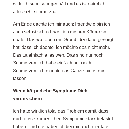
wirklich sehr, sehr gequält und es ist natürlich
alles sehr schmerzhaft.
Am Ende dachte ich mir auch: Irgendwie bin ich
auch selbst schuld, weil ich meinen Körper so
quäle. Das war auch ein Grund, der dafür gesorgt
hat, dass ich dachte: Ich möchte das nicht mehr.
Das tut einfach alles weh. Das sind nur noch
Schmerzen. Ich habe einfach nur noch
Schmerzen. Ich möchte das Ganze hinter mir
lassen.
Wenn körperliche Symptome Dich
verunsichern
Ich hatte wirklich total das Problem damit, dass
mich diese körperlichen Symptome stark belastet
haben. Und die haben oft bei mir auch mentale