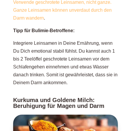
Verwende geschrotete Leinsamen, nicht ganze.
Ganze Leinsamen können unverdaut durch den
Darm wandern
.
Tipp für Bulimie-Betroffene:
Integriere Leinsamen in Deine Ernährung, wenn
Du Dich emotional stabil fühlst. Du kannst auch 1
bis 2 Teelöffel geschrotete Leinsamen vor dem
Schlafengehen einnehmen und etwas Wasser
danach trinken. Somit ist gewährleistet, dass sie in
Deinem Darm ankommen.
Kurkuma und Goldene Milch:
Beruhigung für Magen und Darm