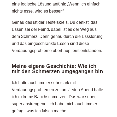
eine logische Lösung anfühlt: „Wenn ich einfach
nichts esse, wird es besser.“
Genau das ist der Teufelskreis. Du denkst, das
Essen sei der Feind, dabei ist es der Weg aus
dem Schmerz. Denn genau durch die Essstörung
und das eingeschränkte Essen sind diese
Verdauungsprobleme überhaupt erst entstanden.
Meine eigene Geschichte: Wie ich
mit den Schmerzen umgegangen bin
Ich hatte auch immer sehr stark mit
Verdauungsproblemen zu tun. Jeden Abend hatte
ich extreme Bauchschmerzen. Das war super,
super anstrengend. Ich habe mich auch immer
gefragt, was ich falsch mache.