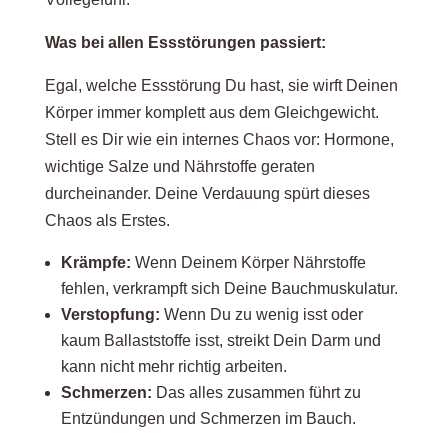
Was bei allen Essstörungen passiert:
Egal, welche Essstörung Du hast, sie wirft Deinen
Körper immer komplett aus dem Gleichgewicht.
Stell es Dir wie ein internes Chaos vor: Hormone,
wichtige Salze und Nährstoffe geraten
durcheinander. Deine Verdauung spürt dieses
Chaos als Erstes.
Krämpfe:
Wenn Deinem Körper Nährstoffe
fehlen, verkrampft sich Deine Bauchmuskulatur.
Verstopfung:
Wenn Du zu wenig isst oder
kaum Ballaststoffe isst, streikt Dein Darm und
kann nicht mehr richtig arbeiten.
Schmerzen:
Das alles zusammen führt zu
Entzündungen und Schmerzen im Bauch.