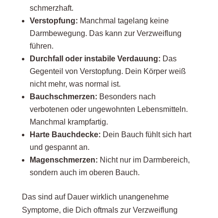
schmerzhaft.
Verstopfung:
Manchmal tagelang keine
Darmbewegung. Das kann zur Verzweiflung
führen.
Durchfall oder instabile Verdauung:
Das
Gegenteil von Verstopfung. Dein Körper weiß
nicht mehr, was normal ist.
Bauchschmerzen:
Besonders nach
verbotenen oder ungewohnten Lebensmitteln.
Manchmal krampfartig.
Harte Bauchdecke:
Dein Bauch fühlt sich hart
und gespannt an.
Magenschmerzen:
Nicht nur im Darmbereich,
sondern auch im oberen Bauch.
Das sind auf Dauer wirklich unangenehme
Symptome, die Dich oftmals zur Verzweiflung