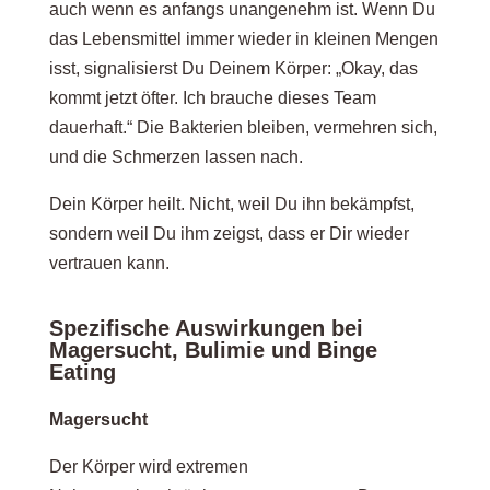
auch wenn es anfangs unangenehm ist. Wenn Du
das Lebensmittel immer wieder in kleinen Mengen
isst, signalisierst Du Deinem Körper: „Okay, das
kommt jetzt öfter. Ich brauche dieses Team
dauerhaft.“ Die Bakterien bleiben, vermehren sich,
und die Schmerzen lassen nach.
Dein Körper heilt. Nicht, weil Du ihn bekämpfst,
sondern weil Du ihm zeigst, dass er Dir wieder
vertrauen kann.
Spezifische Auswirkungen bei
Magersucht, Bulimie und Binge
Eating
Magersucht
Der Körper wird extremen