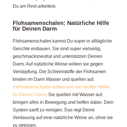
Du am Rest arbeitest.
Flohsamenschalen: Natürliche Hilfe
für Deinen Darm
Flohsamenschalen kannst Du super in alltägliche
Gerichte einbauen. Sie sind super vielseitig,
geschmacksneutral und unterstützen Deinen
Darm. Auf natürliche Weise wirken sie gegen
Verstopfung. Die Schleimstoffe der Flohsamen
binden im Darm Wasser und quellen auf.
Flohsamenschalen wirken wie ein sanfter Helfer
für Deinen Darm
. Sie quellen mit Wasser auf,
bringen alles in Bewegung und helfen dabei, Dein
System sanft zu reinigen. Das regt Deine
Verdauung auf eine natürliche Weise an, ohne sie
zu stressen.