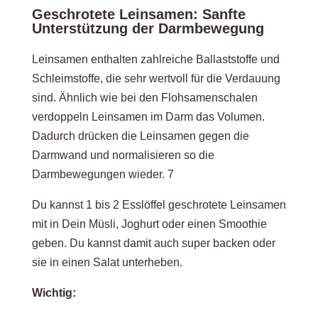
Geschrotete Leinsamen: Sanfte
Unterstützung der Darmbewegung
Leinsamen enthalten zahlreiche Ballaststoffe und
Schleimstoffe, die sehr wertvoll für die Verdauung
sind. Ähnlich wie bei den Flohsamenschalen
verdoppeln Leinsamen im Darm das Volumen.
Dadurch drücken die Leinsamen gegen die
Darmwand und normalisieren so die
Darmbewegungen wieder. 7
Du kannst 1 bis 2 Esslöffel geschrotete Leinsamen
mit in Dein Müsli, Joghurt oder einen Smoothie
geben. Du kannst damit auch super backen oder
sie in einen Salat unterheben.
Wichtig: