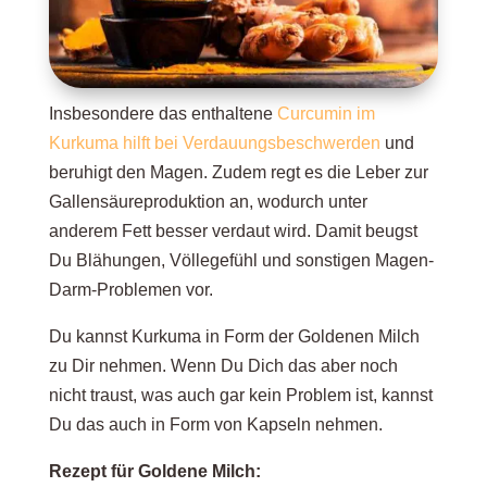
Insbesondere das enthaltene
Curcumin im
Kurkuma hilft bei Verdauungsbeschwerden
und
beruhigt den Magen. Zudem regt es die Leber zur
Gallensäureproduktion an, wodurch unter
anderem Fett besser verdaut wird. Damit beugst
Du Blähungen, Völlegefühl und sonstigen Magen-
Darm-Problemen vor.
Du kannst Kurkuma in Form der Goldenen Milch
zu Dir nehmen. Wenn Du Dich das aber noch
nicht traust, was auch gar kein Problem ist, kannst
Du das auch in Form von Kapseln nehmen.
Rezept für Goldene Milch: