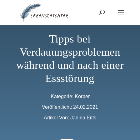
Tipps bei
Verdauungsproblemen
während und nach einer
Essstörung
Kategorie:
Körper
Veröffentlicht: 24.02.2021
Artikel Von: Janina Eilts