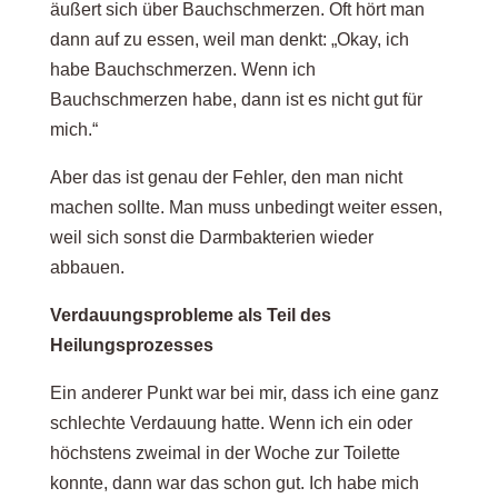
äußert sich über Bauchschmerzen. Oft hört man
dann auf zu essen, weil man denkt: „Okay, ich
habe Bauchschmerzen. Wenn ich
Bauchschmerzen habe, dann ist es nicht gut für
mich.“
Aber das ist genau der Fehler, den man nicht
machen sollte. Man muss unbedingt weiter essen,
weil sich sonst die Darmbakterien wieder
abbauen.
Verdauungsprobleme als Teil des
Heilungsprozesses
Ein anderer Punkt war bei mir, dass ich eine ganz
schlechte Verdauung hatte. Wenn ich ein oder
höchstens zweimal in der Woche zur Toilette
konnte, dann war das schon gut. Ich habe mich