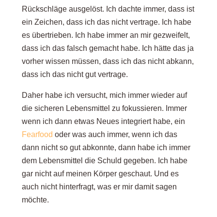
Rückschläge ausgelöst. Ich dachte immer, dass ist
ein Zeichen, dass ich das nicht vertrage. Ich habe
es übertrieben. Ich habe immer an mir gezweifelt,
dass ich das falsch gemacht habe. Ich hätte das ja
vorher wissen müssen, dass ich das nicht abkann,
dass ich das nicht gut vertrage.
Daher habe ich versucht, mich immer wieder auf
die sicheren Lebensmittel zu fokussieren. Immer
wenn ich dann etwas Neues integriert habe, ein
Fearfood
oder was auch immer, wenn ich das
dann nicht so gut abkonnte, dann habe ich immer
dem Lebensmittel die Schuld gegeben. Ich habe
gar nicht auf meinen Körper geschaut. Und es
auch nicht hinterfragt, was er mir damit sagen
möchte.