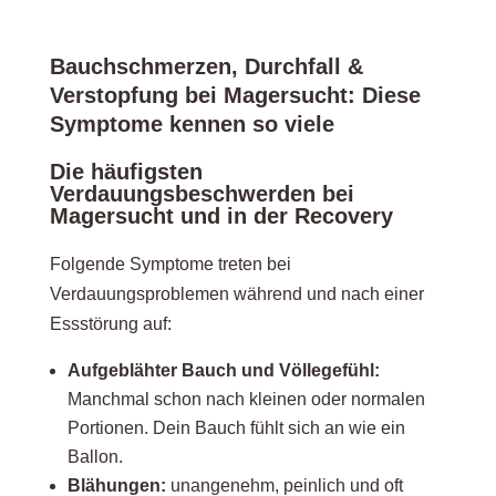
Bauchschmerzen, Durchfall &
Verstopfung bei Magersucht: Diese
Symptome kennen so viele
Die häufigsten
Verdauungsbeschwerden bei
Magersucht und in der Recovery
Folgende Symptome treten bei
Verdauungsproblemen während und nach einer
Essstörung auf:
Aufgeblähter Bauch und Völlegefühl:
Manchmal schon nach kleinen oder normalen
Portionen. Dein Bauch fühlt sich an wie ein
Ballon.
Blähungen:
unangenehm, peinlich und oft