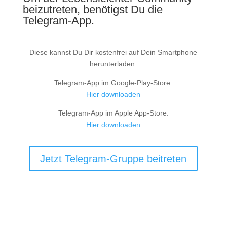
beizutreten, benötigst Du die
Telegram-App.
Diese kannst Du Dir kostenfrei auf Dein Smartphone
herunterladen.
Telegram-App im
Google-Play-Store:
Hier downloaden
Telegram-App im Apple App-Store:
Hier downloaden
Jetzt Telegram-Gruppe beitreten