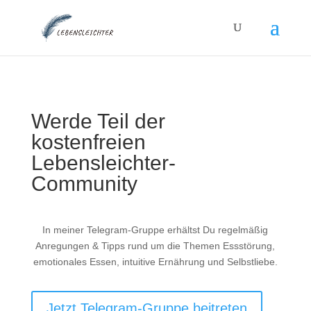
Werde Teil der
kostenfreien
Lebensleichter-
Community
In meiner Telegram-Gruppe erhältst Du regelmäßig
Anregungen & Tipps rund um die Themen Essstörung,
emotionales Essen, intuitive Ernährung und Selbstliebe.
Jetzt Telegram-Gruppe beitreten