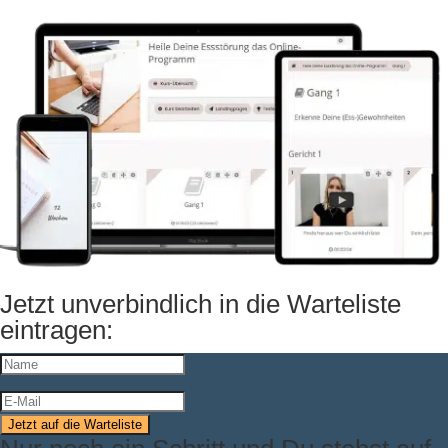
Jetzt unverbindlich in die Warteliste
eintragen:
Jetzt auf die Warteliste