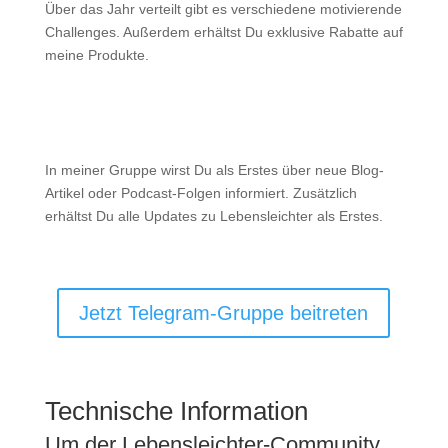
Über das Jahr verteilt gibt es verschiedene motivierende
Challenges. Außerdem erhältst Du exklusive Rabatte auf
meine Produkte.

News & Updates
In meiner Gruppe wirst Du als Erstes über neue Blog-
Artikel oder Podcast-Folgen informiert. Zusätzlich
erhältst Du alle Updates zu Lebensleichter als Erstes.
Jetzt Telegram-Gruppe beitreten
Technische Information
Um der Lebensleichter-Community