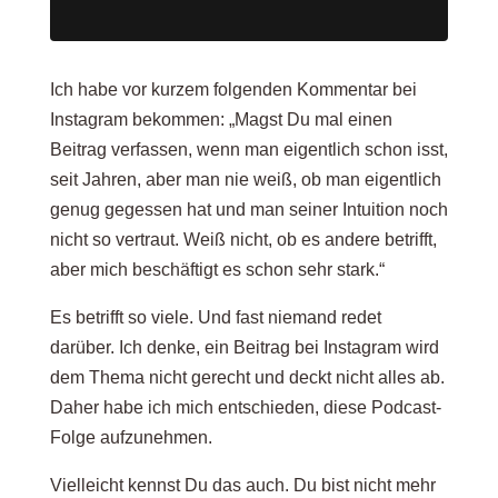
Ich habe vor kurzem folgenden Kommentar bei
Instagram bekommen: „Magst Du mal einen
Beitrag verfassen, wenn man eigentlich schon isst,
seit Jahren, aber man nie weiß, ob man eigentlich
genug gegessen hat und man seiner Intuition noch
nicht so vertraut. Weiß nicht, ob es andere betrifft,
aber mich beschäftigt es schon sehr stark.“
Es betrifft so viele. Und fast niemand redet
darüber. Ich denke, ein Beitrag bei Instagram wird
dem Thema nicht gerecht und deckt nicht alles ab.
Daher habe ich mich entschieden, diese Podcast-
Folge aufzunehmen.
Vielleicht kennst Du das auch. Du bist nicht mehr