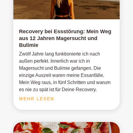
Recovery bei Essstörung: Mein Weg
aus 12 Jahren Magersucht und
Bulimie
Zwölf Jahre lang funktionierte ich nach
außen perfekt. Innerlich war ich in
Magersucht und Bulimie gefangen. Die
einzige Auszeit waren meine Essanfälle.
Mein Weg raus, in fünf Schritten und warum
es nie zu spät ist für Deine Recovery.
MEHR LESEN