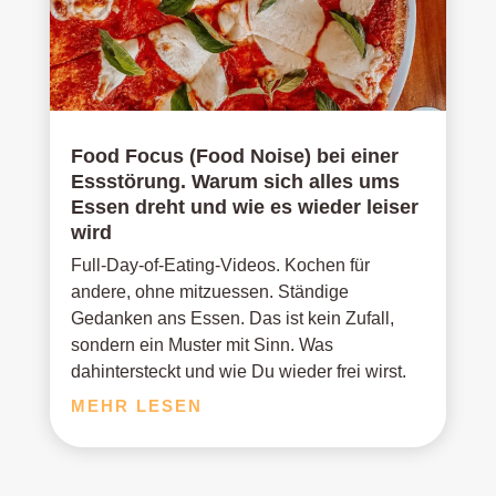
Food Focus (Food Noise) bei einer
Essstörung. Warum sich alles ums
Essen dreht und wie es wieder leiser
wird
Full-Day-of-Eating-Videos. Kochen für
andere, ohne mitzuessen. Ständige
Gedanken ans Essen. Das ist kein Zufall,
sondern ein Muster mit Sinn. Was
dahintersteckt und wie Du wieder frei wirst.
MEHR LESEN