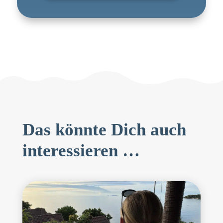
Das könnte Dich auch
interessieren …