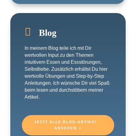

Blog
In meinem Blog teile ich mit Dir
wertvollen Input zu den Themen
intuitivem Essen und Essstörungen,
Selbstliebe. Zusätzlich erhältst Du hier
wertvolle Übungen und Step-by-Step
Anleitungen. Ich wünsche Dir viel Spaß
beim lesen und durchstöbern meiner
Artikel.
JETZT ALLE BLOG-ARTIKEL
ANSEHEN