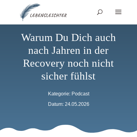
Warum Du Dich auch
nach Jahren in der
Recovery noch nicht
sicher fühlst
Kategorie:
Podcast
Datum: 24.05.2026