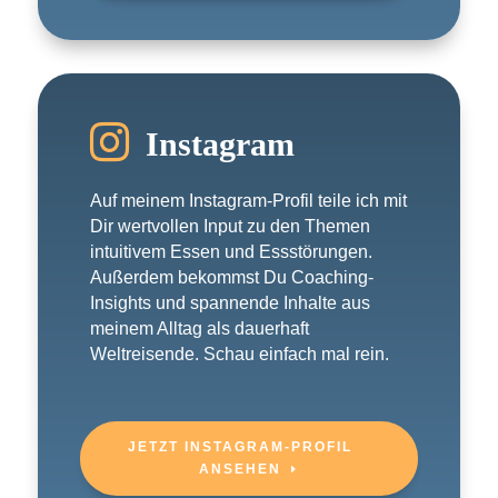

Instagram
Auf meinem Instagram-Profil teile ich mit
Dir wertvollen Input zu den Themen
intuitivem Essen und Essstörungen.
Außerdem bekommst Du Coaching-
Insights und spannende Inhalte aus
meinem Alltag als dauerhaft
Weltreisende. Schau einfach mal rein.
JETZT INSTAGRAM-PROFIL
ANSEHEN