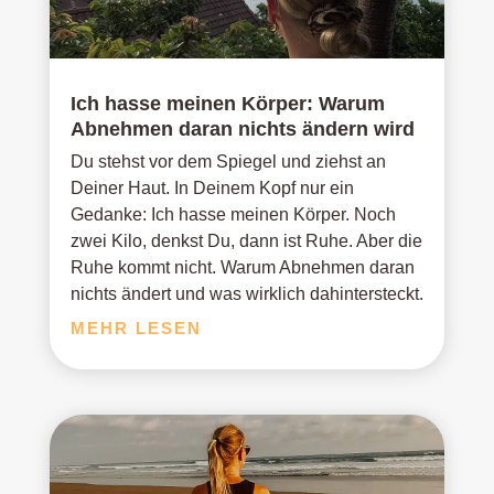
Ich hasse meinen Körper: Warum
Abnehmen daran nichts ändern wird
Du stehst vor dem Spiegel und ziehst an
Deiner Haut. In Deinem Kopf nur ein
Gedanke: Ich hasse meinen Körper. Noch
zwei Kilo, denkst Du, dann ist Ruhe. Aber die
Ruhe kommt nicht. Warum Abnehmen daran
nichts ändert und was wirklich dahintersteckt.
MEHR LESEN