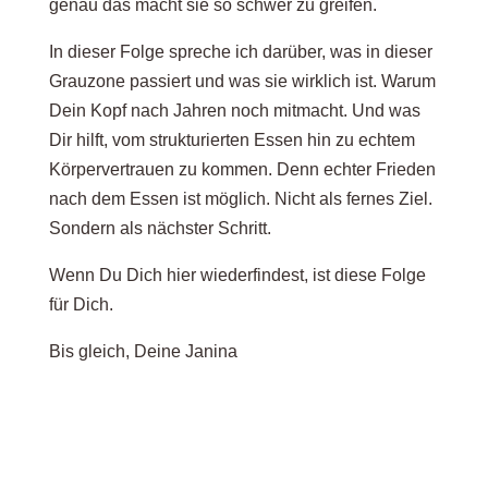
genau das macht sie so schwer zu greifen.
In dieser Folge spreche ich darüber, was in dieser
Grauzone passiert und was sie wirklich ist. Warum
Dein Kopf nach Jahren noch mitmacht. Und was
Dir hilft, vom strukturierten Essen hin zu echtem
Körpervertrauen zu kommen. Denn echter Frieden
nach dem Essen ist möglich. Nicht als fernes Ziel.
Sondern als nächster Schritt.
Wenn Du Dich hier wiederfindest, ist diese Folge
für Dich.
Bis gleich, Deine Janina