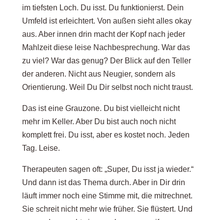
im tiefsten Loch. Du isst. Du funktionierst. Dein
Umfeld ist erleichtert. Von außen sieht alles okay
aus. Aber innen drin macht der Kopf nach jeder
Mahlzeit diese leise Nachbesprechung. War das
zu viel? War das genug? Der Blick auf den Teller
der anderen. Nicht aus Neugier, sondern als
Orientierung. Weil Du Dir selbst noch nicht traust.
Das ist eine Grauzone. Du bist vielleicht nicht
mehr im Keller. Aber Du bist auch noch nicht
komplett frei. Du isst, aber es kostet noch. Jeden
Tag. Leise.
Therapeuten sagen oft: „Super, Du isst ja wieder.“
Und dann ist das Thema durch. Aber in Dir drin
läuft immer noch eine Stimme mit, die mitrechnet.
Sie schreit nicht mehr wie früher. Sie flüstert. Und