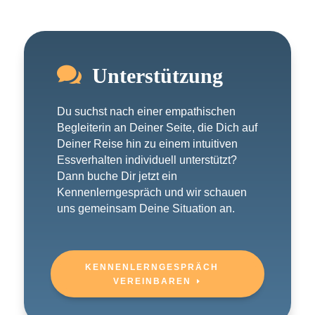

Unterstützung
Du suchst nach einer empathischen
Begleiterin an Deiner Seite, die Dich auf
Deiner Reise hin zu einem intuitiven
Essverhalten individuell unterstützt?
Dann buche Dir jetzt ein
Kennenlerngespräch und wir schauen
uns gemeinsam Deine Situation an.
KENNENLERNGESPRÄCH
VEREINBAREN