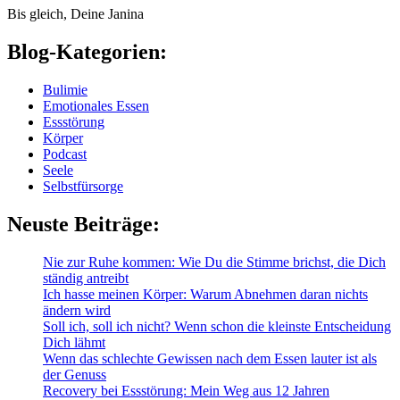
Bis gleich, Deine Janina
Blog-Kategorien:
Bulimie
Emotionales Essen
Essstörung
Körper
Podcast
Seele
Selbstfürsorge
Neuste Beiträge:
Nie zur Ruhe kommen: Wie Du die Stimme brichst, die Dich
ständig antreibt
Ich hasse meinen Körper: Warum Abnehmen daran nichts
ändern wird
Soll ich, soll ich nicht? Wenn schon die kleinste Entscheidung
Dich lähmt
Wenn das schlechte Gewissen nach dem Essen lauter ist als
der Genuss
Recovery bei Essstörung: Mein Weg aus 12 Jahren