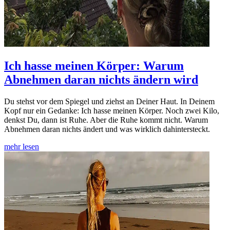
Ich hasse meinen Körper: Warum
Abnehmen daran nichts ändern wird
Du stehst vor dem Spiegel und ziehst an Deiner Haut. In Deinem
Kopf nur ein Gedanke: Ich hasse meinen Körper. Noch zwei Kilo,
denkst Du, dann ist Ruhe. Aber die Ruhe kommt nicht. Warum
Abnehmen daran nichts ändert und was wirklich dahintersteckt.
mehr lesen