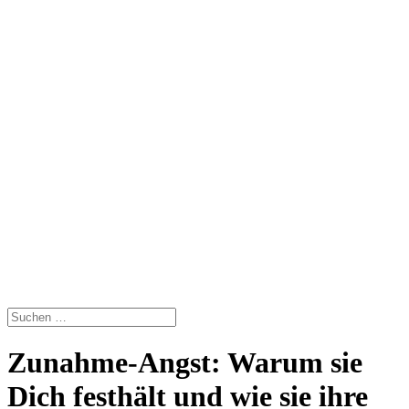
Zunahme-Angst: Warum sie
Dich festhält und wie sie ihre