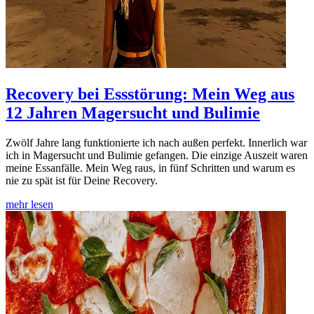
Recovery bei Essstörung: Mein Weg aus
12 Jahren Magersucht und Bulimie
Zwölf Jahre lang funktionierte ich nach außen perfekt. Innerlich war
ich in Magersucht und Bulimie gefangen. Die einzige Auszeit waren
meine Essanfälle. Mein Weg raus, in fünf Schritten und warum es
nie zu spät ist für Deine Recovery.
mehr lesen