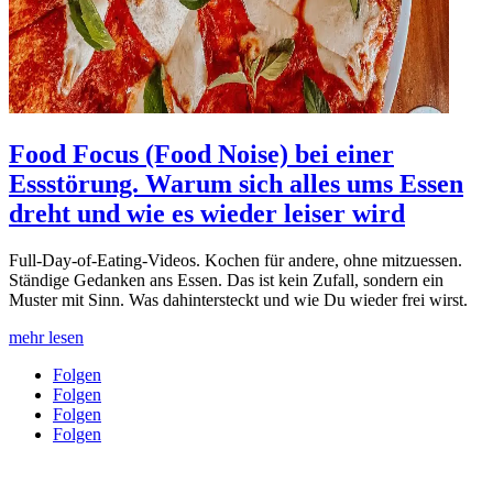
Food Focus (Food Noise) bei einer
Essstörung. Warum sich alles ums Essen
dreht und wie es wieder leiser wird
Full-Day-of-Eating-Videos. Kochen für andere, ohne mitzuessen.
Ständige Gedanken ans Essen. Das ist kein Zufall, sondern ein
Muster mit Sinn. Was dahintersteckt und wie Du wieder frei wirst.
mehr lesen
Folgen
Folgen
Folgen
Folgen
Datenschutz
|
Impressum
|