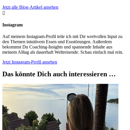
Jetzt alle Blog-Artikel ansehen

Instagram
Auf meinem Instagram-Profil teile ich mit Dir wertvollen Input zu
den Themen intuitivem Essen und Essstörungen. Außerdem
bekommst Du Coaching-Insights und spannende Inhalte aus
meinem Alltag als dauerhaft Weltreisende. Schau einfach mal rein.
Jetzt Instagram-Profil ansehen
Das könnte Dich auch interessieren …