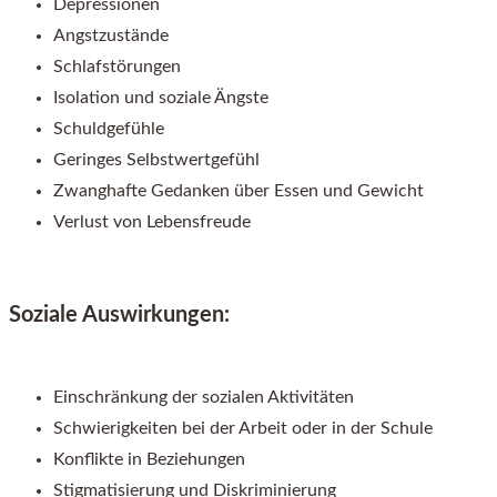
Depressionen
Angstzustände
Schlafstörungen
Isolation und soziale Ängste
Schuldgefühle
Geringes Selbstwertgefühl
Zwanghafte Gedanken über Essen und Gewicht
Verlust von Lebensfreude
Soziale Auswirkungen:
Einschränkung der sozialen Aktivitäten
Schwierigkeiten bei der Arbeit oder in der Schule
Konflikte in Beziehungen
Stigmatisierung und Diskriminierung