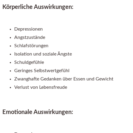
Körperliche Auswirkungen:
Depressionen
Angstzustände
Schlafstörungen
Isolation und soziale Ängste
Schuldgefühle
Geringes Selbstwertgefühl
Zwanghafte Gedanken über Essen und Gewicht
Verlust von Lebensfreude
Emotionale Auswirkungen: