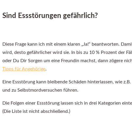
Sind Essstörungen gefährlich?
Diese Frage kann ich mit einem klaren „Ja!“ beantworten. Damit 
wird, desto gefährlicher wird sie. In bis zu 10 % Prozent der F
oder Du Dir Sorgen um eine Freundin machst, dann zögere nicht
Tipps für Angehörige
.
Eine Essstörung kann bleibende Schäden hinterlassen, wie z.B
und zu Selbstmordversuchen führen.
Die Folgen einer Essstörung lassen sich in drei Kategorien ein
(Die Liste ist nicht abschließend.)