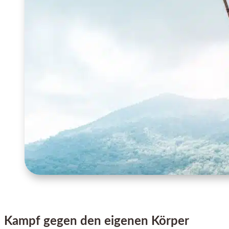
Kampf gegen den eigenen Körper