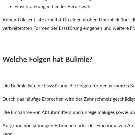
Einschränkungen bei der Berufswahl
Anhand dieser Liste erhältst Du einen groben Überblick über d
verbreitetsten Formen der Essstörung eingehen und weitere Fr
Welche Folgen hat Bulimie?
Die Bulimie ist eine Essstörung, die Folgen für den gesamten K
Durch das häufige Erbrechen wird der Zahnschmelz geschädigt
Die Einnahme von Abführmitteln und unregelmäßiges sowie üb
Aufgrund von ständigen Erbrechen oder der Einnahme von Abf
kann.