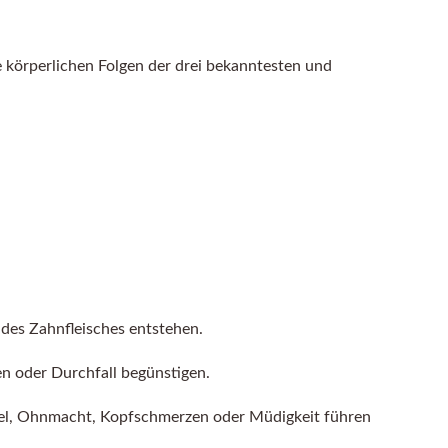
e körperlichen Folgen der drei bekanntesten und
des Zahnfleisches entstehen.
 oder Durchfall begünstigen.
del, Ohnmacht, Kopfschmerzen oder Müdigkeit führen