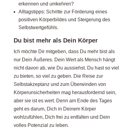
erkennen und umkehren?
Alltagstipps: Schritte zur Förderung eines
positiven Körperbildes und Steigerung des
Selbstwertgefühls.
Du bist mehr als Dein Körper
Ich möchte Dir mitgeben, dass Du mehr bist als
nur Dein Äußeres. Dein Wert als Mensch hängt
nicht davon ab, wie Du aussiehst. Du hast so viel
zu bieten, so viel zu geben. Die Reise zur
Selbstakzeptanz und zum Überwinden von
Körperunsicherheiten mag herausfordernd sein,
aber sie ist es wert. Denn am Ende des Tages
geht es darum, Dich in Deinem Körper
wohlzufühlen, Dich frei zu entfalten und Dein
volles Potenzial zu leben.