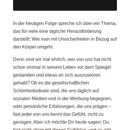
In der heutigen Folge spreche ich über ein Thema,
das für viele eine tägliche Herausforderung
darstellt: Wie man mit Unsicherheiten in Bezug auf
den Körper umgeht.
Denn sind wir mal ehrlich, wer von uns hat nicht
schon einmal in seinem Leben vor dem Spiegel
gestanden und etwas an sich auszusetzen
gehabt? Ob es die gesellschaftlichen
Schönheitsideale sind, die uns täglich auf
sozialen Medien und in der Werbung begegnen,
oder persönliche Erfahrungen, die uns prägen –
fast jeder von uns kennt das Gefühl, nicht zu
genügen. Aber ich möchte Dir heute sagen: Du
bist nicht allein mit diesen Gefühlen, und es gibt