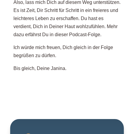
Also, lass mich Dich auf diesem Weg unterstützen.
Es ist Zeit, Dir Schritt für Schritt in ein freieres und
leichteres Leben zu erschaffen. Du hast es
verdient, Dich in Deiner Haut wohlzufühlen. Mehr
dazu erfährst Du in dieser Podcast-Folge.
Ich würde mich freuen, Dich gleich in der Folge
begrüßen zu dürfen.
Bis gleich, Deine Janina.