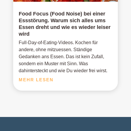
Food Focus (Food Noise) bei einer
Essstörung. Warum sich alles ums
Essen dreht und wie es wieder leiser
wird
Full-Day-of-Eating-Videos. Kochen für
andere, ohne mitzuessen. Ständige
Gedanken ans Essen. Das ist kein Zufall,
sondern ein Muster mit Sinn. Was
dahintersteckt und wie Du wieder frei wirst.
MEHR LESEN