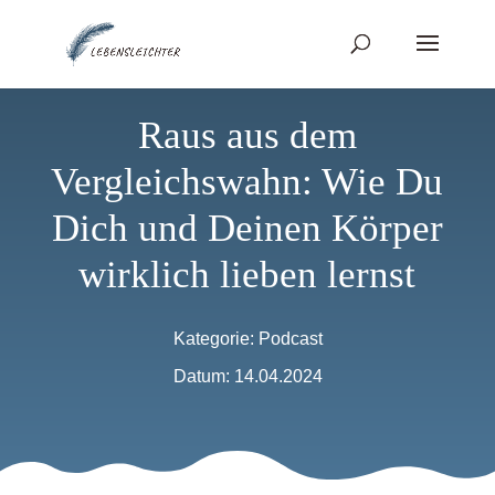
Raus aus dem
Vergleichswahn: Wie Du
Dich und Deinen Körper
wirklich lieben lernst
Kategorie:
Podcast
Datum: 14.04.2024