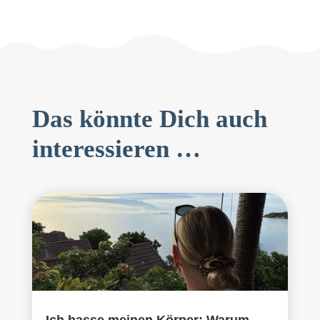
Das könnte Dich auch
interessieren …
Ich hasse meinen Körper: Warum