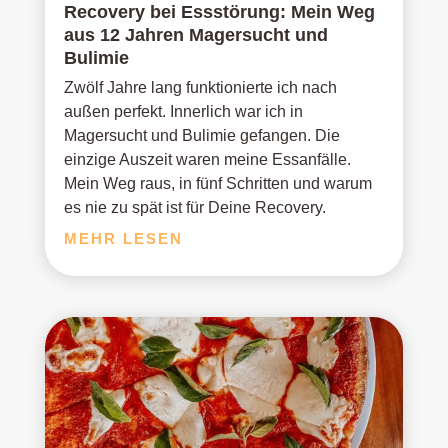
Recovery bei Essstörung: Mein Weg
aus 12 Jahren Magersucht und
Bulimie
Zwölf Jahre lang funktionierte ich nach
außen perfekt. Innerlich war ich in
Magersucht und Bulimie gefangen. Die
einzige Auszeit waren meine Essanfälle.
Mein Weg raus, in fünf Schritten und warum
es nie zu spät ist für Deine Recovery.
MEHR LESEN