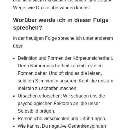
Wege, wie Du sie überwinden kannst.
Worüber werde ich in dieser Folge
sprechen?
In der heutigen Folge spreche ich unter anderem
über:
Definition und Formen der Körperunsicherheit.
Denn Körperunsicherheit kommt in vielen
Formen daher. Und oft sind es die leisen,
subtilen Stimmen in unserem Kopf, die uns am
meisten zu schaffen machen.
Ursachen erforschen: Wir schauen uns die
psychologischen Faktoren an, die unser
Selbstbild prägen.
Persönliche Geschichten und Erfahrungen.
Wie kannst Du negative Gedankenspiralen