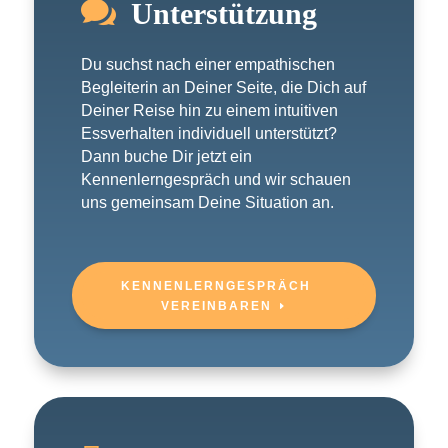

Unterstützung
Du suchst nach einer empathischen
Begleiterin an Deiner Seite, die Dich auf
Deiner Reise hin zu einem intuitiven
Essverhalten individuell unterstützt?
Dann buche Dir jetzt ein
Kennenlerngespräch und wir schauen
uns gemeinsam Deine Situation an.
KENNENLERNGESPRÄCH
VEREINBAREN