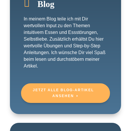

Blog
In meinem Blog teile ich mit Dir
wertvollen Input zu den Themen
intuitivem Essen und Essstörungen,
Selbstliebe. Zusätzlich erhältst Du hier
wertvolle Übungen und Step-by-Step
Anleitungen. Ich wünsche Dir viel Spaß
beim lesen und durchstöbern meiner
Artikel.
JETZT ALLE BLOG-ARTIKEL
ANSEHEN