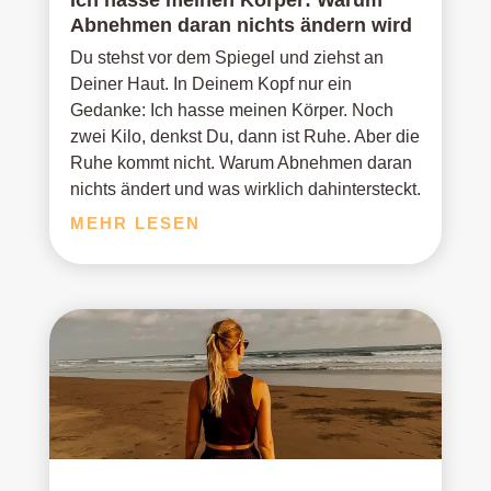
Abnehmen daran nichts ändern wird
Du stehst vor dem Spiegel und ziehst an
Deiner Haut. In Deinem Kopf nur ein
Gedanke: Ich hasse meinen Körper. Noch
zwei Kilo, denkst Du, dann ist Ruhe. Aber die
Ruhe kommt nicht. Warum Abnehmen daran
nichts ändert und was wirklich dahintersteckt.
MEHR LESEN