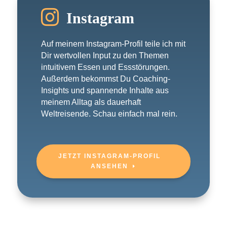

Instagram
Auf meinem Instagram-Profil teile ich mit
Dir wertvollen Input zu den Themen
intuitivem Essen und Essstörungen.
Außerdem bekommst Du Coaching-
Insights und spannende Inhalte aus
meinem Alltag als dauerhaft
Weltreisende. Schau einfach mal rein.
JETZT INSTAGRAM-PROFIL
ANSEHEN