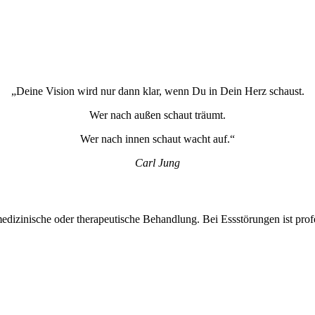
„Deine Vision wird nur dann klar, wenn Du in Dein Herz schaust.
Wer nach außen schaut träumt.
Wer nach innen schaut wacht auf.“
Carl Jung
medizinische oder therapeutische Behandlung. Bei Essstörungen ist profe