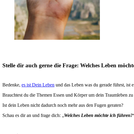
Stelle dir auch gerne die Frage: Welches Leben möcht
Bedenke,
es ist Dein Leben
und das Leben was du gerade führst, ist 
Brauchtest du die Themen Essen und Körper um dein Traumleben zu er
Ist dein Leben nicht dadurch noch mehr aus den Fugen geraten?
Schau es dir an und frage dich: „
Welches Leben möchte ich führen?