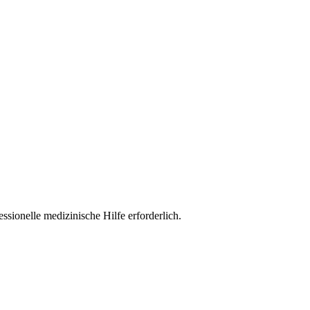
ssionelle medizinische Hilfe erforderlich.