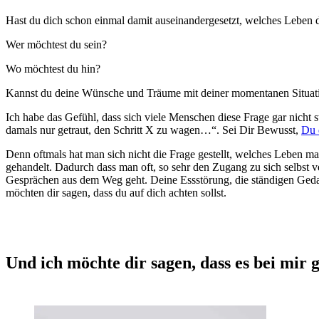
Hast du dich schon einmal damit auseinandergesetzt, welches Leben 
Wer möchtest du sein?
Wo möchtest du hin?
Kannst du deine Wünsche und Träume mit deiner momentanen Situati
Ich habe das Gefühl, dass sich viele Menschen diese Frage gar nicht 
damals nur getraut, den Schritt X zu wagen…“. Sei Dir Bewusst,
Du 
Denn oftmals hat man sich nicht die Frage gestellt, welches Leben m
gehandelt. Dadurch dass man oft, so sehr den Zugang zu sich selbst 
Gesprächen aus dem Weg geht. Deine Essstörung, die ständigen Gedank
möchten dir sagen, dass du auf dich achten sollst.
Und ich möchte dir sagen, dass es bei mir 