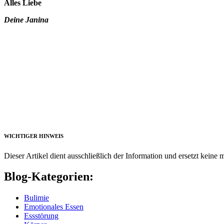
Alles Liebe
Deine Janina
WICHTIGER HINWEIS
Dieser Artikel dient ausschließlich der Information und ersetzt keine 
Blog-Kategorien:
Bulimie
Emotionales Essen
Essstörung