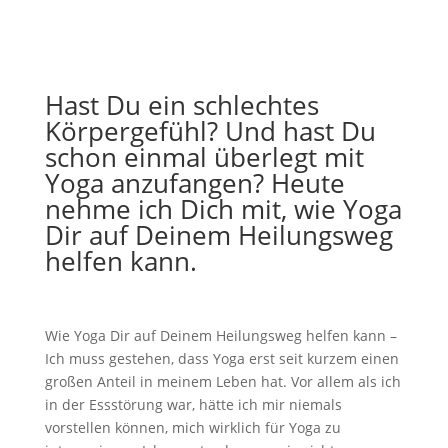
Hast Du ein schlechtes
Körpergefühl? Und hast Du
schon einmal überlegt mit
Yoga anzufangen? Heute
nehme ich Dich mit, wie Yoga
Dir auf Deinem Heilungsweg
helfen kann.
Wie Yoga Dir auf Deinem Heilungsweg helfen kann –
Ich muss gestehen, dass Yoga erst seit kurzem einen
großen Anteil in meinem Leben hat. Vor allem als ich
in der Essstörung war, hätte ich mir niemals
vorstellen können, mich wirklich für Yoga zu