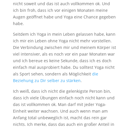
nicht soweit und das ist auch vollkommen ok. Und
ich bin froh, dass ich vor einigen Monaten meine
Augen geöffnet habe und Yoga eine Chance gegeben
habe.
Seitdem ich Yoga in mein Leben gelassen habe, kann
ich mir ein Leben ohne Yoga nicht mehr vorstellen.
Die Verbindung zwischen mir und meinem Körper ist
viel intensiver, als es noch vor ein paar Monaten war
und ich bereue es keine Sekunde, dass ich es doch
einfach mal ausprobiert habe. Du solltest Yoga nicht
als Sport sehen, sondern als Möglichkeit
die
Beziehung zu Dir selber zu stärken
.
Ich weiß, dass ich nicht die gelenkigste Person bin,
dass ich viele Übungen einfach noch nicht kann und
das ist vollkommen ok. Man darf mit jeder Yoga-
Einheit weiter wachsen. Und auch wenn man am
Anfang total unbeweglich ist, macht das rein gar
nichts. Ich merke, dass das auch ein großer Anteil in