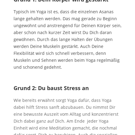
Typisch im Yoga ist es, dass die einzelnen Asanas
lange gehalten werden. Das mag gerade zu Beginn
ungewohnt und anstrengend für Deinen Körper sein,
aber schon nach kurzer Zeit wirst Du Dich daran
gewöhnen. Durch das lange Halten der Übungen
werden Deine Muskeln gestärkt. Auch Deine
Flexibilität wird sich schnell verbessern, denn
Muskeln und Sehnen werden beim Yoga regelmäßig
und schonend gedehnt.
Grund 2: Du baust Stress an
Wie bereits erwähnt sorgt Yoga dafür, dass Yoga
dabei hilft Stress sanft abzubauen. Du nimmst Dir
eine bewusste Auszeit vom Alltag und konzentrierst
Dich dabei ganz auf Dich. Am Ende jeder Yoga
Einheit wird eine Meditation gemacht, die nochmal
dafür sorgt, Dich zu beruhigen. Auch die speziellen