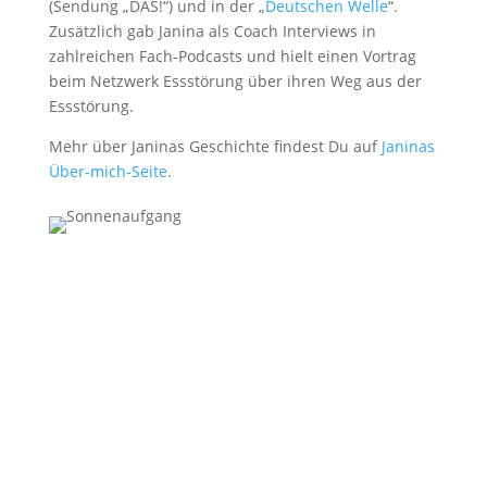
(Sendung „DAS!“) und in der
„
Deutschen Welle
“
.
Zusätzlich gab Janina als Coach Interviews in
zahlreichen Fach-Podcasts und hielt einen Vortrag
beim Netzwerk Essstörung über ihren Weg aus der
Essstörung.
Mehr über Janinas Geschichte findest Du auf
Janinas
Über-mich-Seite
.