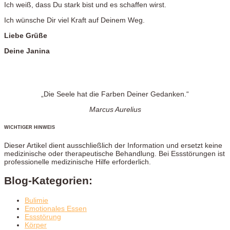
Ich weiß, dass Du stark bist und es schaffen wirst.
Ich wünsche Dir viel Kraft auf Deinem Weg.
Liebe Grüße
Deine Janina
„Die Seele hat die Farben Deiner Gedanken.“
Marcus Aurelius
WICHTIGER HINWEIS
Dieser Artikel dient ausschließlich der Information und ersetzt keine
medizinische oder therapeutische Behandlung. Bei Essstörungen ist
professionelle medizinische Hilfe erforderlich.
Blog-Kategorien:
Bulimie
Emotionales Essen
Essstörung
Körper