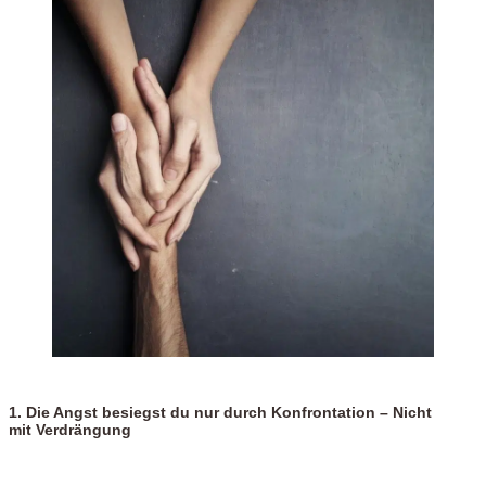
1.
Die Angst besiegst du nur durch Konfrontation – Nicht
mit Verdrängung