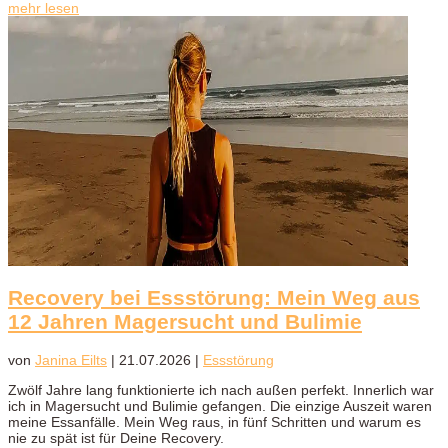
mehr lesen
Recovery bei Essstörung: Mein Weg aus
12 Jahren Magersucht und Bulimie
von
Janina Eilts
|
21.07.2026
|
Essstörung
Zwölf Jahre lang funktionierte ich nach außen perfekt. Innerlich war
ich in Magersucht und Bulimie gefangen. Die einzige Auszeit waren
meine Essanfälle. Mein Weg raus, in fünf Schritten und warum es
nie zu spät ist für Deine Recovery.