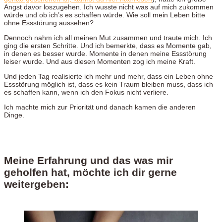
Angst davor loszugehen. Ich wusste nicht was auf mich zukommen
würde und ob ich’s es schaffen würde. Wie soll mein Leben bitte
ohne Essstörung aussehen?
Dennoch nahm ich all meinen Mut zusammen und traute mich. Ich
ging die ersten Schritte. Und ich bemerkte, dass es Momente gab,
in denen es besser wurde. Momente in denen meine Essstörung
leiser wurde. Und aus diesen Momenten zog ich meine Kraft.
Und jeden Tag realisierte ich mehr und mehr, dass ein Leben ohne
Essstörung möglich ist, dass es kein Traum bleiben muss, dass ich
es schaffen kann, wenn ich den Fokus nicht verliere.
Ich machte mich zur Priorität und danach kamen die anderen
Dinge.
Meine Erfahrung und das was mir
geholfen hat, möchte ich dir gerne
weitergeben: