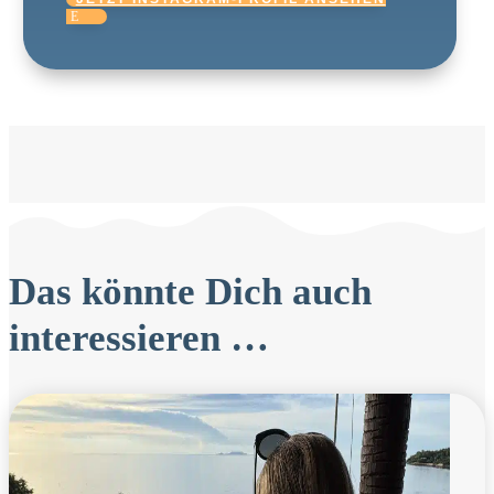
Das könnte Dich auch
interessieren …