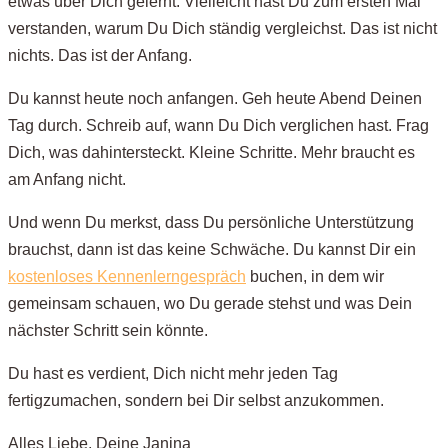
etwas über Dich gelernt. Vielleicht hast Du zum ersten Mal
verstanden, warum Du Dich ständig vergleichst. Das ist nicht
nichts. Das ist der Anfang.
Du kannst heute noch anfangen. Geh heute Abend Deinen
Tag durch. Schreib auf, wann Du Dich verglichen hast. Frag
Dich, was dahintersteckt. Kleine Schritte. Mehr braucht es
am Anfang nicht.
Und wenn Du merkst, dass Du persönliche Unterstützung
brauchst, dann ist das keine Schwäche. Du kannst Dir ein
kostenloses Kennenlerngespräch
buchen, in dem wir
gemeinsam schauen, wo Du gerade stehst und was Dein
nächster Schritt sein könnte.
Du hast es verdient, Dich nicht mehr jeden Tag
fertigzumachen, sondern bei Dir selbst anzukommen.
Alles Liebe, Deine Janina