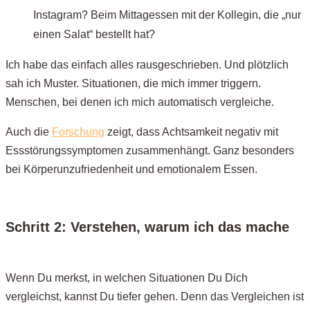
Instagram? Beim Mittagessen mit der Kollegin, die „nur
einen Salat“ bestellt hat?
Ich habe das einfach alles rausgeschrieben. Und plötzlich
sah ich Muster. Situationen, die mich immer triggern.
Menschen, bei denen ich mich automatisch vergleiche.
Auch die
Forschung
zeigt, dass Achtsamkeit negativ mit
Essstörungssymptomen zusammenhängt. Ganz besonders
bei Körperunzufriedenheit und emotionalem Essen.
Schritt 2: Verstehen, warum ich das mache
Wenn Du merkst, in welchen Situationen Du Dich
vergleichst, kannst Du tiefer gehen. Denn das Vergleichen ist