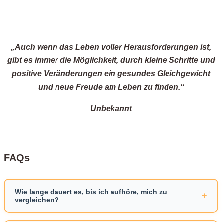
„Auch wenn das Leben voller Herausforderungen ist,
gibt es immer die Möglichkeit, durch kleine Schritte und
positive Veränderungen ein gesundes Gleichgewicht
und neue Freude am Leben zu finden.“​
Unbekannt
FAQs
Wie lange dauert es, bis ich aufhöre, mich zu
+
vergleichen?
Das ist individuell. Erwarte keine Veränderung in einer