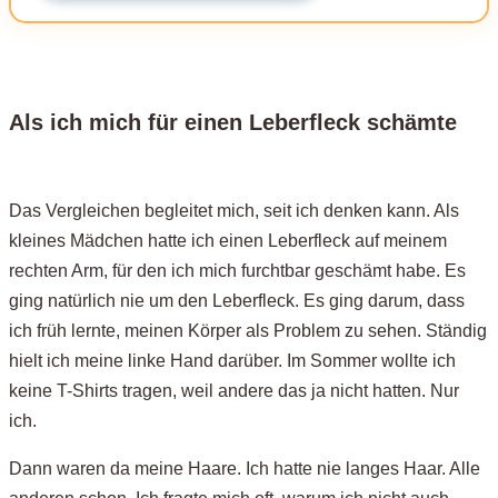
Als ich mich für einen Leberfleck schämte
Das Vergleichen begleitet mich, seit ich denken kann. Als
kleines Mädchen hatte ich einen Leberfleck auf meinem
rechten Arm, für den ich mich furchtbar geschämt habe. Es
ging natürlich nie um den Leberfleck. Es ging darum, dass
ich früh lernte, meinen Körper als Problem zu sehen. Ständig
hielt ich meine linke Hand darüber. Im Sommer wollte ich
keine T-Shirts tragen, weil andere das ja nicht hatten. Nur
ich.
Dann waren da meine Haare. Ich hatte nie langes Haar. Alle