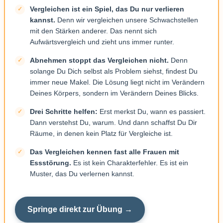
Vergleichen ist ein Spiel, das Du nur verlieren
kannst.
Denn wir vergleichen unsere Schwachstellen
mit den Stärken anderer. Das nennt sich
Aufwärtsvergleich und zieht uns immer runter.
Abnehmen stoppt das Vergleichen nicht.
Denn
solange Du Dich selbst als Problem siehst, findest Du
immer neue Makel. Die Lösung liegt nicht im Verändern
Deines Körpers, sondern im Verändern Deines Blicks.
Drei Schritte helfen:
Erst merkst Du, wann es passiert.
Dann verstehst Du, warum. Und dann schaffst Du Dir
Räume, in denen kein Platz für Vergleiche ist.
Das Vergleichen kennen fast alle Frauen mit
Essstörung.
Es ist kein Charakterfehler. Es ist ein
Muster, das Du verlernen kannst.
Springe direkt zur Übung →