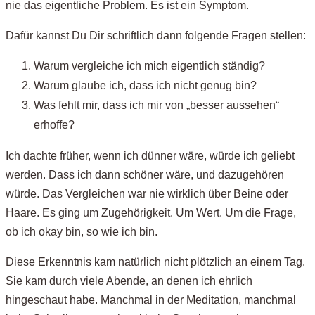
nie das eigentliche Problem. Es ist ein Symptom.
Dafür kannst Du Dir schriftlich dann folgende Fragen stellen:
Warum vergleiche ich mich eigentlich ständig?
Warum glaube ich, dass ich nicht genug bin?
Was fehlt mir, dass ich mir von „besser aussehen“
erhoffe?
Ich dachte früher, wenn ich dünner wäre, würde ich geliebt
werden. Dass ich dann schöner wäre, und dazugehören
würde. Das Vergleichen war nie wirklich über Beine oder
Haare. Es ging um Zugehörigkeit. Um Wert. Um die Frage,
ob ich okay bin, so wie ich bin.
Diese Erkenntnis kam natürlich nicht plötzlich an einem Tag.
Sie kam durch viele Abende, an denen ich ehrlich
hingeschaut habe. Manchmal in der Meditation, manchmal