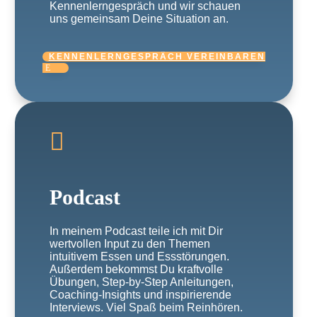
Kennenlerngespräch und wir schauen
uns gemeinsam Deine Situation an.
KENNENLERNGESPRÄCH VEREINBAREN

Podcast
In meinem Podcast teile ich mit Dir
wertvollen Input zu den Themen
intuitivem Essen und Essstörungen.
Außerdem bekommst Du kraftvolle
Übungen, Step-by-Step Anleitungen,
Coaching-Insights und inspirierende
Interviews. Viel Spaß beim Reinhören.