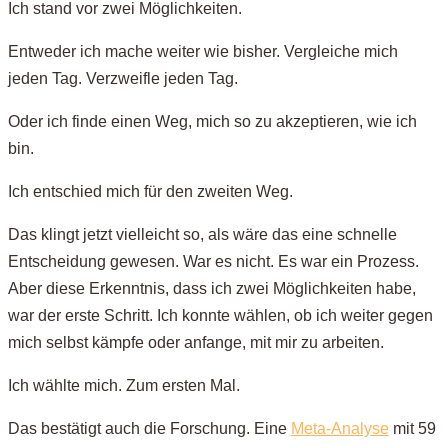
Ich stand vor zwei Möglichkeiten.
Entweder ich mache weiter wie bisher. Vergleiche mich
jeden Tag. Verzweifle jeden Tag.
Oder ich finde einen Weg, mich so zu akzeptieren, wie ich
bin.
Ich entschied mich für den zweiten Weg.
Das klingt jetzt vielleicht so, als wäre das eine schnelle
Entscheidung gewesen. War es nicht. Es war ein Prozess.
Aber diese Erkenntnis, dass ich zwei Möglichkeiten habe,
war der erste Schritt. Ich konnte wählen, ob ich weiter gegen
mich selbst kämpfe oder anfange, mit mir zu arbeiten.
Ich wählte mich. Zum ersten Mal.
Das bestätigt auch die Forschung. Eine
Meta-Analyse
mit 59