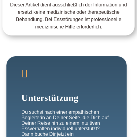
Dieser Artikel dient ausschließlich der Information und
ersetzt keine medizinische oder therapeutische
Behandlung. Bei Essstörungen ist professionelle
medizinische Hilfe erforderlich.

Unterstützung
Du suchst nach einer empathischen
Begleiterin an Deiner Seite, die Dich auf
Deiner Reise hin zu einem intuitiven
Essverhalten individuell unterstützt?
Dann buche Dir jetzt ein