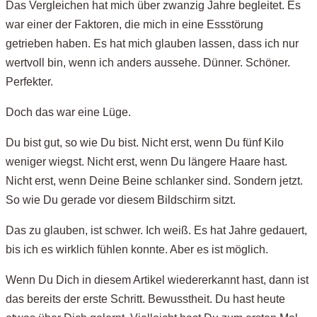
Das Vergleichen hat mich über zwanzig Jahre begleitet. Es
war einer der Faktoren, die mich in eine Essstörung
getrieben haben. Es hat mich glauben lassen, dass ich nur
wertvoll bin, wenn ich anders aussehe. Dünner. Schöner.
Perfekter.
Doch das war eine Lüge.
Du bist gut, so wie Du bist. Nicht erst, wenn Du fünf Kilo
weniger wiegst. Nicht erst, wenn Du längere Haare hast.
Nicht erst, wenn Deine Beine schlanker sind. Sondern jetzt.
So wie Du gerade vor diesem Bildschirm sitzt.
Das zu glauben, ist schwer. Ich weiß. Es hat Jahre gedauert,
bis ich es wirklich fühlen konnte. Aber es ist möglich.
Wenn Du Dich in diesem Artikel wiedererkannt hast, dann ist
das bereits der erste Schritt. Bewusstheit. Du hast heute