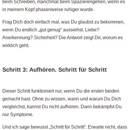
beim Schreiben, manchmal beim Spazierengehen, wenn es
in meinem Kopf phasenweise ruhiger wurde.
Frag Dich doch einfach mal, was Du glaubst zu bekommen,
wenn Du endlich „gut genug“ aussiehst. Liebe?
Anerkennung? Sicherheit? Die Antwort zeigt Dir, worum es
wirklich geht.
Schritt 3: Aufhören. Schritt für Schritt
Dieser Schritt funktioniert nur, wenn Du die ersten beiden
gemacht hast. Ohne zu wissen, wann und warum Du Dich
vergleichst, kannst Du nicht aufhören. Dann bekämpfst Du
nur Symptome.
Und ich sage bewusst „Schritt für Schritt“. Erwarte nicht, dass