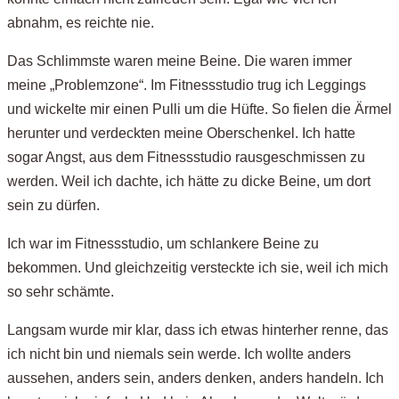
abnahm, es reichte nie.
Das Schlimmste waren meine Beine. Die waren immer
meine „Problemzone“. Im Fitnessstudio trug ich Leggings
und wickelte mir einen Pulli um die Hüfte. So fielen die Ärmel
herunter und verdeckten meine Oberschenkel. Ich hatte
sogar Angst, aus dem Fitnessstudio rausgeschmissen zu
werden. Weil ich dachte, ich hätte zu dicke Beine, um dort
sein zu dürfen.
Ich war im Fitnessstudio, um schlankere Beine zu
bekommen. Und gleichzeitig versteckte ich sie, weil ich mich
so sehr schämte.
Langsam wurde mir klar, dass ich etwas hinterher renne, das
ich nicht bin und niemals sein werde. Ich wollte anders
aussehen, anders sein, anders denken, anders handeln. Ich