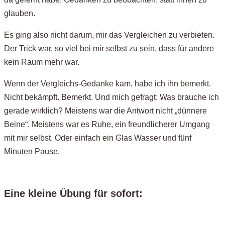
glauben.
Es ging also nicht darum, mir das Vergleichen zu verbieten.
Der Trick war, so viel bei mir selbst zu sein, dass für andere
kein Raum mehr war.
Wenn der Vergleichs-Gedanke kam, habe ich ihn bemerkt.
Nicht bekämpft. Bemerkt. Und mich gefragt: Was brauche ich
gerade wirklich? Meistens war die Antwort nicht „dünnere
Beine“. Meistens war es Ruhe, ein freundlicherer Umgang
mit mir selbst. Oder einfach ein Glas Wasser und fünf
Minuten Pause.
Eine kleine Übung für sofort: