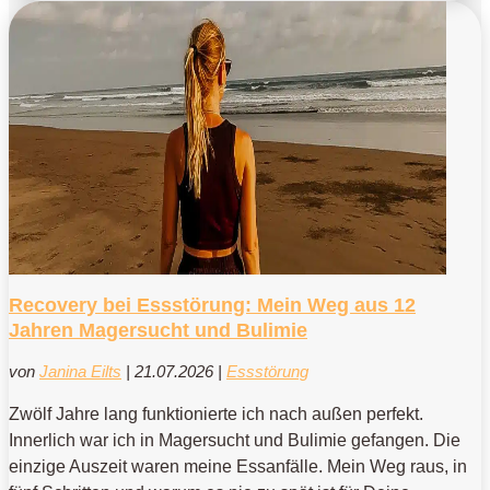
Recovery bei Essstörung: Mein Weg aus 12
Jahren Magersucht und Bulimie
von
Janina Eilts
|
21.07.2026
|
Essstörung
Zwölf Jahre lang funktionierte ich nach außen perfekt.
Innerlich war ich in Magersucht und Bulimie gefangen. Die
einzige Auszeit waren meine Essanfälle. Mein Weg raus, in