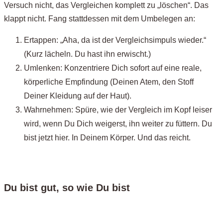
Versuch nicht, das Vergleichen komplett zu „löschen“. Das
klappt nicht. Fang stattdessen mit dem Umbelegen an:
Ertappen: „Aha, da ist der Vergleichsimpuls wieder.“
(Kurz lächeln. Du hast ihn erwischt.)
Umlenken: Konzentriere Dich sofort auf eine reale,
körperliche Empfindung (Deinen Atem, den Stoff
Deiner Kleidung auf der Haut).
Wahrnehmen: Spüre, wie der Vergleich im Kopf leiser
wird, wenn Du Dich weigerst, ihn weiter zu füttern. Du
bist jetzt hier. In Deinem Körper. Und das reicht.
Du bist gut, so wie Du bist