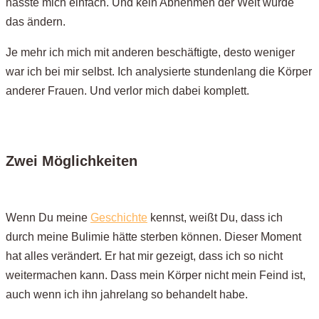
hasste mich einfach. Und kein Abnehmen der Welt würde
das ändern.
Je mehr ich mich mit anderen beschäftigte, desto weniger
war ich bei mir selbst. Ich analysierte stundenlang die Körper
anderer Frauen. Und verlor mich dabei komplett.
Zwei Möglichkeiten
Wenn Du meine
Geschichte
kennst, weißt Du, dass ich
durch meine Bulimie hätte sterben können. Dieser Moment
hat alles verändert. Er hat mir gezeigt, dass ich so nicht
weitermachen kann. Dass mein Körper nicht mein Feind ist,
auch wenn ich ihn jahrelang so behandelt habe.