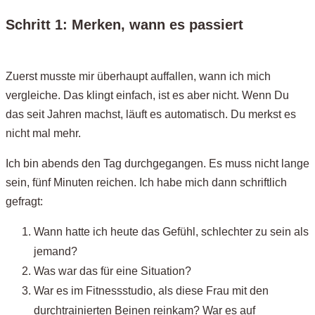
Schritt 1: Merken, wann es passiert
Zuerst musste mir überhaupt auffallen, wann ich mich
vergleiche. Das klingt einfach, ist es aber nicht. Wenn Du
das seit Jahren machst, läuft es automatisch. Du merkst es
nicht mal mehr.
Ich bin abends den Tag durchgegangen. Es muss nicht lange
sein, fünf Minuten reichen. Ich habe mich dann schriftlich
gefragt:
Wann hatte ich heute das Gefühl, schlechter zu sein als
jemand?
Was war das für eine Situation?
War es im Fitnessstudio, als diese Frau mit den
durchtrainierten Beinen reinkam? War es auf