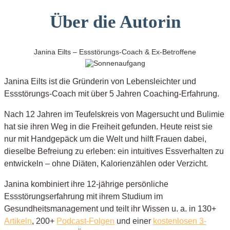
Über die Autorin
Janina Eilts –
Essstörungs-Coach & Ex-Betroffene
Janina Eilts ist die Gründerin von Lebensleichter und
Essstörungs-Coach mit über 5 Jahren Coaching-Erfahrung.
Nach 12 Jahren im Teufelskreis von Magersucht und Bulimie
hat sie ihren Weg in die Freiheit gefunden. Heute reist sie
nur mit Handgepäck um die Welt und hilft Frauen dabei,
dieselbe Befreiung zu erleben: ein intuitives Essverhalten zu
entwickeln – ohne Diäten, Kalorienzählen oder Verzicht.
Janina kombiniert ihre 12-jährige persönliche
Essstörungserfahrung mit ihrem Studium im
Gesundheitsmanagement und teilt ihr Wissen u. a. in 130+
Artikeln
, 200+
Podcast-Folgen
und einer
kostenlosen 3-