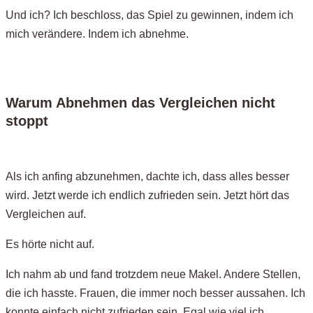
Und ich? Ich beschloss, das Spiel zu gewinnen, indem ich
mich verändere. Indem ich abnehme.
Warum Abnehmen das Vergleichen nicht
stoppt
Als ich anfing abzunehmen, dachte ich, dass alles besser
wird. Jetzt werde ich endlich zufrieden sein. Jetzt hört das
Vergleichen auf.
Es hörte nicht auf.
Ich nahm ab und fand trotzdem neue Makel. Andere Stellen,
die ich hasste. Frauen, die immer noch besser aussahen. Ich
konnte einfach nicht zufrieden sein. Egal wie viel ich