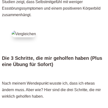
Studien zeigt, dass Selbstmitgefühl mit weniger
Essstörungssymptomen und einem positiveren Körperbild
zusammenhängt.
Die 3 Schritte, die mir geholfen haben
(Plus
eine Übung für Sofort)
Nach meinem Wendepunkt wusste ich, dass ich etwas
ändern muss. Aber wie? Hier sind die drei Schritte, die mir
wirklich geholfen haben.