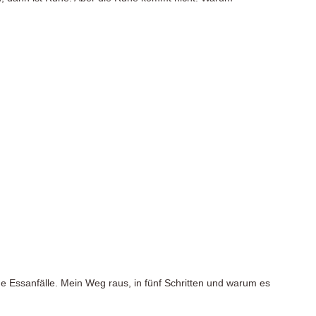
ne Essanfälle. Mein Weg raus, in fünf Schritten und warum es