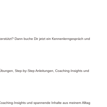
unterstützt? Dann buche Dir jetzt ein Kennenlerngespräch und
 Übungen, Step-by-Step Anleitungen, Coaching-Insights und
Coaching-Insights und spannende Inhalte aus meinem Alltag