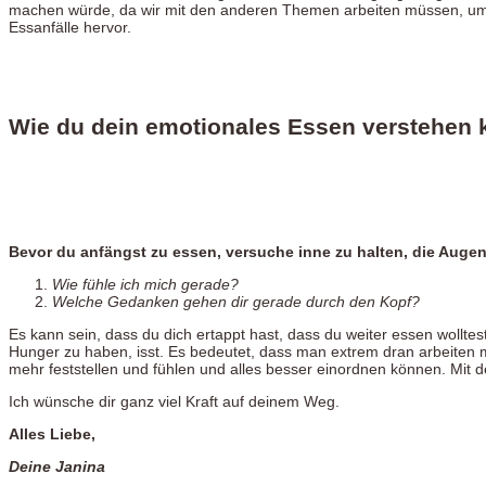
machen würde, da wir mit den anderen Themen arbeiten müssen, um
Essanfälle hervor.
Wie du dein emotionales Essen verstehen 
Bevor du anfängst zu essen, versuche inne zu halten, die Augen
Wie fühle ich mich gerade?
Welche Gedanken gehen dir gerade durch den Kopf?
Es kann sein, dass du dich ertappt hast, dass du weiter essen wolltes
Hunger zu haben, isst. Es bedeutet, dass man extrem dran arbeiten
mehr feststellen und fühlen und alles besser einordnen können. Mit d
Ich wünsche dir ganz viel Kraft auf deinem Weg.
Alles Liebe,
Deine Janina