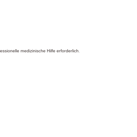
ssionelle medizinische Hilfe erforderlich.