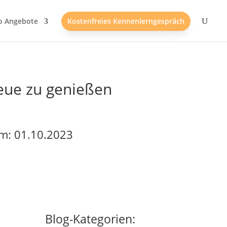
o Angebote
Kostenfreies Kennenlerngespräch
eue zu genießen
m: 01.10.2023
Blog-Kategorien: