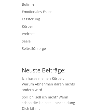
Bulimie
Emotionales Essen
Essstörung
Körper
Podcast
Seele
Selbstfürsorge
Neuste Beiträge:
Ich hasse meinen Körper:
Warum Abnehmen daran nichts
ändern wird
Soll ich, soll ich nicht? Wenn
schon die kleinste Entscheidung
Dich lähmt