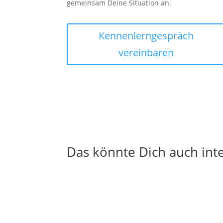
gemeinsam Deine Situation an.
Kennenlerngespräch
vereinbaren
Das könnte Dich auch int