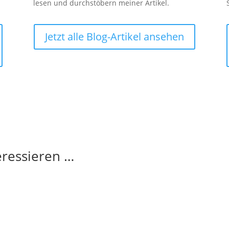
lesen und durchstöbern meiner Artikel.
Jetzt alle Blog-Artikel ansehen
eressieren …