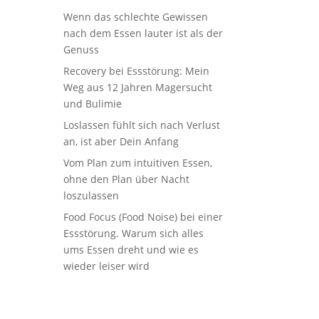
Wenn das schlechte Gewissen
nach dem Essen lauter ist als der
Genuss
Recovery bei Essstörung: Mein
Weg aus 12 Jahren Magersucht
und Bulimie
Loslassen fühlt sich nach Verlust
an, ist aber Dein Anfang
Vom Plan zum intuitiven Essen,
ohne den Plan über Nacht
loszulassen
Food Focus (Food Noise) bei einer
Essstörung. Warum sich alles
ums Essen dreht und wie es
wieder leiser wird