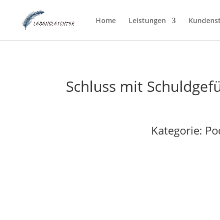
Home
Leistungen
Kundens
Schluss mit Schuldgef
Kategorie:
Po