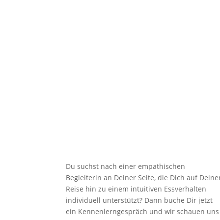

Unterstützung
Du suchst nach einer empathischen
Begleiterin an Deiner Seite, die Dich auf Deine
Reise hin zu einem intuitiven Essverhalten
individuell unterstützt? Dann buche Dir jetzt
ein Kennenlerngespräch und wir schauen uns