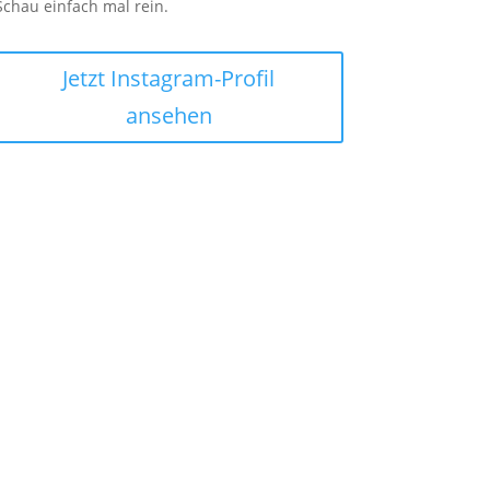
Schau einfach mal rein.
Jetzt Instagram-Profil
ansehen