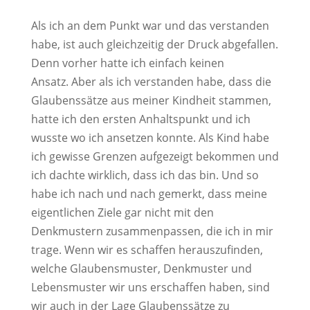
Als ich an dem Punkt war und das verstanden
habe, ist auch gleichzeitig der Druck abgefallen.
Denn vorher hatte ich einfach keinen
Ansatz. Aber als ich verstanden habe, dass die
Glaubenssätze aus meiner Kindheit stammen,
hatte ich den ersten Anhaltspunkt und ich
wusste wo ich ansetzen konnte. Als Kind habe
ich gewisse Grenzen aufgezeigt bekommen und
ich dachte wirklich, dass ich das bin. Und so
habe ich nach und nach gemerkt, dass meine
eigentlichen Ziele gar nicht mit den
Denkmustern zusammenpassen, die ich in mir
trage. Wenn wir es schaffen herauszufinden,
welche Glaubensmuster, Denkmuster und
Lebensmuster wir uns erschaffen haben, sind
wir auch in der Lage Glaubenssätze zu