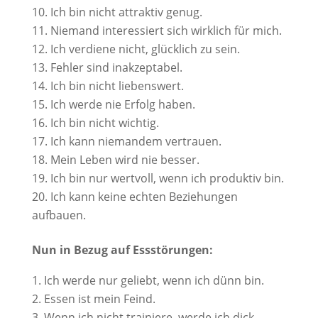
Ich bin nicht attraktiv genug.
Niemand interessiert sich wirklich für mich.
Ich verdiene nicht, glücklich zu sein.
Fehler sind inakzeptabel.
Ich bin nicht liebenswert.
Ich werde nie Erfolg haben.
Ich bin nicht wichtig.
Ich kann niemandem vertrauen.
Mein Leben wird nie besser.
Ich bin nur wertvoll, wenn ich produktiv bin.
Ich kann keine echten Beziehungen
aufbauen.
Nun in Bezug auf Essstörungen:
Ich werde nur geliebt, wenn ich dünn bin.
Essen ist mein Feind.
Wenn ich nicht trainiere, werde ich dick.