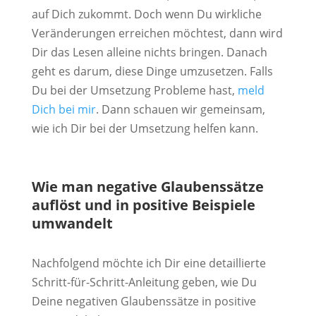
auf Dich zukommt. Doch wenn Du wirkliche
Veränderungen erreichen möchtest, dann wird
Dir das Lesen alleine nichts bringen. Danach
geht es darum, diese Dinge umzusetzen. Falls
Du bei der Umsetzung Probleme hast,
meld
Dich bei mir
. Dann schauen wir gemeinsam,
wie ich Dir bei der Umsetzung helfen kann.
Wie man negative Glaubenssätze
auflöst und in positive Beispiele
umwandelt
Nachfolgend möchte ich Dir eine detaillierte
Schritt-für-Schritt-Anleitung geben, wie Du
Deine negativen Glaubenssätze in positive