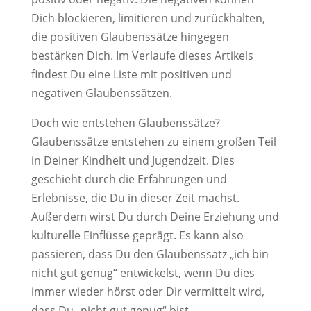
Dich blockieren, limitieren und zurückhalten,
die positiven Glaubenssätze hingegen
bestärken Dich. Im Verlaufe dieses Artikels
findest Du eine Liste mit positiven und
negativen Glaubenssätzen.
Doch wie entstehen Glaubenssätze?
Glaubenssätze entstehen zu einem großen Teil
in Deiner Kindheit und Jugendzeit. Dies
geschieht durch die Erfahrungen und
Erlebnisse, die Du in dieser Zeit machst.
Außerdem wirst Du durch Deine Erziehung und
kulturelle Einflüsse geprägt. Es kann also
passieren, dass Du den Glaubenssatz „ich bin
nicht gut genug“ entwickelst, wenn Du dies
immer wieder hörst oder Dir vermittelt wird,
dass Du „nicht gut genug“ bist.