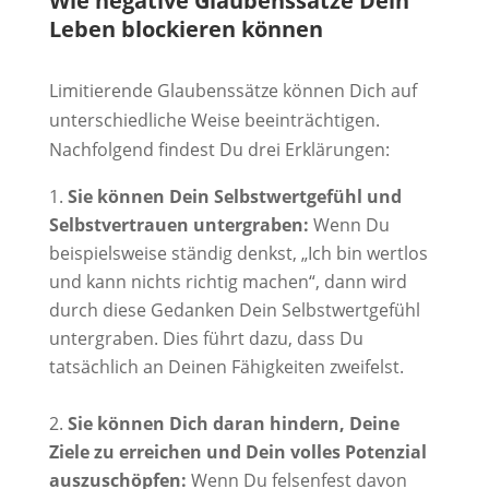
Wie negative Glaubenssätze Dein
Leben blockieren können
Limitierende Glaubenssätze können Dich auf
unterschiedliche Weise beeinträchtigen.
Nachfolgend findest Du drei Erklärungen:
Sie können Dein Selbstwertgefühl und
Selbstvertrauen untergraben:
Wenn Du
beispielsweise ständig denkst, „Ich bin wertlos
und kann nichts richtig machen“, dann wird
durch diese Gedanken Dein Selbstwertgefühl
untergraben. Dies führt dazu, dass Du
tatsächlich an Deinen Fähigkeiten zweifelst.
Sie können Dich daran hindern, Deine
Ziele zu erreichen und Dein volles Potenzial
auszuschöpfen:
Wenn Du felsenfest davon