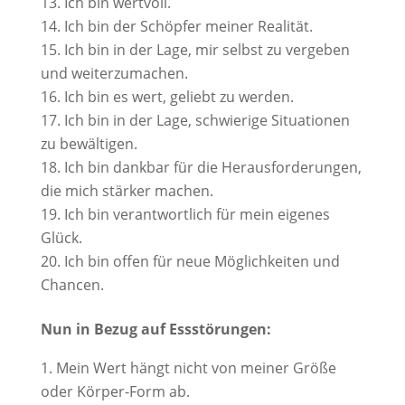
Ich bin wertvoll.
Ich bin der Schöpfer meiner Realität.
Ich bin in der Lage, mir selbst zu vergeben
und weiterzumachen.
Ich bin es wert, geliebt zu werden.
Ich bin in der Lage, schwierige Situationen
zu bewältigen.
Ich bin dankbar für die Herausforderungen,
die mich stärker machen.
Ich bin verantwortlich für mein eigenes
Glück.
Ich bin offen für neue Möglichkeiten und
Chancen.
Nun in Bezug auf Essstörungen:
Mein Wert hängt nicht von meiner Größe
oder Körper-Form ab.