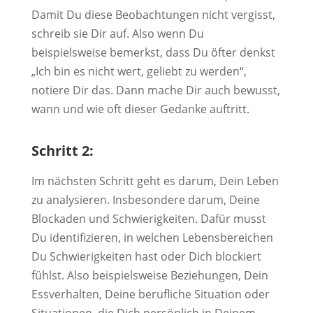
Damit Du diese Beobachtungen nicht vergisst,
schreib sie Dir auf. Also wenn Du
beispielsweise bemerkst, dass Du öfter denkst
„Ich bin es nicht wert, geliebt zu werden“,
notiere Dir das. Dann mache Dir auch bewusst,
wann und wie oft dieser Gedanke auftritt.
Schritt 2:
Im nächsten Schritt geht es darum, Dein Leben
zu analysieren. Insbesondere darum, Deine
Blockaden und Schwierigkeiten. Dafür musst
Du identifizieren, in welchen Lebensbereichen
Du Schwierigkeiten hast oder Dich blockiert
fühlst. Also beispielsweise Beziehungen, Dein
Essverhalten, Deine berufliche Situation oder