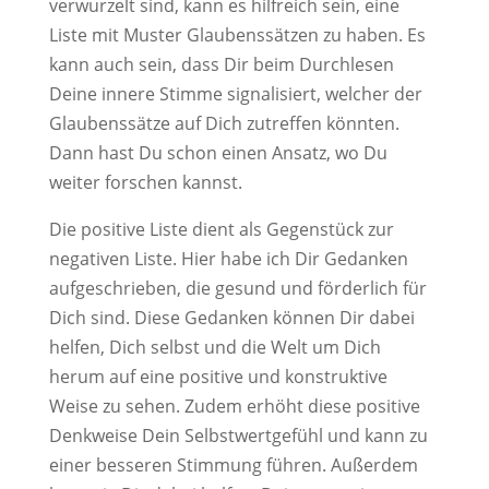
verwurzelt sind, kann es hilfreich sein, eine
Liste mit Muster Glaubenssätzen zu haben. Es
kann auch sein, dass Dir beim Durchlesen
Deine innere Stimme signalisiert, welcher der
Glaubenssätze auf Dich zutreffen könnten.
Dann hast Du schon einen Ansatz, wo Du
weiter forschen kannst.
Die positive Liste dient als Gegenstück zur
negativen Liste. Hier habe ich Dir Gedanken
aufgeschrieben, die gesund und förderlich für
Dich sind. Diese Gedanken können Dir dabei
helfen, Dich selbst und die Welt um Dich
herum auf eine positive und konstruktive
Weise zu sehen. Zudem erhöht diese positive
Denkweise Dein Selbstwertgefühl und kann zu
einer besseren Stimmung führen. Außerdem