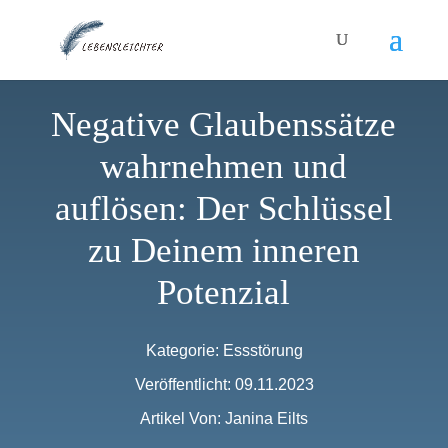
Negative Glaubenssätze
wahrnehmen und
auflösen: Der Schlüssel
zu Deinem inneren
Potenzial
Kategorie:
Essstörung
Veröffentlicht: 09.11.2023
Artikel Von: Janina Eilts