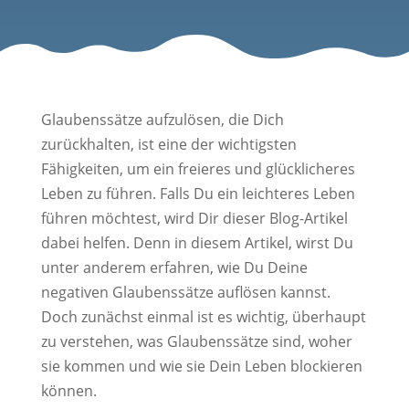
Glaubenssätze aufzulösen, die Dich
zurückhalten, ist eine der wichtigsten
Fähigkeiten, um ein freieres und glücklicheres
Leben zu führen. Falls Du ein leichteres Leben
führen möchtest, wird Dir dieser Blog-Artikel
dabei helfen. Denn in diesem Artikel, wirst Du
unter anderem erfahren, wie Du Deine
negativen Glaubenssätze auflösen kannst.
Doch zunächst einmal ist es wichtig, überhaupt
zu verstehen, was Glaubenssätze sind, woher
sie kommen und wie sie Dein Leben blockieren
können.