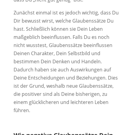
Zunächst einmal ist es jedoch wichtig, dass Du
Dir bewusst wirst, welche Glaubenssätze Du
hast. Schließlich können sie Dein Leben
maßgeblich beeinflussen. Falls Du es noch
nicht wusstest, Glaubenssätze beeinflussen
Deinen Charakter, Dein Selbstbild und
bestimmen Dein Denken und Handeln.
Dadurch haben sie auch Auswirkungen auf
Deine Entscheidungen und Beziehungen. Dies
ist der Grund, weshalb neue Glaubenssätze,
die positiver sind als Deine bisherigen, zu
einem glücklicheren und leichteren Leben
führen.