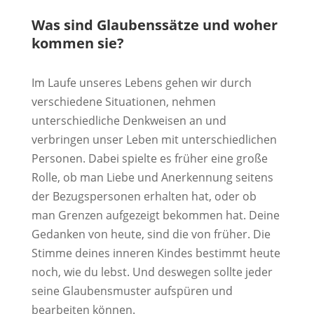
Was sind Glaubenssätze und woher
kommen sie?
Im Laufe unseres Lebens gehen wir durch
verschiedene Situationen, nehmen
unterschiedliche Denkweisen an und
verbringen unser Leben mit unterschiedlichen
Personen. Dabei spielte es früher eine große
Rolle, ob man Liebe und Anerkennung seitens
der Bezugspersonen erhalten hat, oder ob
man Grenzen aufgezeigt bekommen hat. Deine
Gedanken von heute, sind die von früher. Die
Stimme deines inneren Kindes bestimmt heute
noch, wie du lebst. Und deswegen sollte jeder
seine Glaubensmuster aufspüren und
bearbeiten können.