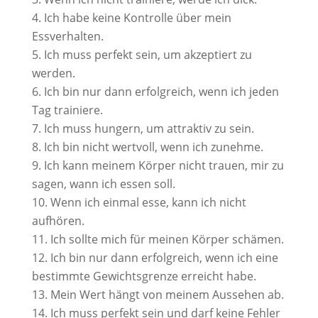
Ich habe keine Kontrolle über mein
Essverhalten.
Ich muss perfekt sein, um akzeptiert zu
werden.
Ich bin nur dann erfolgreich, wenn ich jeden
Tag trainiere.
Ich muss hungern, um attraktiv zu sein.
Ich bin nicht wertvoll, wenn ich zunehme.
Ich kann meinem Körper nicht trauen, mir zu
sagen, wann ich essen soll.
Wenn ich einmal esse, kann ich nicht
aufhören.
Ich sollte mich für meinen Körper schämen.
Ich bin nur dann erfolgreich, wenn ich eine
bestimmte Gewichtsgrenze erreicht habe.
Mein Wert hängt von meinem Aussehen ab.
Ich muss perfekt sein und darf keine Fehler