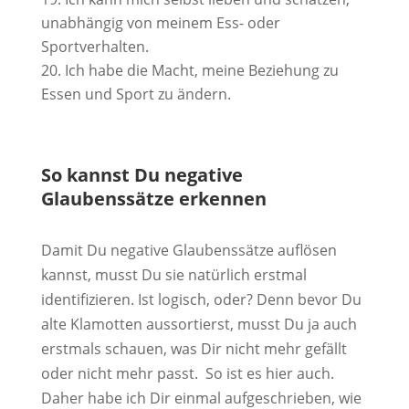
unabhängig von meinem Ess- oder
Sportverhalten.
Ich habe die Macht, meine Beziehung zu
Essen und Sport zu ändern.
So kannst Du negative
Glaubenssätze erkennen
Damit Du negative Glaubenssätze auflösen
kannst, musst Du sie natürlich erstmal
identifizieren. Ist logisch, oder? Denn bevor Du
alte Klamotten aussortierst, musst Du ja auch
erstmals schauen, was Dir nicht mehr gefällt
oder nicht mehr passt. So ist es hier auch.
Daher habe ich Dir einmal aufgeschrieben, wie