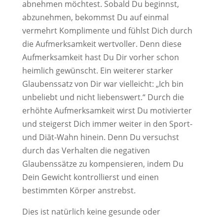
abnehmen möchtest. Sobald Du beginnst,
abzunehmen, bekommst Du auf einmal
vermehrt Komplimente und fühlst Dich durch
die Aufmerksamkeit wertvoller. Denn diese
Aufmerksamkeit hast Du Dir vorher schon
heimlich gewünscht. Ein weiterer starker
Glaubenssatz von Dir war vielleicht: „Ich bin
unbeliebt und nicht liebenswert.“ Durch die
erhöhte Aufmerksamkeit wirst Du motivierter
und steigerst Dich immer weiter in den Sport-
und Diät-Wahn hinein. Denn Du versuchst
durch das Verhalten die negativen
Glaubenssätze zu kompensieren, indem Du
Dein Gewicht kontrollierst und einen
bestimmten Körper anstrebst.
Dies ist natürlich keine gesunde oder