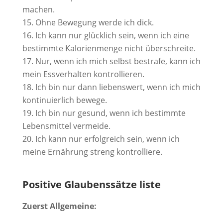
machen.
Ohne Bewegung werde ich dick.
Ich kann nur glücklich sein, wenn ich eine
bestimmte Kalorienmenge nicht überschreite.
Nur, wenn ich mich selbst bestrafe, kann ich
mein Essverhalten kontrollieren.
Ich bin nur dann liebenswert, wenn ich mich
kontinuierlich bewege.
Ich bin nur gesund, wenn ich bestimmte
Lebensmittel vermeide.
Ich kann nur erfolgreich sein, wenn ich
meine Ernährung streng kontrolliere.
Positive Glaubenssätze liste
Zuerst Allgemeine: