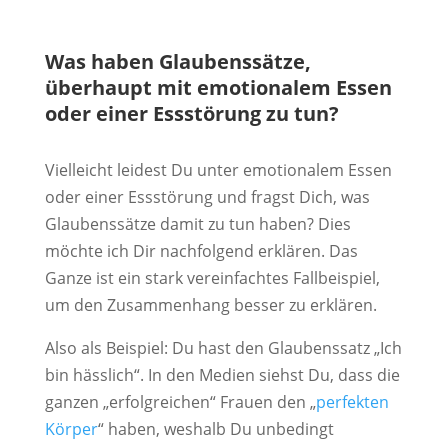
Was haben Glaubenssätze,
überhaupt mit emotionalem Essen
oder einer Essstörung zu tun?
Vielleicht leidest Du unter emotionalem Essen
oder einer Essstörung und fragst Dich, was
Glaubenssätze damit zu tun haben? Dies
möchte ich Dir nachfolgend erklären. Das
Ganze ist ein stark vereinfachtes Fallbeispiel,
um den Zusammenhang besser zu erklären.
Also als Beispiel: Du hast den Glaubenssatz „Ich
bin hässlich“. In den Medien siehst Du, dass die
ganzen „erfolgreichen“ Frauen den „
perfekten
Körper
“ haben, weshalb Du unbedingt