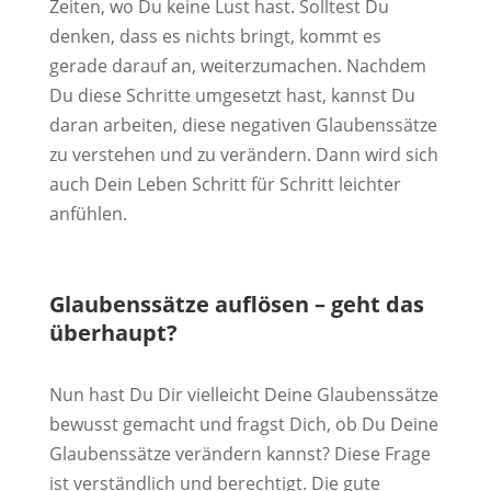
Zeiten, wo Du keine Lust hast. Solltest Du
denken, dass es nichts bringt, kommt es
gerade darauf an, weiterzumachen. Nachdem
Du diese Schritte umgesetzt hast, kannst Du
daran arbeiten, diese negativen Glaubenssätze
zu verstehen und zu verändern. Dann wird sich
auch Dein Leben Schritt für Schritt leichter
anfühlen.
Glaubenssätze auflösen – geht das
überhaupt?
Nun hast Du Dir vielleicht Deine Glaubenssätze
bewusst gemacht und fragst Dich, ob Du Deine
Glaubenssätze verändern kannst? Diese Frage
ist verständlich und berechtigt. Die gute