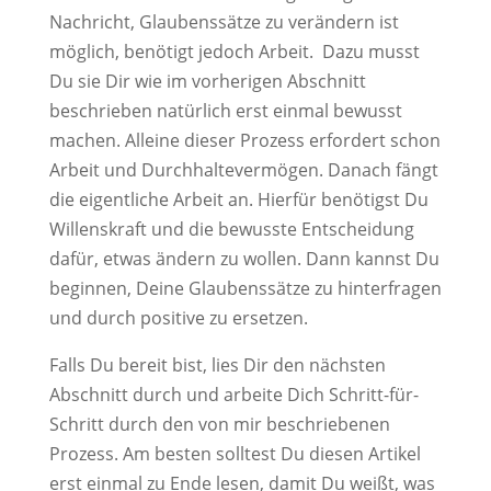
Nachricht, Glaubenssätze zu verändern ist
möglich, benötigt jedoch Arbeit. Dazu musst
Du sie Dir wie im vorherigen Abschnitt
beschrieben natürlich erst einmal bewusst
machen. Alleine dieser Prozess erfordert schon
Arbeit und Durchhaltevermögen. Danach fängt
die eigentliche Arbeit an. Hierfür benötigst Du
Willenskraft und die bewusste Entscheidung
dafür, etwas ändern zu wollen. Dann kannst Du
beginnen, Deine Glaubenssätze zu hinterfragen
und durch positive zu ersetzen.
Falls Du bereit bist, lies Dir den nächsten
Abschnitt durch und arbeite Dich Schritt-für-
Schritt durch den von mir beschriebenen
Prozess. Am besten solltest Du diesen Artikel
erst einmal zu Ende lesen, damit Du weißt, was