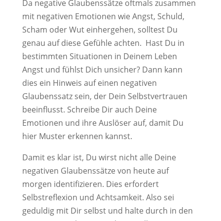
Da negative Glaubenssätze oftmals zusammen
mit negativen Emotionen wie Angst, Schuld,
Scham oder Wut einhergehen, solltest Du
genau auf diese Gefühle achten. Hast Du in
bestimmten Situationen in Deinem Leben
Angst und fühlst Dich unsicher? Dann kann
dies ein Hinweis auf einen negativen
Glaubenssatz sein, der Dein Selbstvertrauen
beeinflusst. Schreibe Dir auch Deine
Emotionen und ihre Auslöser auf, damit Du
hier Muster erkennen kannst.
Damit es klar ist, Du wirst nicht alle Deine
negativen Glaubenssätze von heute auf
morgen identifizieren. Dies erfordert
Selbstreflexion und Achtsamkeit. Also sei
geduldig mit Dir selbst und halte durch in den