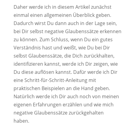
Daher werde ich in diesem Artikel zunächst
einmal einen allgemeinen Überblick geben.
Dadurch wirst Du dann auch in der Lage sein,
bei Dir selbst negative Glaubenssätze erkennen
zu können. Zum Schluss, wenn Du ein gutes
Verständnis hast und weißt, wie Du bei Dir
selbst Glaubenssätze, die Dich zurückhalten,
identifizieren kannst, werde ich Dir zeigen, wie
Du diese auflösen kannst. Dafür werde ich Dir
eine Schritt-für-Schritt-Anleitung mit
praktischen Beispielen an die Hand geben.
Natürlich werde ich Dir auch noch von meinen
eigenen Erfahrungen erzählen und wie mich
negative Glaubenssätze zurückgehalten
haben.