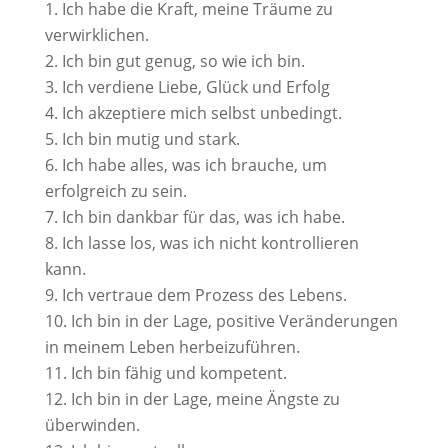
Ich habe die Kraft, meine Träume zu
verwirklichen.
Ich bin gut genug, so wie ich bin.
Ich verdiene Liebe, Glück und Erfolg
Ich akzeptiere mich selbst unbedingt.
Ich bin mutig und stark.
Ich habe alles, was ich brauche, um
erfolgreich zu sein.
Ich bin dankbar für das, was ich habe.
Ich lasse los, was ich nicht kontrollieren
kann.
Ich vertraue dem Prozess des Lebens.
Ich bin in der Lage, positive Veränderungen
in meinem Leben herbeizuführen.
Ich bin fähig und kompetent.
Ich bin in der Lage, meine Ängste zu
überwinden.