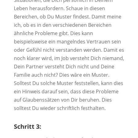
Situationen, die Dich persönlich in Deinem
Leben herausfordern. Schaue in diesen
Bereichen, ob Du Muster findest. Damit meine
ich, ob es in den verschiedenen Bereichen
ähnliche Probleme gibt. Dies kann
beispielsweise ein mangelndes Vertrauen sein
oder Gefühl nicht verstanden werden. Damit es
noch klarer wird, im Job versteht Dich niemand,
Dein Partner versteht Dich nicht und Deine
Familie auch nicht? Dies wäre ein Muster.
Solltest Du solche Muster feststellen, kann dies
ein Hinweis darauf sein, dass diese Probleme
auf Glaubenssätzen von Dir beruhen. Dies
solltest Du wieder schriftlich festhalten.
Schritt 3: