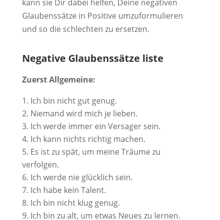
kann sie Dir dabei helfen, Deine negativen
Glaubenssätze in Positive umzuformulieren
und so die schlechten zu ersetzen.
Negative Glaubenssätze liste
Zuerst Allgemeine:
Ich bin nicht gut genug.
Niemand wird mich je lieben.
Ich werde immer ein Versager sein.
Ich kann nichts richtig machen.
Es ist zu spät, um meine Träume zu
verfolgen.
Ich werde nie glücklich sein.
Ich habe kein Talent.
Ich bin nicht klug genug.
Ich bin zu alt, um etwas Neues zu lernen.