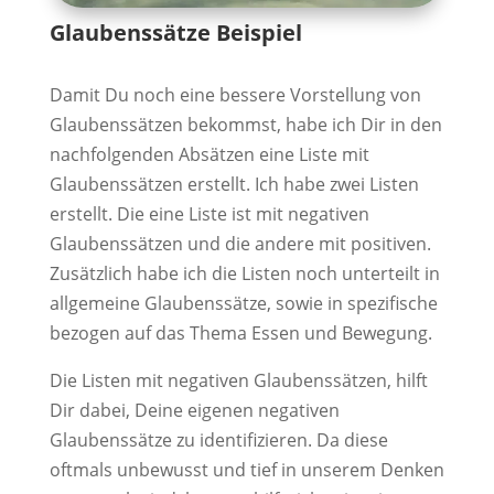
Glaubenssätze Beispiel
Damit Du noch eine bessere Vorstellung von
Glaubenssätzen bekommst, habe ich Dir in den
nachfolgenden Absätzen eine Liste mit
Glaubenssätzen erstellt. Ich habe zwei Listen
erstellt. Die eine Liste ist mit negativen
Glaubenssätzen und die andere mit positiven.
Zusätzlich habe ich die Listen noch unterteilt in
allgemeine Glaubenssätze, sowie in spezifische
bezogen auf das Thema Essen und Bewegung.
Die Listen mit negativen Glaubenssätzen, hilft
Dir dabei, Deine eigenen negativen
Glaubenssätze zu identifizieren. Da diese
oftmals unbewusst und tief in unserem Denken