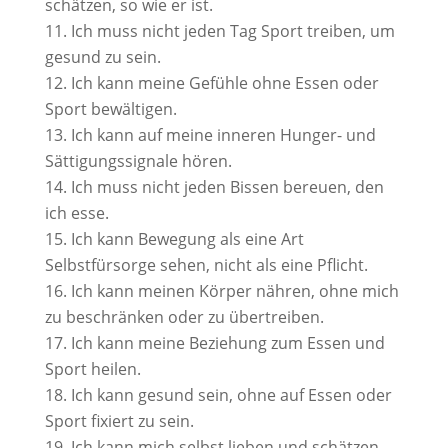
schätzen, so wie er ist.
Ich muss nicht jeden Tag Sport treiben, um
gesund zu sein.
Ich kann meine Gefühle ohne Essen oder
Sport bewältigen.
Ich kann auf meine inneren Hunger- und
Sättigungssignale hören.
Ich muss nicht jeden Bissen bereuen, den
ich esse.
Ich kann Bewegung als eine Art
Selbstfürsorge sehen, nicht als eine Pflicht.
Ich kann meinen Körper nähren, ohne mich
zu beschränken oder zu übertreiben.
Ich kann meine Beziehung zum Essen und
Sport heilen.
Ich kann gesund sein, ohne auf Essen oder
Sport fixiert zu sein.
Ich kann mich selbst lieben und schätzen,