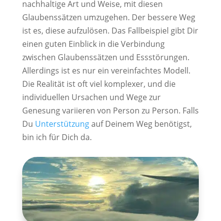
nachhaltige Art und Weise, mit diesen
Glaubenssätzen umzugehen. Der bessere Weg
ist es, diese aufzulösen. Das Fallbeispiel gibt Dir
einen guten Einblick in die Verbindung
zwischen Glaubenssätzen und Essstörungen.
Allerdings ist es nur ein vereinfachtes Modell.
Die Realität ist oft viel komplexer, und die
individuellen Ursachen und Wege zur
Genesung variieren von Person zu Person. Falls
Du
Unterstützung
auf Deinem Weg benötigst,
bin ich für Dich da.