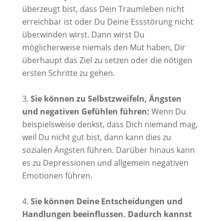
überzeugt bist, dass Dein Traumleben nicht
erreichbar ist oder Du Deine Essstörung nicht
überwinden wirst. Dann wirst Du
möglicherweise niemals den Mut haben, Dir
überhaupt das Ziel zu setzen oder die nötigen
ersten Schritte zu gehen.
Sie können zu Selbstzweifeln, Ängsten
und negativen Gefühlen führen:
Wenn Du
beispielsweise denkst, dass Dich niemand mag,
weil Du nicht gut bist, dann kann dies zu
sozialen Ängsten führen. Darüber hinaus kann
es zu Depressionen und allgemein negativen
Emotionen führen.
Sie können Deine Entscheidungen und
Handlungen beeinflussen. Dadurch kannst