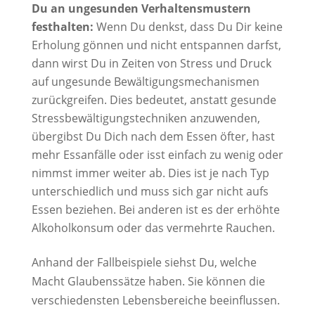
Du an ungesunden Verhaltensmustern
festhalten:
Wenn Du denkst, dass Du Dir keine
Erholung gönnen und nicht entspannen darfst,
dann wirst Du in Zeiten von Stress und Druck
auf ungesunde Bewältigungsmechanismen
zurückgreifen. Dies bedeutet, anstatt gesunde
Stressbewältigungstechniken anzuwenden,
übergibst Du Dich nach dem Essen öfter, hast
mehr Essanfälle oder isst einfach zu wenig oder
nimmst immer weiter ab. Dies ist je nach Typ
unterschiedlich und muss sich gar nicht aufs
Essen beziehen. Bei anderen ist es der erhöhte
Alkoholkonsum oder das vermehrte Rauchen.
Anhand der Fallbeispiele siehst Du, welche
Macht Glaubenssätze haben. Sie können die
verschiedensten Lebensbereiche beeinflussen.