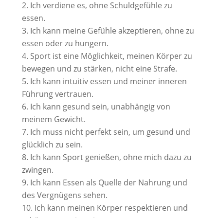
Ich verdiene es, ohne Schuldgefühle zu
essen.
Ich kann meine Gefühle akzeptieren, ohne zu
essen oder zu hungern.
Sport ist eine Möglichkeit, meinen Körper zu
bewegen und zu stärken, nicht eine Strafe.
Ich kann intuitiv essen und meiner inneren
Führung vertrauen.
Ich kann gesund sein, unabhängig von
meinem Gewicht.
Ich muss nicht perfekt sein, um gesund und
glücklich zu sein.
Ich kann Sport genießen, ohne mich dazu zu
zwingen.
Ich kann Essen als Quelle der Nahrung und
des Vergnügens sehen.
Ich kann meinen Körper respektieren und