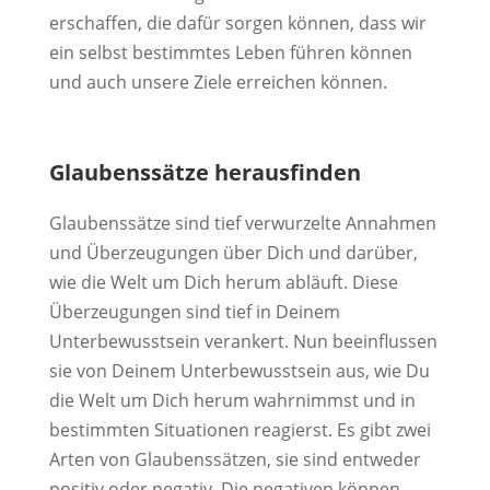
erschaffen, die dafür sorgen können, dass wir
ein selbst bestimmtes Leben führen können
und auch unsere Ziele erreichen können.
Glaubenssätze herausfinden
Glaubenssätze sind tief verwurzelte Annahmen
und Überzeugungen über Dich und darüber,
wie die Welt um Dich herum abläuft. Diese
Überzeugungen sind tief in Deinem
Unterbewusstsein verankert. Nun beeinflussen
sie von Deinem Unterbewusstsein aus, wie Du
die Welt um Dich herum wahrnimmst und in
bestimmten Situationen reagierst. Es gibt zwei
Arten von Glaubenssätzen, sie sind entweder
positiv oder negativ. Die negativen können