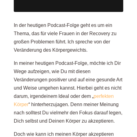
In der heutigen Podcast-Folge geht es um ein
Thema, das für viele Frauen in der Recovery zu
großen Problemen führt. Ich spreche von der
Veränderung des Körpergewichts.
In meiner heutigen Podcast-Folge, möchte ich Dir
Wege aufzeigen, wie Du mit diesen
Veränderungen positiver und auf eine gesunde Art
und Weise umgehen kannst. Hierbei geht es nicht
darum, irgendeinem Ideal oder dem „
perfekten
Körper
“ hinterherzujagen. Denn meiner Meinung
nach solltest Du vielmehr den Fokus darauf legen,
Dich selbst und Deinen Körper zu akzeptieren.
Doch wie kann ich meinen Körper akzeptieren