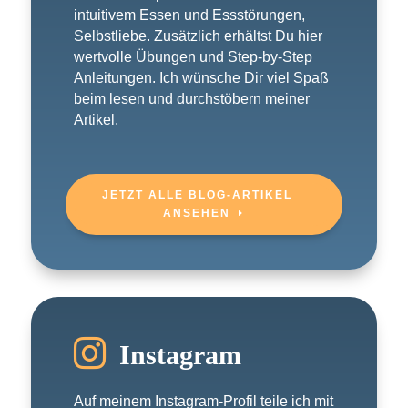
intuitivem Essen und Essstörungen,
Selbstliebe. Zusätzlich erhältst Du hier
wertvolle Übungen und Step-by-Step
Anleitungen. Ich wünsche Dir viel Spaß
beim lesen und durchstöbern meiner
Artikel.
JETZT ALLE BLOG-ARTIKEL
ANSEHEN

Instagram
Auf meinem Instagram-Profil teile ich mit