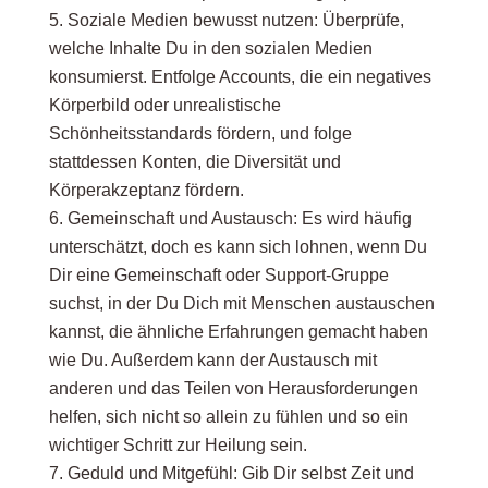
Soziale Medien bewusst nutzen: Überprüfe,
welche Inhalte Du in den sozialen Medien
konsumierst. Entfolge Accounts, die ein negatives
Körperbild oder unrealistische
Schönheitsstandards fördern, und folge
stattdessen Konten, die Diversität und
Körperakzeptanz fördern.
Gemeinschaft und Austausch: Es wird häufig
unterschätzt, doch es kann sich lohnen, wenn Du
Dir eine Gemeinschaft oder Support-Gruppe
suchst, in der Du Dich mit Menschen austauschen
kannst, die ähnliche Erfahrungen gemacht haben
wie Du. Außerdem kann der Austausch mit
anderen und das Teilen von Herausforderungen
helfen, sich nicht so allein zu fühlen und so ein
wichtiger Schritt zur Heilung sein.
Geduld und Mitgefühl: Gib Dir selbst Zeit und