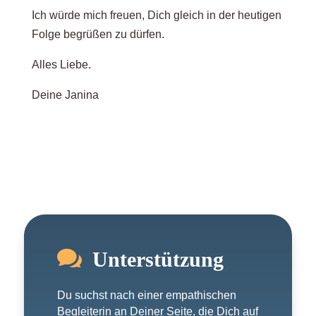
Ich würde mich freuen, Dich gleich in der heutigen
Folge begrüßen zu dürfen.
Alles Liebe.
Deine Janina

Unterstützung
Du suchst nach einer empathischen
Begleiterin an Deiner Seite, die Dich auf