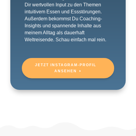
Dir wertvollen Input zu den Themen
intuitivem Essen und Essstörungen.
Außerdem bekommst Du Coaching-
Insights und spannende Inhalte aus
meinem Alltag als dauerhaft
Weltreisende. Schau einfach mal rein.
JETZT INSTAGRAM-PROFIL
ANSEHEN