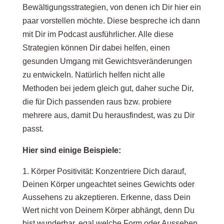
Bewältigungsstrategien, von denen ich Dir hier ein
paar vorstellen möchte. Diese bespreche ich dann
mit Dir im Podcast ausführlicher. Alle diese
Strategien können Dir dabei helfen, einen
gesunden Umgang mit Gewichtsveränderungen
zu entwickeln. Natürlich helfen nicht alle
Methoden bei jedem gleich gut, daher suche Dir,
die für Dich passenden raus bzw. probiere
mehrere aus, damit Du herausfindest, was zu Dir
passt.
Hier sind einige Beispiele:
Körper Positivität: Konzentriere Dich darauf,
Deinen Körper ungeachtet seines Gewichts oder
Aussehens zu akzeptieren. Erkenne, dass Dein
Wert nicht von Deinem Körper abhängt, denn Du
bist wunderbar, egal welche Form oder Aussehen