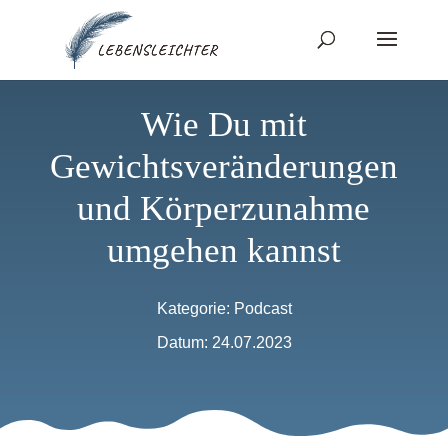
Wie Du mit
Gewichtsveränderungen
und Körperzunahme
umgehen kannst
Kategorie:
Podcast
Datum: 24.07.2023