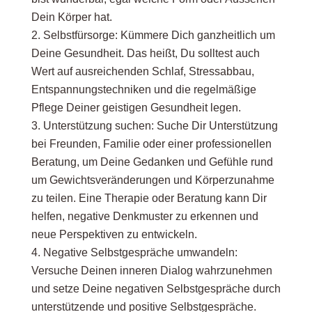
Dein Körper hat.
Selbstfürsorge: Kümmere Dich ganzheitlich um
Deine Gesundheit. Das heißt, Du solltest auch
Wert auf ausreichenden Schlaf, Stressabbau,
Entspannungstechniken und die regelmäßige
Pflege Deiner geistigen Gesundheit legen.
Unterstützung suchen: Suche Dir Unterstützung
bei Freunden, Familie oder einer professionellen
Beratung, um Deine Gedanken und Gefühle rund
um Gewichtsveränderungen und Körperzunahme
zu teilen. Eine Therapie oder Beratung kann Dir
helfen, negative Denkmuster zu erkennen und
neue Perspektiven zu entwickeln.
Negative Selbstgespräche umwandeln:
Versuche Deinen inneren Dialog wahrzunehmen
und setze Deine negativen Selbstgespräche durch
unterstützende und positive Selbstgespräche.