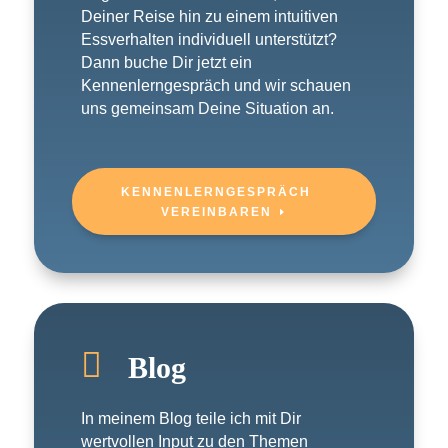
Deiner Reise hin zu einem intuitiven
Essverhalten individuell unterstützt?
Dann buche Dir jetzt ein
Kennenlerngespräch und wir schauen
uns gemeinsam Deine Situation an.
KENNENLERNGESPRÄCH
VEREINBAREN

Blog
In meinem Blog teile ich mit Dir
wertvollen Input zu den Themen