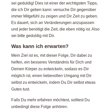
sei geduldig! Dies ist einer der wichtigsten Tipps,
die ich Dir geben kann: versuche Dir gegenüber
immer Mitgefühl zu zeigen und Dir Zeit zu geben.
Es dauert, sich an Veränderungen anzupassen
und jeder benötigt die Zeit, die eben nötig ist. Also
sei bitte geduldig mit Dir.
Was kann ich erwarten?
Mein Ziel ist es, mit dieser Folge, Dir dabei zu
helfen, ein besseres Verständnis für Dich und
Deinen Körper zu entwickeln, sodass es Dir
möglich ist, einen liebevollen Umgang mit Dir
selbst zu entwickeln, indem Du Dir selbst etwas
Gutes tust.
Falls Du mehr erfahren möchtest, solltest Du
unbedingt diese Folge anhören.