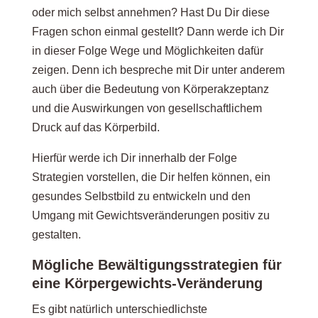
oder mich selbst annehmen? Hast Du Dir diese
Fragen schon einmal gestellt? Dann werde ich Dir
in dieser Folge Wege und Möglichkeiten dafür
zeigen. Denn ich bespreche mit Dir unter anderem
auch über die Bedeutung von Körperakzeptanz
und die Auswirkungen von gesellschaftlichem
Druck auf das Körperbild.
Hierfür werde ich Dir innerhalb der Folge
Strategien vorstellen, die Dir helfen können, ein
gesundes Selbstbild zu entwickeln und den
Umgang mit Gewichtsveränderungen positiv zu
gestalten.
Mögliche Bewältigungsstrategien für
eine Körpergewichts-Veränderung
Es gibt natürlich unterschiedlichste