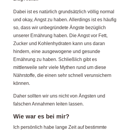
Dabei ist es natürlich grundsätzlich völlig normal
und okay, Angst zu haben. Allerdings ist es häufig
so, dass wir unbegründete Ängste bezüglich
unserer Ernährung haben. Die Angst vor Fett,
Zucker und Kohlenhydraten kann uns daran
hindern, eine ausgewogene und gesunde
Ernährung zu haben. Schließlich gibt es
mittlerweile sehr viele Mythen rund um diese
Nährstoffe, die einen sehr schnell verunsichern
können.
Daher sollten wir uns nicht von Ängsten und
falschen Annahmen leiten lassen.
Wie war es bei mir?
Ich persönlich habe lange Zeit auf bestimmte