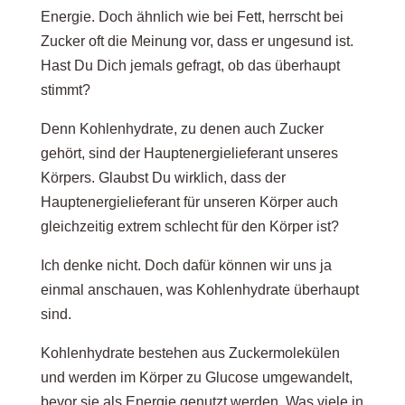
Energie. Doch ähnlich wie bei Fett, herrscht bei
Zucker oft die Meinung vor, dass er ungesund ist.
Hast Du Dich jemals gefragt, ob das überhaupt
stimmt?
Denn Kohlenhydrate, zu denen auch Zucker
gehört, sind der Hauptenergielieferant unseres
Körpers. Glaubst Du wirklich, dass der
Hauptenergielieferant für unseren Körper auch
gleichzeitig extrem schlecht für den Körper ist?
Ich denke nicht. Doch dafür können wir uns ja
einmal anschauen, was Kohlenhydrate überhaupt
sind.
Kohlenhydrate bestehen aus Zuckermolekülen
und werden im Körper zu Glucose umgewandelt,
bevor sie als Energie genutzt werden. Was viele in