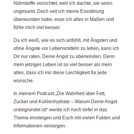
Nährstoffe verzichtet, weil ich dachte, sie seien
ungesund. Doch seit ich meine Essstörung
überwunden habe, esse ich alles in Maßen und
fühle mich viel besser.
Da ich weiß, wie es sich anfühlt, mit Ängsten und
ohne Ängste vor Lebensmitteln zu leben, kann ich
Dir nur raten, Deine Angst zu überwinden. Denn
mein jetziges Leben ist so viel besser als mein
altes, dass ich mir diese Leichtigkeit für jede
wünsche.
In meinem Podcast „Die Wahrheit über Fett,
Zucker und Kohlenhydrate – Warum Deine Angst
unbegründet ist“ werde ich noch tiefer in das
Thema einsteigen und Euch mit vielen Fakten und
Informationen versorgen.