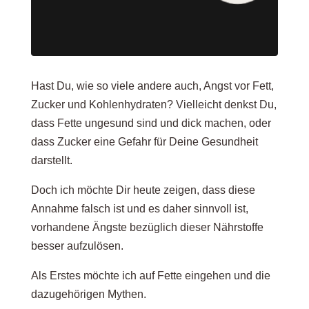
Hast Du, wie so viele andere auch, Angst vor Fett,
Zucker und Kohlenhydraten? Vielleicht denkst Du,
dass Fette ungesund sind und dick machen, oder
dass Zucker eine Gefahr für Deine Gesundheit
darstellt.
Doch ich möchte Dir heute zeigen, dass diese
Annahme falsch ist und es daher sinnvoll ist,
vorhandene Ängste bezüglich dieser Nährstoffe
besser aufzulösen.
Als Erstes möchte ich auf Fette eingehen und die
dazugehörigen Mythen.