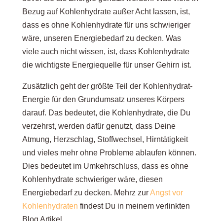
Bezug auf Kohlenhydrate außer Acht lassen, ist,
dass es ohne Kohlenhydrate für uns schwieriger
wäre, unseren Energiebedarf zu decken. Was
viele auch nicht wissen, ist, dass Kohlenhydrate
die wichtigste Energiequelle für unser Gehirn ist.
Zusätzlich geht der größte Teil der Kohlenhydrat-
Energie für den Grundumsatz unseres Körpers
darauf. Das bedeutet, die Kohlenhydrate, die Du
verzehrst, werden dafür genutzt, dass Deine
Atmung, Herzschlag, Stoffwechsel, Hirntätigkeit
und vieles mehr ohne Probleme ablaufen können.
Dies bedeutet im Umkehrschluss, dass es ohne
Kohlenhydrate schwieriger wäre, diesen
Energiebedarf zu decken. Mehrz zur
Angst vor
Kohlenhydraten
findest Du in meinem verlinkten
Blog Artikel.