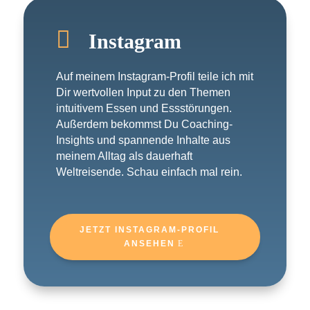

Instagram
Auf meinem Instagram-Profil teile ich mit
Dir wertvollen Input zu den Themen
intuitivem Essen und Essstörungen.
Außerdem bekommst Du Coaching-
Insights und spannende Inhalte aus
meinem Alltag als dauerhaft
Weltreisende. Schau einfach mal rein.
JETZT INSTAGRAM-PROFIL
ANSEHEN