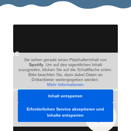
Sie sehen gerade einen Platzhalterinhalt von
Spotify
. Um auf den eigentlichen Inhalt
zuzugreifen, klicken Sie auf die Schaltfläche unten.
Bitte beachten Sie, dass dabei Daten an
Drittanbieter weitergegeben werden.
Mehr Informationen
Inhalt entsperren
Erforderlichen Service akzeptieren und
Inhalte entsperren