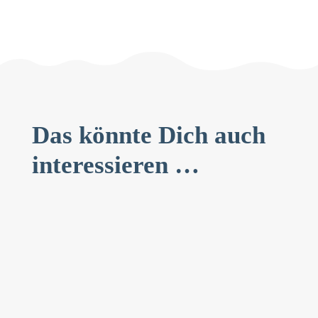
Das könnte Dich auch
interessieren …