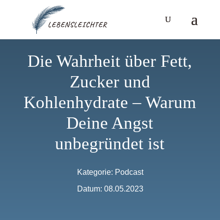
Die Wahrheit über Fett,
Zucker und
Kohlenhydrate – Warum
Deine Angst
unbegründet ist
Kategorie:
Podcast
Datum: 08.05.2023