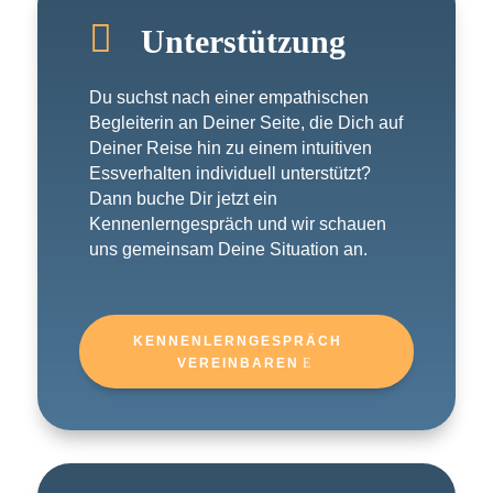

Unterstützung
Du suchst nach einer empathischen
Begleiterin an Deiner Seite, die Dich auf
Deiner Reise hin zu einem intuitiven
Essverhalten individuell unterstützt?
Dann buche Dir jetzt ein
Kennenlerngespräch und wir schauen
uns gemeinsam Deine Situation an.
KENNENLERNGESPRÄCH
VEREINBAREN