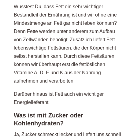
Wusstest Du, dass Fett ein sehr wichtiger
Bestandteil der Ernährung ist und wir ohne eine
Mindestmenge an Fett gar nicht leben könnten?
Denn Fette werden unter anderem zum Aufbau
von Zellwänden benötigt. Zusätzlich liefert Fett
lebenswichtige Fettsäuren, die der Körper nicht
selbst herstellen kann. Durch diese Fettsäuren
können wir überhaupt erst die fettlöslichen
Vitamine A, D, E und K aus der Nahrung
aufnehmen und verarbeiten.
Darüber hinaus ist Fett auch ein wichtiger
Energielieferant.
Was ist mit Zucker oder
Kohlenhydraten?
Ja, Zucker schmeckt lecker und liefert uns schnell