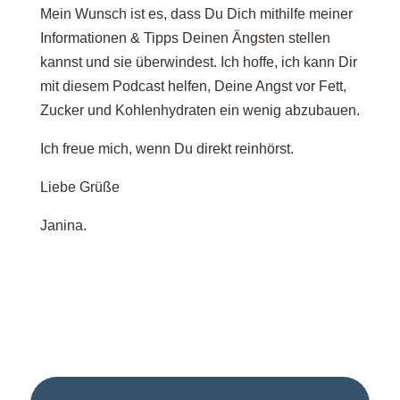
Mein Wunsch ist es, dass Du Dich mithilfe meiner
Informationen & Tipps Deinen Ängsten stellen
kannst und sie überwindest. Ich hoffe, ich kann Dir
mit diesem Podcast helfen, Deine Angst vor Fett,
Zucker und Kohlenhydraten ein wenig abzubauen.
Ich freue mich, wenn Du direkt reinhörst.
Liebe Grüße
Janina.