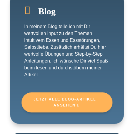

Blog
In meinem Blog teile ich mit Dir
wertvollen Input zu den Themen
intuitivem Essen und Essstörungen,
Selbstliebe. Zusätzlich erhältst Du hier
wertvolle Übungen und Step-by-Step
Anleitungen. Ich wünsche Dir viel Spaß
beim lesen und durchstöbern meiner
Artikel.
JETZT ALLE BLOG-ARTIKEL
ANSEHEN