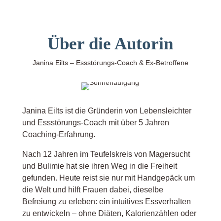
Über die Autorin
Janina Eilts –
Essstörungs-Coach & Ex-Betroffene
Janina Eilts ist die Gründerin von Lebensleichter
und Essstörungs-Coach mit über 5 Jahren
Coaching-Erfahrung.
Nach 12 Jahren im Teufelskreis von Magersucht
und Bulimie hat sie ihren Weg in die Freiheit
gefunden. Heute reist sie nur mit Handgepäck um
die Welt und hilft Frauen dabei, dieselbe
Befreiung zu erleben: ein intuitives Essverhalten
zu entwickeln – ohne Diäten, Kalorienzählen oder