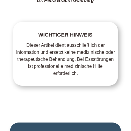
Dr. Petra Bracht Goldberg
WICHTIGER HINWEIS
Dieser Artikel dient ausschließlich der
Information und ersetzt keine medizinische oder
therapeutische Behandlung. Bei Essstörungen
ist professionelle medizinische Hilfe
erforderlich.