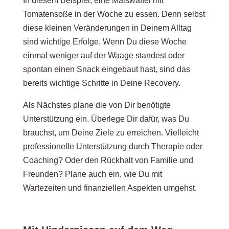
In diesem Beispiel, eine Maiswaffel mit
Tomatensoße in der Woche zu essen. Denn selbst
diese kleinen Veränderungen in Deinem Alltag
sind wichtige Erfolge. Wenn Du diese Woche
einmal weniger auf der Waage standest oder
spontan einen Snack eingebaut hast, sind das
bereits wichtige Schritte in Deine Recovery.
Als Nächstes plane die von Dir benötigte
Unterstützung ein. Überlege Dir dafür, was Du
brauchst, um Deine Ziele zu erreichen. Vielleicht
professionelle Unterstützung durch Therapie oder
Coaching? Oder den Rückhalt von Familie und
Freunden? Plane auch ein, wie Du mit
Wartezeiten und finanziellen Aspekten umgehst.