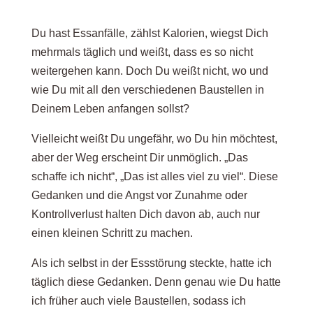
Du hast Essanfälle, zählst Kalorien, wiegst Dich
mehrmals täglich und weißt, dass es so nicht
weitergehen kann. Doch Du weißt nicht, wo und
wie Du mit all den verschiedenen Baustellen in
Deinem Leben anfangen sollst?
Vielleicht weißt Du ungefähr, wo Du hin möchtest,
aber der Weg erscheint Dir unmöglich. „Das
schaffe ich nicht“, „Das ist alles viel zu viel“. Diese
Gedanken und die Angst vor Zunahme oder
Kontrollverlust halten Dich davon ab, auch nur
einen kleinen Schritt zu machen.
Als ich selbst in der Essstörung steckte, hatte ich
täglich diese Gedanken. Denn genau wie Du hatte
ich früher auch viele Baustellen, sodass ich