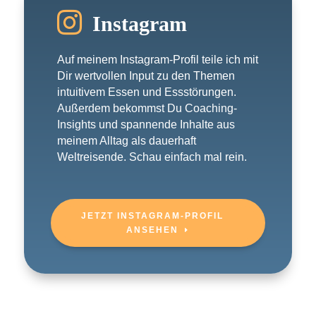

Instagram
Auf meinem Instagram-Profil teile ich mit
Dir wertvollen Input zu den Themen
intuitivem Essen und Essstörungen.
Außerdem bekommst Du Coaching-
Insights und spannende Inhalte aus
meinem Alltag als dauerhaft
Weltreisende. Schau einfach mal rein.
JETZT INSTAGRAM-PROFIL
ANSEHEN