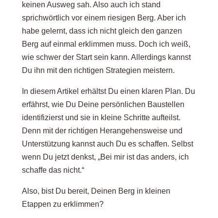
keinen Ausweg sah. Also auch ich stand
sprichwörtlich vor einem riesigen Berg. Aber ich
habe gelernt, dass ich nicht gleich den ganzen
Berg auf einmal erklimmen muss. Doch ich weiß,
wie schwer der Start sein kann. Allerdings kannst
Du ihn mit den richtigen Strategien meistern.
In diesem Artikel erhältst Du einen klaren Plan. Du
erfährst, wie Du Deine persönlichen Baustellen
identifizierst und sie in kleine Schritte aufteilst.
Denn mit der richtigen Herangehensweise und
Unterstützung kannst auch Du es schaffen. Selbst
wenn Du jetzt denkst, „Bei mir ist das anders, ich
schaffe das nicht.“
Also, bist Du bereit, Deinen Berg in kleinen
Etappen zu erklimmen?