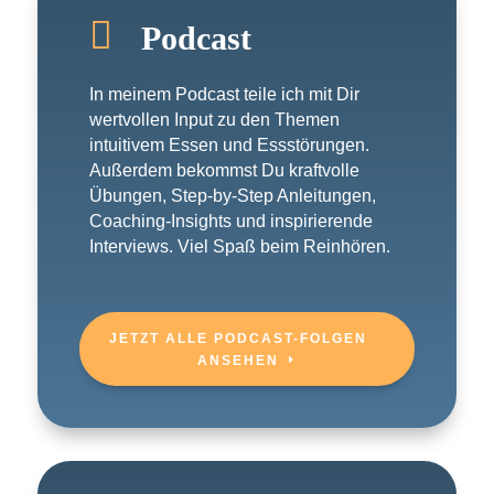

Podcast
In meinem Podcast teile ich mit Dir
wertvollen Input zu den Themen
intuitivem Essen und Essstörungen.
Außerdem bekommst Du kraftvolle
Übungen, Step-by-Step Anleitungen,
Coaching-Insights und inspirierende
Interviews. Viel Spaß beim Reinhören.
JETZT ALLE PODCAST-FOLGEN
ANSEHEN