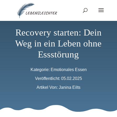
Recovery starten: Dein
Weg in ein Leben ohne
Essstörung
Kategorie:
Emotionales Essen
Veröffentlicht: 05.02.2025
Artikel Von: Janina Eilts