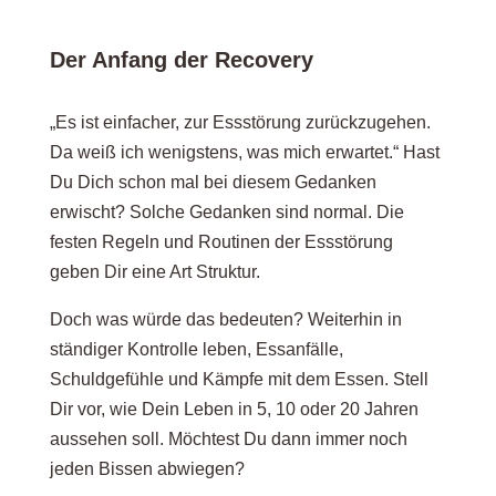
Der Anfang der Recovery
„Es ist einfacher, zur Essstörung zurückzugehen.
Da weiß ich wenigstens, was mich erwartet.“ Hast
Du Dich schon mal bei diesem Gedanken
erwischt? Solche Gedanken sind normal. Die
festen Regeln und Routinen der Essstörung
geben Dir eine Art Struktur.
Doch was würde das bedeuten? Weiterhin in
ständiger Kontrolle leben, Essanfälle,
Schuldgefühle und Kämpfe mit dem Essen. Stell
Dir vor, wie Dein Leben in 5, 10 oder 20 Jahren
aussehen soll. Möchtest Du dann immer noch
jeden Bissen abwiegen?