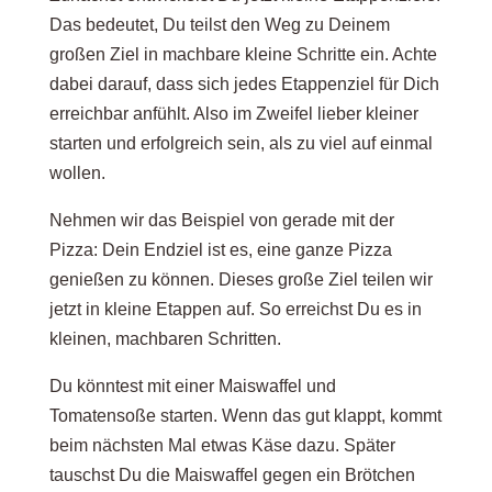
Das bedeutet, Du teilst den Weg zu Deinem
großen Ziel in machbare kleine Schritte ein. Achte
dabei darauf, dass sich jedes Etappenziel für Dich
erreichbar anfühlt. Also im Zweifel lieber kleiner
starten und erfolgreich sein, als zu viel auf einmal
wollen.
Nehmen wir das Beispiel von gerade mit der
Pizza: Dein Endziel ist es, eine ganze Pizza
genießen zu können. Dieses große Ziel teilen wir
jetzt in kleine Etappen auf. So erreichst Du es in
kleinen, machbaren Schritten.
Du könntest mit einer Maiswaffel und
Tomatensoße starten. Wenn das gut klappt, kommt
beim nächsten Mal etwas Käse dazu. Später
tauschst Du die Maiswaffel gegen ein Brötchen