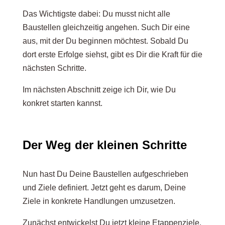
Das Wichtigste dabei: Du musst nicht alle
Baustellen gleichzeitig angehen. Such Dir eine
aus, mit der Du beginnen möchtest. Sobald Du
dort erste Erfolge siehst, gibt es Dir die Kraft für die
nächsten Schritte.
Im nächsten Abschnitt zeige ich Dir, wie Du
konkret starten kannst.
Der Weg der kleinen Schritte
Nun hast Du Deine Baustellen aufgeschrieben
und Ziele definiert. Jetzt geht es darum, Deine
Ziele in konkrete Handlungen umzusetzen.
Zunächst entwickelst Du jetzt kleine Etappenziele.