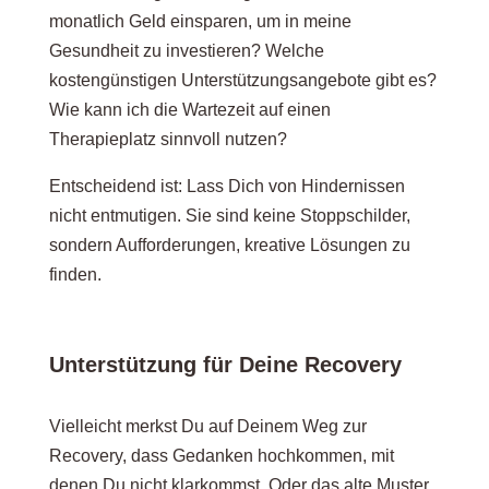
monatlich Geld einsparen, um in meine
Gesundheit zu investieren? Welche
kostengünstigen Unterstützungsangebote gibt es?
Wie kann ich die Wartezeit auf einen
Therapieplatz sinnvoll nutzen?
Entscheidend ist: Lass Dich von Hindernissen
nicht entmutigen. Sie sind keine Stoppschilder,
sondern Aufforderungen, kreative Lösungen zu
finden.
Unterstützung für Deine Recovery
Vielleicht merkst Du auf Deinem Weg zur
Recovery, dass Gedanken hochkommen, mit
denen Du nicht klarkommst. Oder das alte Muster