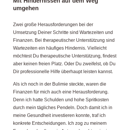
Mit Hindernissen auf dem Weg
umgehen
Zwei große Herausforderungen bei der
Umsetzung Deiner Schritte sind Wartezeiten und
Finanzen. Bei therapeutischer Unterstützung sind
Wartezeiten ein häufiges Hindernis. Vielleicht
möchtest Du therapeutische Unterstützung, findest
aber keinen freien Platz. Oder Du zweifelst, ob Du
Dir professionelle Hilfe überhaupt leisten kannst.
Als ich noch in der Bulimie steckte, waren die
Finanzen für mich auch eine Herausforderung.
Denn ich hatte Schulden und hohe Spritkosten
durch mein tägliches Pendeln. Doch damit ich in
meine Gesundheit investieren konnte, traf ich
konkrete Entscheidungen. Ich zog zu meinem