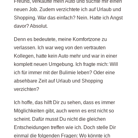
Freund, verkaufte mein Auto und suchte mir einen
neuen Job. Zudem verzichtete ich auf Urlaub und
Shopping. War das einfach? Nein. Hatte ich Angst
davor? Absolut.
Denn es bedeutete, meine Komfortzone zu
verlassen. Ich war weg von den vertrauten
Kollegen, hatte kein Auto mehr und war in einer
komplett neuen Umgebung. Ich fragte mich: Will
ich für immer mit der Bulimie leben? Oder eine
absehbare Zeit auf Urlaub und Shopping
verzichten?
Ich hoffe, das hilft Dir zu sehen, dass es immer
Möglichkeiten gibt, auch wenn es erst nicht so
scheint. Dafür musst Du nicht die gleichen
Entscheidungen treffen wie ich. Doch stelle Dir
einmal die folgenden Fragen: Wo könnte ich