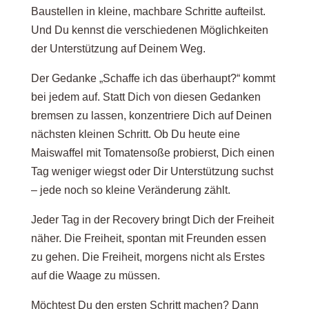
Baustellen in kleine, machbare Schritte aufteilst.
Und Du kennst die verschiedenen Möglichkeiten
der Unterstützung auf Deinem Weg.
Der Gedanke „Schaffe ich das überhaupt?“ kommt
bei jedem auf. Statt Dich von diesen Gedanken
bremsen zu lassen, konzentriere Dich auf Deinen
nächsten kleinen Schritt. Ob Du heute eine
Maiswaffel mit Tomatensoße probierst, Dich einen
Tag weniger wiegst oder Dir Unterstützung suchst
– jede noch so kleine Veränderung zählt.
Jeder Tag in der Recovery bringt Dich der Freiheit
näher. Die Freiheit, spontan mit Freunden essen
zu gehen. Die Freiheit, morgens nicht als Erstes
auf die Waage zu müssen.
Möchtest Du den ersten Schritt machen? Dann