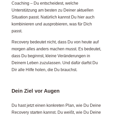
Coaching – Du entscheidest, welche
Unterstützung am besten zu Deiner aktuellen
Situation passt. Natürlich kannst Du hier auch
kombinieren und ausprobieren, was für Dich
passt.
Recovery bedeutet nicht, dass Du von heute auf
morgen alles anders machen musst. Es bedeutet,
dass Du beginnst, kleine Veränderungen in
Deinem Leben zuzulassen. Und dafür darfst Du
Dir alle Hilfe holen, die Du brauchst.
Dein Ziel vor Augen
Du hast jetzt einen konkreten Plan, wie Du Deine
Recovery starten kannst. Du weißt, wie Du Deine