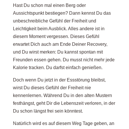
Hast Du schon mal einen Berg oder
Aussichtspunkt bestiegen? Dann kennst Du das
unbeschreibliche Gefühl der Freiheit und
Leichtigkeit beim Ausblick. Alles andere ist in
diesem Moment vergessen. Dieses Gefühl
erwartet Dich auch am Ende Deiner Recovery,
und Du wirst merken: Du kannst spontan mit
Freunden essen gehen. Du musst nicht mehr jede
Kalorie tracken. Du darfst einfach genießen.
Doch wenn Du jetzt in der Essstörung bleibst,
wirst Du dieses Gefühl der Freiheit nie
kennenlernen. Während Du in den alten Mustern
festhängst, geht Dir die Lebenszeit verloren, in der
Du schon längst frei sein könntest.
Natürlich wird es auf diesem Weg Tage geben, an