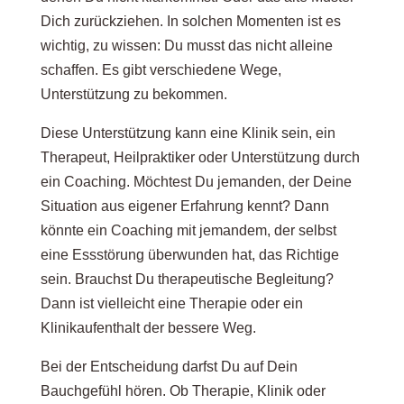
Dich zurückziehen. In solchen Momenten ist es
wichtig, zu wissen: Du musst das nicht alleine
schaffen. Es gibt verschiedene Wege,
Unterstützung zu bekommen.
Diese Unterstützung kann eine Klinik sein, ein
Therapeut, Heilpraktiker oder Unterstützung durch
ein Coaching. Möchtest Du jemanden, der Deine
Situation aus eigener Erfahrung kennt? Dann
könnte ein Coaching mit jemandem, der selbst
eine Essstörung überwunden hat, das Richtige
sein. Brauchst Du therapeutische Begleitung?
Dann ist vielleicht eine Therapie oder ein
Klinikaufenthalt der bessere Weg.
Bei der Entscheidung darfst Du auf Dein
Bauchgefühl hören. Ob Therapie, Klinik oder