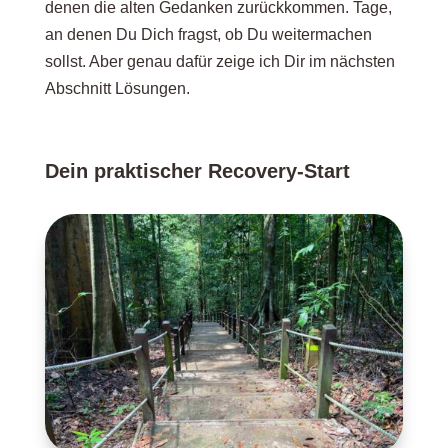
denen die alten Gedanken zurückkommen. Tage,
an denen Du Dich fragst, ob Du weitermachen
sollst. Aber genau dafür zeige ich Dir im nächsten
Abschnitt Lösungen.
Dein praktischer Recovery-Start