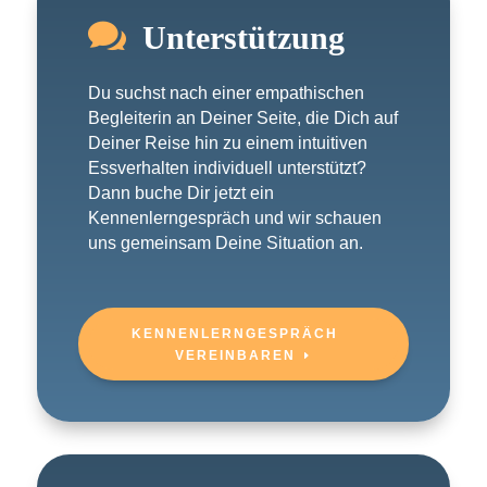

Unterstützung
Du suchst nach einer empathischen
Begleiterin an Deiner Seite, die Dich auf
Deiner Reise hin zu einem intuitiven
Essverhalten individuell unterstützt?
Dann buche Dir jetzt ein
Kennenlerngespräch und wir schauen
uns gemeinsam Deine Situation an.
KENNENLERNGESPRÄCH
VEREINBAREN