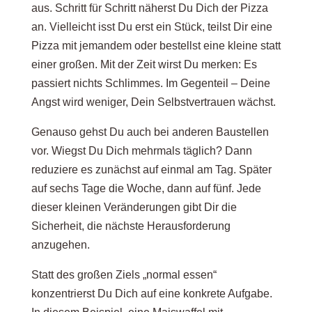
aus. Schritt für Schritt näherst Du Dich der Pizza
an. Vielleicht isst Du erst ein Stück, teilst Dir eine
Pizza mit jemandem oder bestellst eine kleine statt
einer großen. Mit der Zeit wirst Du merken: Es
passiert nichts Schlimmes. Im Gegenteil – Deine
Angst wird weniger, Dein Selbstvertrauen wächst.
Genauso gehst Du auch bei anderen Baustellen
vor. Wiegst Du Dich mehrmals täglich? Dann
reduziere es zunächst auf einmal am Tag. Später
auf sechs Tage die Woche, dann auf fünf. Jede
dieser kleinen Veränderungen gibt Dir die
Sicherheit, die nächste Herausforderung
anzugehen.
Statt des großen Ziels „normal essen“
konzentrierst Du Dich auf eine konkrete Aufgabe.