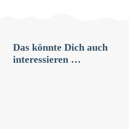
Das könnte Dich auch
interessieren …