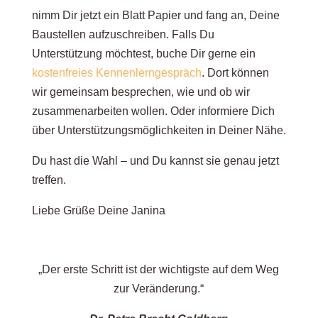
nimm Dir jetzt ein Blatt Papier und fang an, Deine
Baustellen aufzuschreiben. Falls Du
Unterstützung möchtest, buche Dir gerne ein
kostenfreies Kennenlerngespräch
. Dort können
wir gemeinsam besprechen, wie und ob wir
zusammenarbeiten wollen. Oder informiere Dich
über Unterstützungsmöglichkeiten in Deiner Nähe.
Du hast die Wahl – und Du kannst sie genau jetzt
treffen.
Liebe Grüße Deine Janina
„Der erste Schritt ist der wichtigste auf dem Weg
zur Veränderung.“