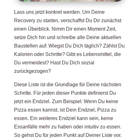
Lass uns jetzt konkret werden. Um Deine
Recovery zu starten, verschaffst Du Dir zunächst
einen Überblick. Nimm Dir einen Moment Zeit,
setze Dich hin und schreibe alle Deine aktuellen
Baustellen auf: Wiegst Du Dich täglich? Zählst Du
Kalorien oder Schritte? Gibt es Lebensmittel, die
Du vermeidest? Hast Du Dich sozial
zurückgezogen?
Diese Liste ist die Grundlage für Deine nächsten
Schritte. Für jeden dieser Punkte definierst Du
jetzt ein Endziel. Zum Beispiel: Wenn Du keine
Pizza essen kannst, ist Dein Endziel, Pizza zu
essen. Ein weiteres Endziel kann sein, keine
Essanfälle mehr zu haben oder intuitiv zu essen.
So gehst Du für jeden Punkt auf Deiner Liste vor.