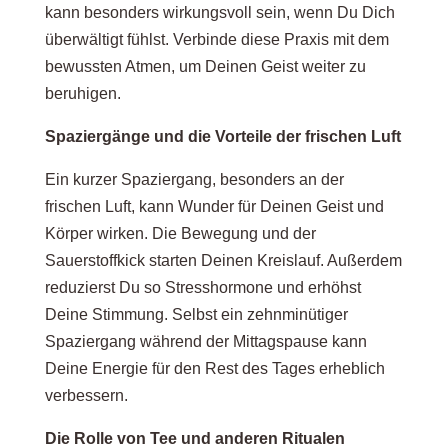
kann besonders wirkungsvoll sein, wenn Du Dich
überwältigt fühlst. Verbinde diese Praxis mit dem
bewussten Atmen, um Deinen Geist weiter zu
beruhigen.
Spaziergänge und die Vorteile der frischen Luft
Ein kurzer Spaziergang, besonders an der
frischen Luft, kann Wunder für Deinen Geist und
Körper wirken. Die Bewegung und der
Sauerstoffkick starten Deinen Kreislauf. Außerdem
reduzierst Du so Stresshormone und erhöhst
Deine Stimmung. Selbst ein zehnminütiger
Spaziergang während der Mittagspause kann
Deine Energie für den Rest des Tages erheblich
verbessern.
Die Rolle von Tee und anderen Ritualen