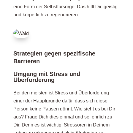
eine Form der Selbstfürsorge. Das hilft Dir, geistig
und körperlich zu regenerieren.
Strategien gegen spezifische
Barrieren
Umgang mit Stress und
Überforderung
Bei den meisten ist Stress und Überforderung
einer der Hauptgründe dafür, dass sich diese
Person keine Pausen gönnt. Wie sieht es bei Dir
aus? Frage Dich dies einmal und sei ehrlich zu
Dir. Denn es ist wichtig, Stressoren in Deinem
Leben zu erkennen und aktiv Strategien zu