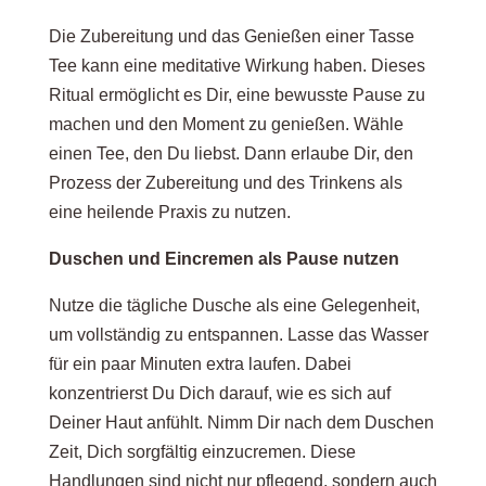
Die Zubereitung und das Genießen einer Tasse
Tee kann eine meditative Wirkung haben. Dieses
Ritual ermöglicht es Dir, eine bewusste Pause zu
machen und den Moment zu genießen. Wähle
einen Tee, den Du liebst. Dann erlaube Dir, den
Prozess der Zubereitung und des Trinkens als
eine heilende Praxis zu nutzen.
Duschen und Eincremen als Pause nutzen
Nutze die tägliche Dusche als eine Gelegenheit,
um vollständig zu entspannen. Lasse das Wasser
für ein paar Minuten extra laufen. Dabei
konzentrierst Du Dich darauf, wie es sich auf
Deiner Haut anfühlt. Nimm Dir nach dem Duschen
Zeit, Dich sorgfältig einzucremen. Diese
Handlungen sind nicht nur pflegend, sondern auch