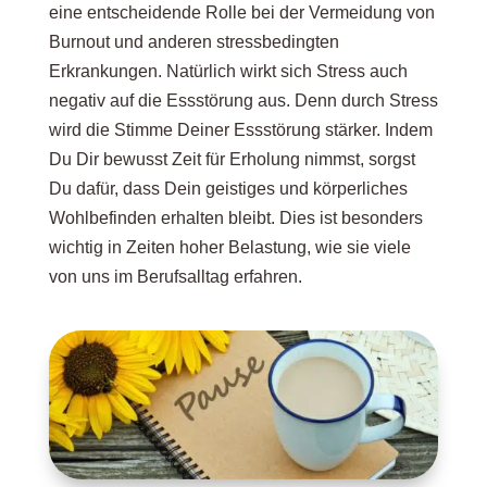
eine entscheidende Rolle bei der Vermeidung von
Burnout und anderen stressbedingten
Erkrankungen. Natürlich wirkt sich Stress auch
negativ auf die Essstörung aus. Denn durch Stress
wird die Stimme Deiner Essstörung stärker. Indem
Du Dir bewusst Zeit für Erholung nimmst, sorgst
Du dafür, dass Dein geistiges und körperliches
Wohlbefinden erhalten bleibt. Dies ist besonders
wichtig in Zeiten hoher Belastung, wie sie viele
von uns im Berufsalltag erfahren.