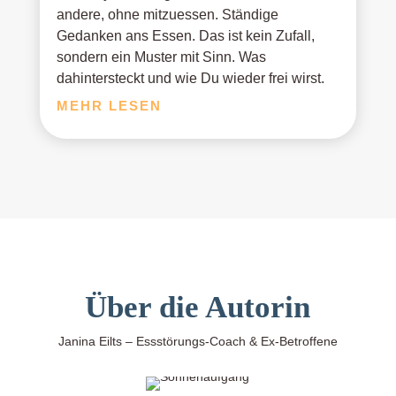
andere, ohne mitzuessen. Ständige
Gedanken ans Essen. Das ist kein Zufall,
sondern ein Muster mit Sinn. Was
dahintersteckt und wie Du wieder frei wirst.
MEHR LESEN
Über die Autorin
Janina Eilts –
Essstörungs-Coach & Ex-Betroffene