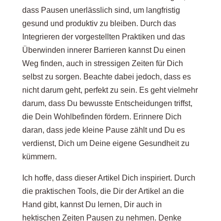
dass Pausen unerlässlich sind, um langfristig
gesund und produktiv zu bleiben. Durch das
Integrieren der vorgestellten Praktiken und das
Überwinden innerer Barrieren kannst Du einen
Weg finden, auch in stressigen Zeiten für Dich
selbst zu sorgen. Beachte dabei jedoch, dass es
nicht darum geht, perfekt zu sein. Es geht vielmehr
darum, dass Du bewusste Entscheidungen triffst,
die Dein Wohlbefinden fördern. Erinnere Dich
daran, dass jede kleine Pause zählt und Du es
verdienst, Dich um Deine eigene Gesundheit zu
kümmern.
Ich hoffe, dass dieser Artikel Dich inspiriert. Durch
die praktischen Tools, die Dir der Artikel an die
Hand gibt, kannst Du lernen, Dir auch in
hektischen Zeiten Pausen zu nehmen. Denke