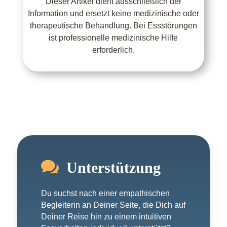
Dieser Artikel dient ausschließlich der
Information und ersetzt keine medizinische oder
therapeutische Behandlung. Bei Essstörungen
ist professionelle medizinische Hilfe
erforderlich.

Unterstützung
Du suchst nach einer empathischen
Begleiterin an Deiner Seite, die Dich auf
Deiner Reise hin zu einem intuitiven