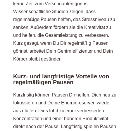
keine Zeit zum Verschnaufen gönnst.
Wissenschaftliche Studien zeigen, dass
regelmäßige Pausen helfen, das Stressniveau zu
senken. Außerdem fördern sie die Kreativität zu
und helfen, die Gesamtleistung zu verbessern.
Kurz gesagt, wenn Du Dir regelmäßig Pausen
gönnst, arbeitet Dein Gehirn effizienter und Dein
Körper bleibt gesünder.
Kurz- und langfristige Vorteile von
regelmäßigen Pausen
Kurzfristig können Pausen Dir helfen, Dich neu zu
fokussieren und Deine Energiereserven wieder
aufzufüllen. Dies führt zu einer verbesserten
Konzentration und einer höheren Produktivität
direkt nach der Pause. Langfristig spielen Pausen