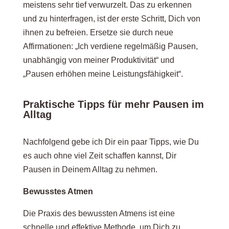
meistens sehr tief verwurzelt. Das zu erkennen
und zu hinterfragen, ist der erste Schritt, Dich von
ihnen zu befreien. Ersetze sie durch neue
Affirmationen: „Ich verdiene regelmäßig Pausen,
unabhängig von meiner Produktivität“ und
„Pausen erhöhen meine Leistungsfähigkeit“.
Praktische Tipps für mehr Pausen im
Alltag
Nachfolgend gebe ich Dir ein paar Tipps, wie Du
es auch ohne viel Zeit schaffen kannst, Dir
Pausen in Deinem Alltag zu nehmen.
Bewusstes Atmen
Die Praxis des bewussten Atmens ist eine
schnelle und effektive Methode, um Dich zu