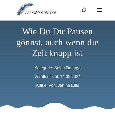
Wie Du Dir Pausen
gönnst, auch wenn die
Zeit knapp ist
Kategorie:
Selbstfürsorge
Veröffentlicht: 14.05.2024
Artikel Von: Janina Eilts