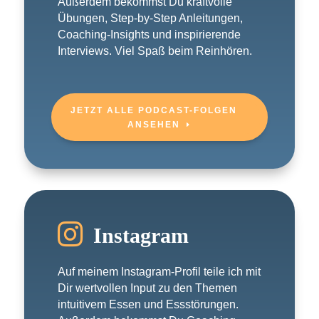
Außerdem bekommst Du kraftvolle
Übungen, Step-by-Step Anleitungen,
Coaching-Insights und inspirierende
Interviews. Viel Spaß beim Reinhören.
JETZT ALLE PODCAST-FOLGEN
ANSEHEN

Instagram
Auf meinem Instagram-Profil teile ich mit
Dir wertvollen Input zu den Themen
intuitivem Essen und Essstörungen.