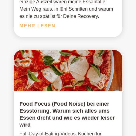
einzige Auszeit waren meine Essanfälle.
Mein Weg raus, in fünf Schritten und warum
es nie zu spät ist für Deine Recovery.
MEHR LESEN
Food Focus (Food Noise) bei einer
Essstörung. Warum sich alles ums
Essen dreht und wie es wieder leiser
wird
Full-Day-of-Eating-Videos. Kochen für