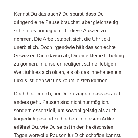
Kennst Du das auch? Du spürst, dass Du
dringend eine Pause brauchst, aber gleichzeitig
scheint es unmöglich, Dir diese Auszeit zu
nehmen. Die Arbeit stapelt sich, die Uhr tickt
unerbittlich. Doch irgendwie hält das schlechte
Gewissen Dich davon ab, Dir eine kleine Erholung
zu gönnen. In unserer heutigen, schnelllebigen
Welt fühlt es sich oft an, als ob das Innehalten ein
Luxus ist, den wir uns kaum leisten können.
Doch hier bin ich, um Dir zu zeigen, dass es auch
anders geht. Pausen sind nicht nur möglich,
sondern essenziell, um sowohl geistig als auch
körperlich gesund zu bleiben. In diesem Artikel
erfährst Du, wie Du selbst in den hektischsten
Tagen wertvolle Pausen für Dich schaffen kannst.