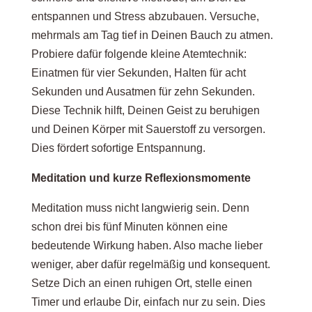
entspannen und Stress abzubauen. Versuche,
mehrmals am Tag tief in Deinen Bauch zu atmen.
Probiere dafür folgende kleine Atemtechnik:
Einatmen für vier Sekunden, Halten für acht
Sekunden und Ausatmen für zehn Sekunden.
Diese Technik hilft, Deinen Geist zu beruhigen
und Deinen Körper mit Sauerstoff zu versorgen.
Dies fördert sofortige Entspannung.
Meditation und kurze Reflexionsmomente
Meditation muss nicht langwierig sein. Denn
schon drei bis fünf Minuten können eine
bedeutende Wirkung haben. Also mache lieber
weniger, aber dafür regelmäßig und konsequent.
Setze Dich an einen ruhigen Ort, stelle einen
Timer und erlaube Dir, einfach nur zu sein. Dies