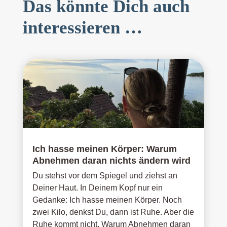
Das könnte Dich auch
interessieren …
Ich hasse meinen Körper: Warum
Abnehmen daran nichts ändern wird
Du stehst vor dem Spiegel und ziehst an
Deiner Haut. In Deinem Kopf nur ein
Gedanke: Ich hasse meinen Körper. Noch
zwei Kilo, denkst Du, dann ist Ruhe. Aber die
Ruhe kommt nicht. Warum Abnehmen daran