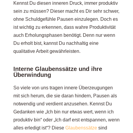
Kennst Du diesen inneren Druck, immer produktiv
sein zu müssen? Dieser macht es Dir sehr schwer,
ohne Schuldgefühle Pausen einzulegen. Doch es
ist wichtig zu erkennen, dass wahre Produktivität
auch Erholungsphasen benötigt. Denn nur wenn
Du erholt bist, kannst Du nachhaltig eine
qualitative Arbeit gewährleisten.
Interne Glaubenssätze und ihre
Überwindung
So viele von uns tragen innere Überzeugungen
mit sich herum, die sie daran hindern, Pausen als
notwendig und verdient anzusehen. Kennst Du
Gedanken wie „Ich bin nur etwas wert, wenn ich
produktiv bin“ oder „Ich darf erst entspannen, wenn
alles erledigt ist“? Diese
Glaubenssätze
sind