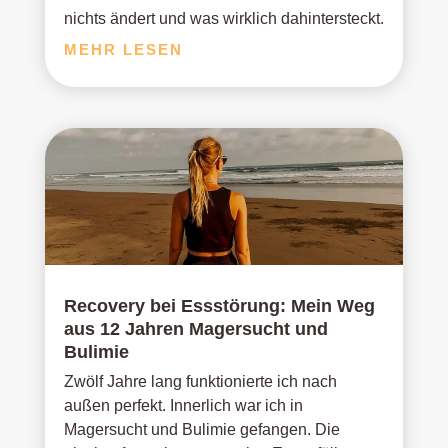
nichts ändert und was wirklich dahintersteckt.
MEHR LESEN
Recovery bei Essstörung: Mein Weg
aus 12 Jahren Magersucht und
Bulimie
Zwölf Jahre lang funktionierte ich nach
außen perfekt. Innerlich war ich in
Magersucht und Bulimie gefangen. Die