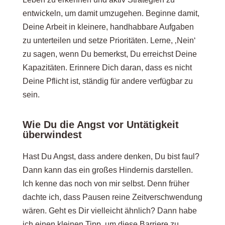
entwickeln, um damit umzugehen. Beginne damit,
Deine Arbeit in kleinere, handhabbare Aufgaben
zu unterteilen und setze Prioritäten. Lerne, ‚Nein‘
zu sagen, wenn Du bemerkst, Du erreichst Deine
Kapazitäten. Erinnere Dich daran, dass es nicht
Deine Pflicht ist, ständig für andere verfügbar zu
sein.
Wie Du die Angst vor Untätigkeit
überwindest
Hast Du Angst, dass andere denken, Du bist faul?
Dann kann das ein großes Hindernis darstellen.
Ich kenne das noch von mir selbst. Denn früher
dachte ich, dass Pausen reine Zeitverschwendung
wären. Geht es Dir vielleicht ähnlich? Dann habe
ich einen kleinen Tipp, um diese Barriere zu