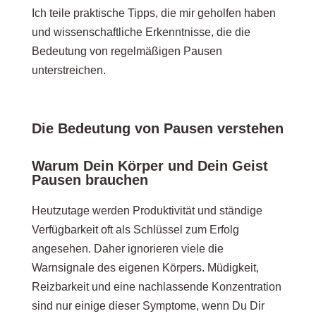
Ich teile praktische Tipps, die mir geholfen haben
und wissenschaftliche Erkenntnisse, die die
Bedeutung von regelmäßigen Pausen
unterstreichen.
Die Bedeutung von Pausen verstehen
Warum Dein Körper und Dein Geist
Pausen brauchen
Heutzutage werden Produktivität und ständige
Verfügbarkeit oft als Schlüssel zum Erfolg
angesehen. Daher ignorieren viele die
Warnsignale des eigenen Körpers. Müdigkeit,
Reizbarkeit und eine nachlassende Konzentration
sind nur einige dieser Symptome, wenn Du Dir