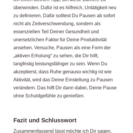
überwinden. Dafür ist es hilfreich, Untätigkeit neu
zu definieren. Dafür solltest Du Pausen ab sofort
nicht als Zeitverschwendung, sondern als
essenziellen Teil Deiner Gesundheit und
unersetzlichen Faktor für Deine Produktivität
ansehen. Versuche, Pausen als eine Form der
„aktiven Erholung“ zu sehen, die Dir hilft,
langfristig leistungsfähiger zu sein. Wenn Du
akzeptierst, dass Ruhe genauso wichtig ist wie
Aktivität, wird das Deine Einstellung zu Pausen
verändern. Das hilft Dir dann dabei, Deine Pause
ohne Schuldgefühle zu genießen.
Fazit und Schlusswort
Zusammenfassend lässt möchte ich Dir sagen,