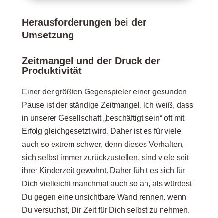
Herausforderungen bei der
Umsetzung
Zeitmangel und der Druck der
Produktivität
Einer der größten Gegenspieler einer gesunden
Pause ist der ständige Zeitmangel. Ich weiß, dass
in unserer Gesellschaft „beschäftigt sein“ oft mit
Erfolg gleichgesetzt wird. Daher ist es für viele
auch so extrem schwer, denn dieses Verhalten,
sich selbst immer zurückzustellen, sind viele seit
ihrer Kinderzeit gewohnt. Daher fühlt es sich für
Dich vielleicht manchmal auch so an, als würdest
Du gegen eine unsichtbare Wand rennen, wenn
Du versuchst, Dir Zeit für Dich selbst zu nehmen.