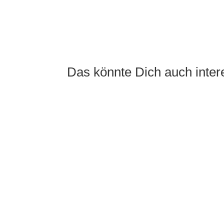
Das könnte Dich auch inte