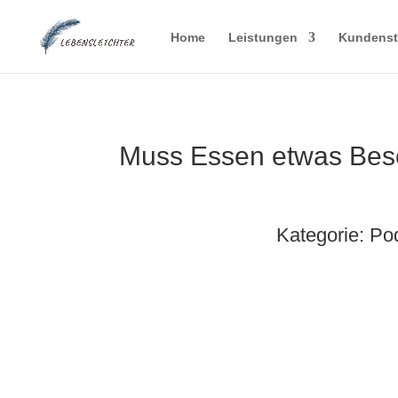
Home
Leistungen
Kundens
Muss Essen etwas Bes
Kategorie:
Po