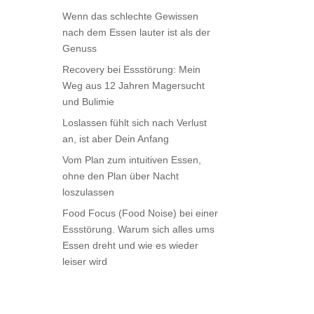
Wenn das schlechte Gewissen
nach dem Essen lauter ist als der
Genuss
Recovery bei Essstörung: Mein
Weg aus 12 Jahren Magersucht
und Bulimie
Loslassen fühlt sich nach Verlust
an, ist aber Dein Anfang
Vom Plan zum intuitiven Essen,
ohne den Plan über Nacht
loszulassen
Food Focus (Food Noise) bei einer
Essstörung. Warum sich alles ums
Essen dreht und wie es wieder
leiser wird