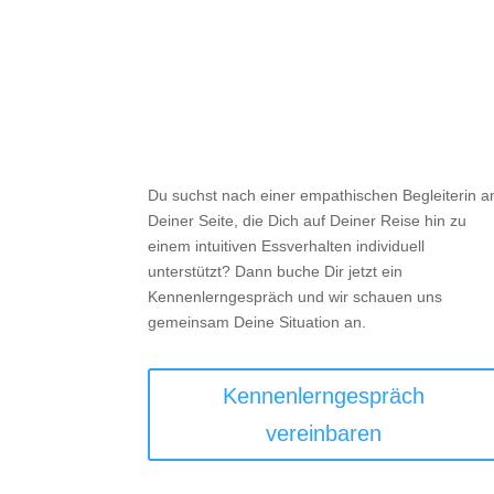

Unterstützung
Du suchst nach einer empathischen Begleiterin a
Deiner Seite, die Dich auf Deiner Reise hin zu
einem intuitiven Essverhalten individuell
unterstützt? Dann buche Dir jetzt ein
Kennenlerngespräch und wir schauen uns
gemeinsam Deine Situation an.
Kennenlerngespräch
vereinbaren