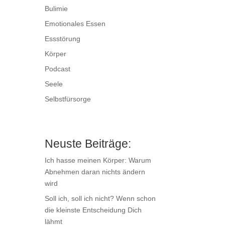
Bulimie
Emotionales Essen
Essstörung
Körper
Podcast
Seele
Selbstfürsorge
Neuste Beiträge:
Ich hasse meinen Körper: Warum
Abnehmen daran nichts ändern
wird
Soll ich, soll ich nicht? Wenn schon
die kleinste Entscheidung Dich
lähmt