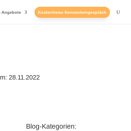
o Angebote
Kostenfreies Kennenlerngespräch
m: 28.11.2022
Blog-Kategorien: