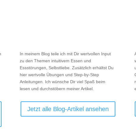

Blog
n
In meinem Blog teile ich mit Dir wertvollen Input
zu den Themen intuitivem Essen und
Essstörungen, Selbstliebe. Zusätzlich erhältst Du
hier wertvolle Übungen und Step-by-Step
Anleitungen. Ich wünsche Dir viel Spaß beim
lesen und durchstöbern meiner Artikel.
Jetzt alle Blog-Artikel ansehen