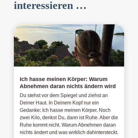
interessieren …
Ich hasse meinen Körper: Warum
Abnehmen daran nichts ändern wird
Du stehst vor dem Spiegel und ziehst an
Deiner Haut. In Deinem Kopf nur ein
Gedanke: Ich hasse meinen Körper. Noch
zwei Kilo, denkst Du, dann ist Ruhe. Aber die
Ruhe kommt nicht. Warum Abnehmen daran
nichts ändert und was wirklich dahintersteckt.