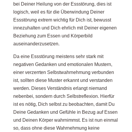
bei Deiner Heilung von der Essstörung, dies ist
logisch, weil es für die Überwindung Deiner
Essstörung extrem wichtig für Dich ist, bewusst
innezuhalten und Dich ehrlich mit Deiner eigenen
Beziehung zum Essen und Körperbild
auseinanderzusetzen.
Da eine Essstörung meistens sehr stark mit
negativen Gedanken und emotionalen Mustern,
einer verzerrten Selbstwahrnehmung verbunden
ist, sollten diese Muster erkannt und verstanden
werden. Dieses Verständnis erlangt niemand
nebenbei, sondern durch Selbstreflexion. Hierfür
ist es nötig, Dich selbst zu beobachten, damit Du
Deine Gedanken und Gefühle in Bezug auf Essen
und Deinen Körper wahrnimmst. Es ist nun einmal
so, dass ohne diese Wahrnehmung keine