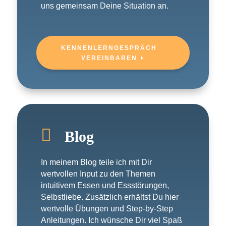
uns gemeinsam Deine Situation an.
KENNENLERNGESPRÄCH
VEREINBAREN

Blog
In meinem Blog teile ich mit Dir
wertvollen Input zu den Themen
intuitivem Essen und Essstörungen,
Selbstliebe. Zusätzlich erhältst Du hier
wertvolle Übungen und Step-by-Step
Anleitungen. Ich wünsche Dir viel Spaß