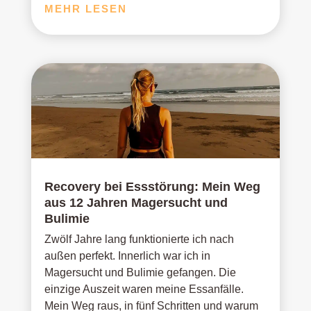
MEHR LESEN
Recovery bei Essstörung: Mein Weg
aus 12 Jahren Magersucht und
Bulimie
Zwölf Jahre lang funktionierte ich nach
außen perfekt. Innerlich war ich in
Magersucht und Bulimie gefangen. Die
einzige Auszeit waren meine Essanfälle.
Mein Weg raus, in fünf Schritten und warum