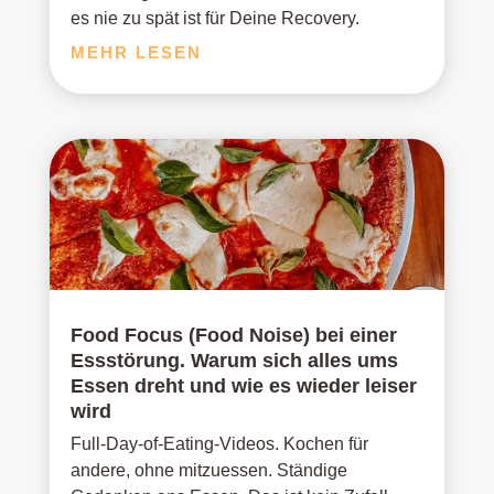
es nie zu spät ist für Deine Recovery.
MEHR LESEN
Food Focus (Food Noise) bei einer
Essstörung. Warum sich alles ums
Essen dreht und wie es wieder leiser
wird
Full-Day-of-Eating-Videos. Kochen für
andere, ohne mitzuessen. Ständige