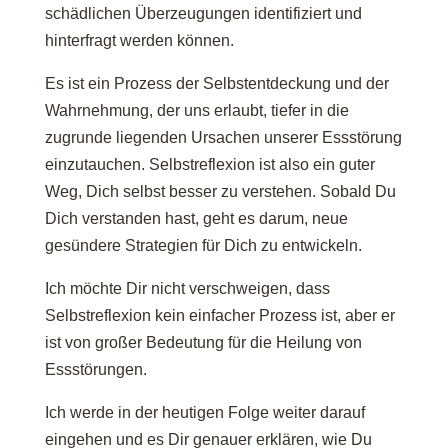
schädlichen Überzeugungen identifiziert und
hinterfragt werden können.
Es ist ein Prozess der Selbstentdeckung und der
Wahrnehmung, der uns erlaubt, tiefer in die
zugrunde liegenden Ursachen unserer Essstörung
einzutauchen. Selbstreflexion ist also ein guter
Weg, Dich selbst besser zu verstehen. Sobald Du
Dich verstanden hast, geht es darum, neue
gesündere Strategien für Dich zu entwickeln.
Ich möchte Dir nicht verschweigen, dass
Selbstreflexion kein einfacher Prozess ist, aber er
ist von großer Bedeutung für die Heilung von
Essstörungen.
Ich werde in der heutigen Folge weiter darauf
eingehen und es Dir genauer erklären, wie Du