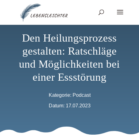
Den Heilungsprozess
gestalten: Ratschläge
und Möglichkeiten bei
einer Essstörung
Kategorie:
Podcast
Datum: 17.07.2023