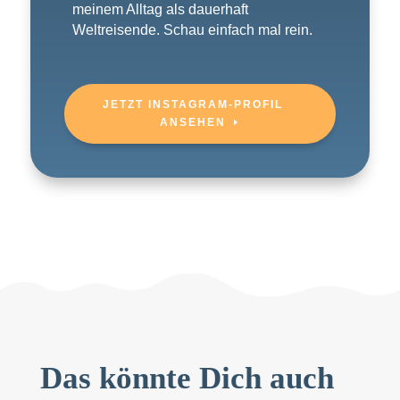
meinem Alltag als dauerhaft
Weltreisende. Schau einfach mal rein.
JETZT INSTAGRAM-PROFIL
ANSEHEN
Das könnte Dich auch