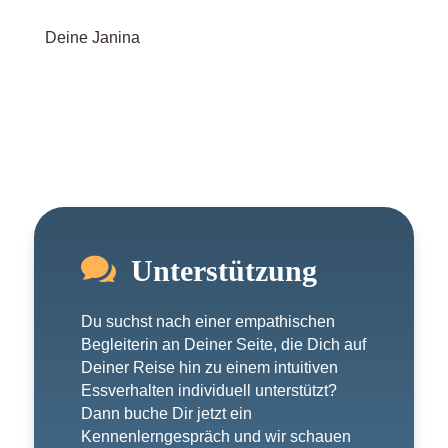
Deine Janina

Unterstützung
Du suchst nach einer empathischen
Begleiterin an Deiner Seite, die Dich auf
Deiner Reise hin zu einem intuitiven
Essverhalten individuell unterstützt?
Dann buche Dir jetzt ein
Kennenlerngespräch und wir schauen