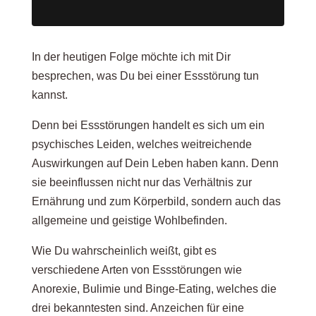
In der heutigen Folge möchte ich mit Dir
besprechen, was Du bei einer Essstörung tun
kannst.
Denn bei Essstörungen handelt es sich um ein
psychisches Leiden, welches weitreichende
Auswirkungen auf Dein Leben haben kann. Denn
sie beeinflussen nicht nur das Verhältnis zur
Ernährung und zum Körperbild, sondern auch das
allgemeine und geistige Wohlbefinden.
Wie Du wahrscheinlich weißt, gibt es
verschiedene Arten von Essstörungen wie
Anorexie, Bulimie und Binge-Eating, welches die
drei bekanntesten sind. Anzeichen für eine