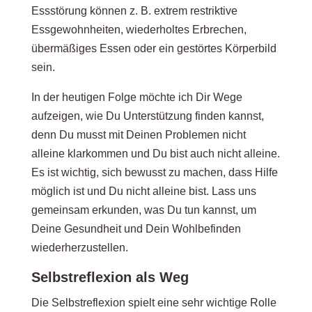
Essstörung können z. B. extrem restriktive
Essgewohnheiten, wiederholtes Erbrechen,
übermäßiges Essen oder ein gestörtes Körperbild
sein.
In der heutigen Folge möchte ich Dir Wege
aufzeigen, wie Du Unterstützung finden kannst,
denn Du musst mit Deinen Problemen nicht
alleine klarkommen und Du bist auch nicht alleine.
Es ist wichtig, sich bewusst zu machen, dass Hilfe
möglich ist und Du nicht alleine bist. Lass uns
gemeinsam erkunden, was Du tun kannst, um
Deine Gesundheit und Dein Wohlbefinden
wiederherzustellen.
Selbstreflexion als Weg
Die Selbstreflexion spielt eine sehr wichtige Rolle