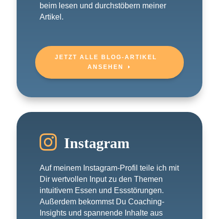
beim lesen und durchstöbern meiner
Artikel.
JETZT ALLE BLOG-ARTIKEL
ANSEHEN

Instagram
Auf meinem Instagram-Profil teile ich mit
Dir wertvollen Input zu den Themen
intuitivem Essen und Essstörungen.
Außerdem bekommst Du Coaching-
Insights und spannende Inhalte aus