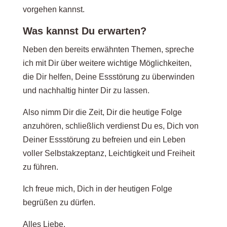
vorgehen kannst.
Was kannst Du erwarten?
Neben den bereits erwähnten Themen, spreche
ich mit Dir über weitere wichtige Möglichkeiten,
die Dir helfen, Deine Essstörung zu überwinden
und nachhaltig hinter Dir zu lassen.
Also nimm Dir die Zeit, Dir die heutige Folge
anzuhören, schließlich verdienst Du es, Dich von
Deiner Essstörung zu befreien und ein Leben
voller Selbstakzeptanz, Leichtigkeit und Freiheit
zu führen.
Ich freue mich, Dich in der heutigen Folge
begrüßen zu dürfen.
Alles Liebe.