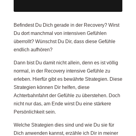
Befindest Du Dich gerade in der Recovery? Wirst
Du dort manchmal von intensiven Gefühlen
überrollt? Wünschst Du Dir, dass diese Gefühle
endlich aufhören?
Dann bist Du damit nicht allein, denn es ist völlig
normal, in der Recovery intensive Gefühle zu
erleben. Hierfür gibt es bewährte Strategien. Diese
Strategien können Dir helfen, diese
Achterbahnfahrt der Gefühle zu überstehen. Doch
nicht nur das, am Ende wirst Du eine stärkere
Persönlichkeit sein.
Welche Strategien dies sind und wie Du sie für
Dich anwenden kannst, erzähle ich Dir in meiner