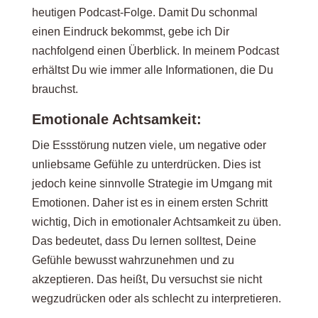
heutigen Podcast-Folge. Damit Du schonmal
einen Eindruck bekommst, gebe ich Dir
nachfolgend einen Überblick. In meinem Podcast
erhältst Du wie immer alle Informationen, die Du
brauchst.
Emotionale Achtsamkeit:
Die Essstörung nutzen viele, um negative oder
unliebsame Gefühle zu unterdrücken. Dies ist
jedoch keine sinnvolle Strategie im Umgang mit
Emotionen. Daher ist es in einem ersten Schritt
wichtig, Dich in emotionaler Achtsamkeit zu üben.
Das bedeutet, dass Du lernen solltest, Deine
Gefühle bewusst wahrzunehmen und zu
akzeptieren. Das heißt, Du versuchst sie nicht
wegzudrücken oder als schlecht zu interpretieren.