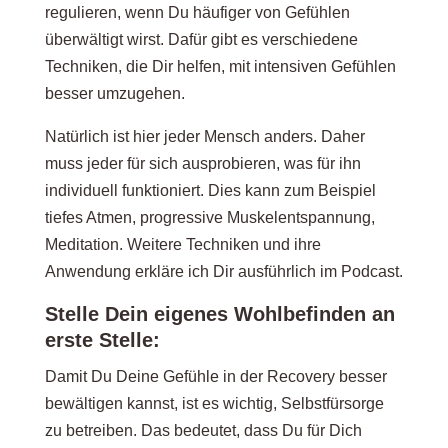
regulieren, wenn Du häufiger von Gefühlen
überwältigt wirst. Dafür gibt es verschiedene
Techniken, die Dir helfen, mit intensiven Gefühlen
besser umzugehen.
Natürlich ist hier jeder Mensch anders. Daher
muss jeder für sich ausprobieren, was für ihn
individuell funktioniert. Dies kann zum Beispiel
tiefes Atmen, progressive Muskelentspannung,
Meditation. Weitere Techniken und ihre
Anwendung erkläre ich Dir ausführlich im Podcast.
Stelle Dein eigenes Wohlbefinden an
erste Stelle:
Damit Du Deine Gefühle in der Recovery besser
bewältigen kannst, ist es wichtig, Selbstfürsorge
zu betreiben. Das bedeutet, dass Du für Dich