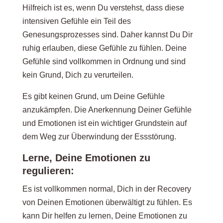
Hilfreich ist es, wenn Du verstehst, dass diese
intensiven Gefühle ein Teil des
Genesungsprozesses sind. Daher kannst Du Dir
ruhig erlauben, diese Gefühle zu fühlen. Deine
Gefühle sind vollkommen in Ordnung und sind
kein Grund, Dich zu verurteilen.
Es gibt keinen Grund, um Deine Gefühle
anzukämpfen. Die Anerkennung Deiner Gefühle
und Emotionen ist ein wichtiger Grundstein auf
dem Weg zur Überwindung der Essstörung.
Lerne, Deine Emotionen zu
regulieren:
Es ist vollkommen normal, Dich in der Recovery
von Deinen Emotionen überwältigt zu fühlen. Es
kann Dir helfen zu lernen, Deine Emotionen zu