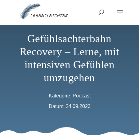
Gefühlsachterbahn
Recovery – Lerne, mit
intensiven Gefühlen
umzugehen
Kategorie:
Podcast
Datum: 24.09.2023