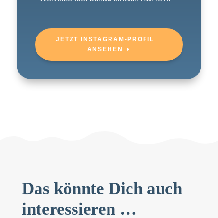
JETZT INSTAGRAM-PROFIL
ANSEHEN
Das könnte Dich auch
interessieren …