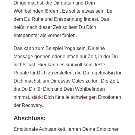
Dinge machst, die Dir guttun und Dein
Wohlbefinden fördern. Es sollte etwas sein, bei
dem Du Ruhe und Entspannung findest. Das
heißt, nach dieser Zeit solltest Du Dich
entspannter als vorher fühlen.
Das kann zum Beispiel Yoga sein, Dir eine
Massage gönnen oder einfach nur Zeit, in der Du
nichts tust. Hier kann es sinnvoll sein, feste
Rituale für Dich zu erstellen, die Du regelmäßig für
Dich machst, um Dir etwas Gutes zu tun. Die Zeit,
die Du Dir für Dich und Dein Wohlbefinden
nimmst, stärkt Dich für alle schwierigen Emotionen
der Recovery.
Abschluss:
Emotionale Achtsamkeit, lernen Deine Emotionen