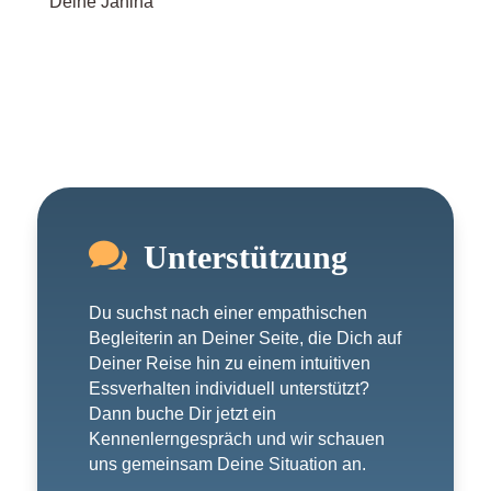
Deine Janina

Unterstützung
Du suchst nach einer empathischen
Begleiterin an Deiner Seite, die Dich auf
Deiner Reise hin zu einem intuitiven
Essverhalten individuell unterstützt?
Dann buche Dir jetzt ein
Kennenlerngespräch und wir schauen
uns gemeinsam Deine Situation an.