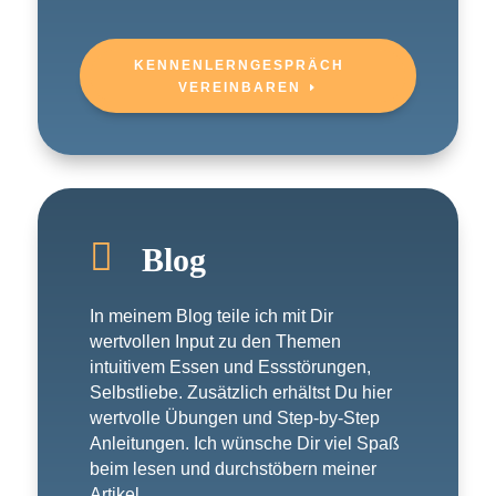
KENNENLERNGESPRÄCH
VEREINBAREN

Blog
In meinem Blog teile ich mit Dir
wertvollen Input zu den Themen
intuitivem Essen und Essstörungen,
Selbstliebe. Zusätzlich erhältst Du hier
wertvolle Übungen und Step-by-Step
Anleitungen. Ich wünsche Dir viel Spaß
beim lesen und durchstöbern meiner
Artikel.