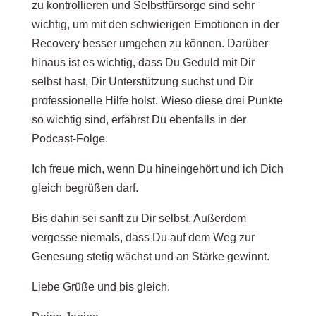
zu kontrollieren und Selbstfürsorge sind sehr
wichtig, um mit den schwierigen Emotionen in der
Recovery besser umgehen zu können. Darüber
hinaus ist es wichtig, dass Du Geduld mit Dir
selbst hast, Dir Unterstützung suchst und Dir
professionelle Hilfe holst. Wieso diese drei Punkte
so wichtig sind, erfährst Du ebenfalls in der
Podcast-Folge.
Ich freue mich, wenn Du hineingehört und ich Dich
gleich begrüßen darf.
Bis dahin sei sanft zu Dir selbst. Außerdem
vergesse niemals, dass Du auf dem Weg zur
Genesung stetig wächst und an Stärke gewinnt.
Liebe Grüße und bis gleich.