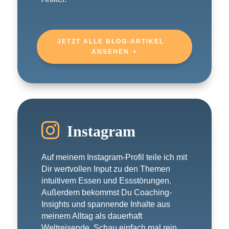
JETZT ALLE BLOG-ARTIKEL
ANSEHEN

Instagram
Auf meinem Instagram-Profil teile ich mit
Dir wertvollen Input zu den Themen
intuitivem Essen und Essstörungen.
Außerdem bekommst Du Coaching-
Insights und spannende Inhalte aus
meinem Alltag als dauerhaft
Weltreisende. Schau einfach mal rein.