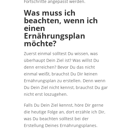
Fortschritte angepasst werden.
Was muss ich
beachten, wenn ich
einen
Ernährungsplan
möchte?
Zuerst einmal solltest Du wissen, was
überhaupt Dein Ziel ist? Was willst Du
denn erreichen? Bevor Du das nicht
einmal weißt, brauchst Du Dir keinen
Ernährungsplan zu erstellen. Denn wenn
Du Dein Ziel nicht kennst, brauchst Du gar
nicht erst loszugehen.
Falls Du Dein Ziel kennst, höre Dir gerne
die heutige Folge an, dort erzähle ich Dir,
was Du beachten solltest bei der
Erstellung Deines Ernährungsplanes.