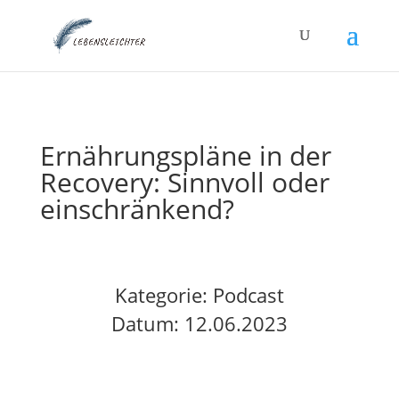
Ernährungspläne in der
Recovery: Sinnvoll oder
einschränkend?
Kategorie:
Podcast
Datum: 12.06.2023