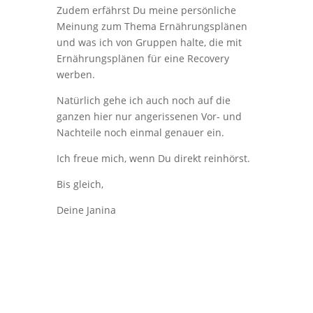
Zudem erfährst Du meine persönliche
Meinung zum Thema Ernährungsplänen
und was ich von Gruppen halte, die mit
Ernährungsplänen für eine Recovery
werben.
Natürlich gehe ich auch noch auf die
ganzen hier nur angerissenen Vor- und
Nachteile noch einmal genauer ein.
Ich freue mich, wenn Du direkt reinhörst.
Bis gleich,
Deine Janina