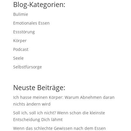
Blog-Kategorien:
Bulimie
Emotionales Essen
Essstörung
Körper
Podcast
Seele
Selbstfürsorge
Neuste Beiträge:
Ich hasse meinen Körper: Warum Abnehmen daran
nichts ändern wird
Soll ich, soll ich nicht? Wenn schon die kleinste
Entscheidung Dich lähmt
Wenn das schlechte Gewissen nach dem Essen