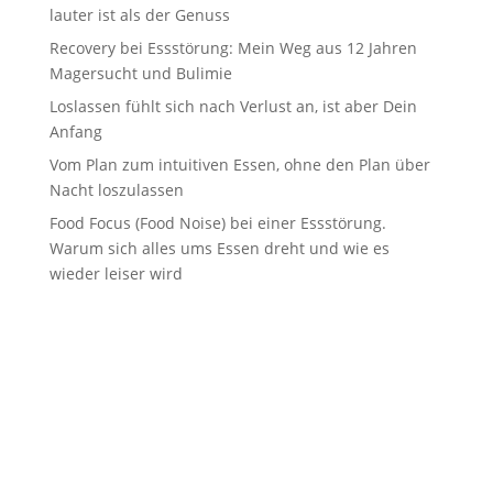
lauter ist als der Genuss
Recovery bei Essstörung: Mein Weg aus 12 Jahren
Magersucht und Bulimie
Loslassen fühlt sich nach Verlust an, ist aber Dein
Anfang
Vom Plan zum intuitiven Essen, ohne den Plan über
Nacht loszulassen
Food Focus (Food Noise) bei einer Essstörung.
Warum sich alles ums Essen dreht und wie es
wieder leiser wird
Unterstützung