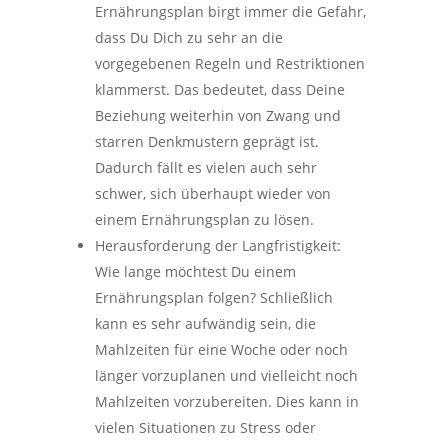
Ernährungsplan birgt immer die Gefahr,
dass Du Dich zu sehr an die
vorgegebenen Regeln und Restriktionen
klammerst. Das bedeutet, dass Deine
Beziehung weiterhin von Zwang und
starren Denkmustern geprägt ist.
Dadurch fällt es vielen auch sehr
schwer, sich überhaupt wieder von
einem Ernährungsplan zu lösen.
Herausforderung der Langfristigkeit:
Wie lange möchtest Du einem
Ernährungsplan folgen? Schließlich
kann es sehr aufwändig sein, die
Mahlzeiten für eine Woche oder noch
länger vorzuplanen und vielleicht noch
Mahlzeiten vorzubereiten. Dies kann in
vielen Situationen zu Stress oder