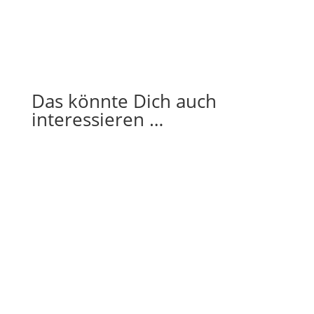
Das könnte Dich auch
interessieren …
Janina Eilts