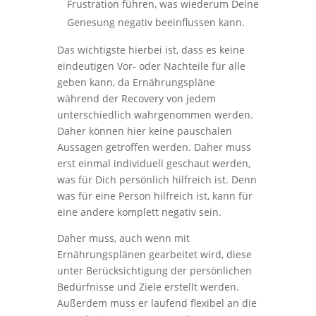
Frustration führen, was wiederum Deine
Genesung negativ beeinflussen kann.
Das wichtigste hierbei ist, dass es keine
eindeutigen Vor- oder Nachteile für alle
geben kann, da Ernährungspläne
während der Recovery von jedem
unterschiedlich wahrgenommen werden.
Daher können hier keine pauschalen
Aussagen getroffen werden. Daher muss
erst einmal individuell geschaut werden,
was für Dich persönlich hilfreich ist. Denn
was für eine Person hilfreich ist, kann für
eine andere komplett negativ sein.
Daher muss, auch wenn mit
Ernährungsplänen gearbeitet wird, diese
unter Berücksichtigung der persönlichen
Bedürfnisse und Ziele erstellt werden.
Außerdem muss er laufend flexibel an die