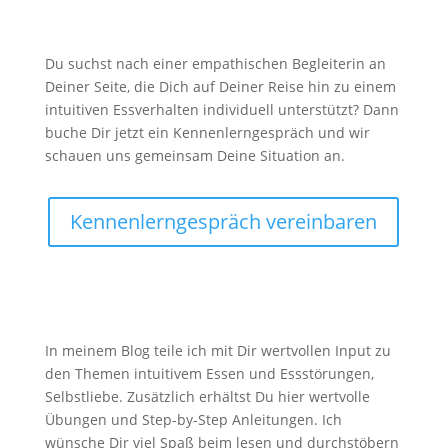

Du suchst nach einer empathischen Begleiterin an
Deiner Seite, die Dich auf Deiner Reise hin zu einem
intuitiven Essverhalten individuell unterstützt? Dann
buche Dir jetzt ein Kennenlerngespräch und wir
schauen uns gemeinsam Deine Situation an.
Kennenlerngespräch vereinbaren
Blog

In meinem Blog teile ich mit Dir wertvollen Input zu
den Themen intuitivem Essen und Essstörungen,
Selbstliebe. Zusätzlich erhältst Du hier wertvolle
Übungen und Step-by-Step Anleitungen. Ich
wünsche Dir viel Spaß beim lesen und durchstöbern