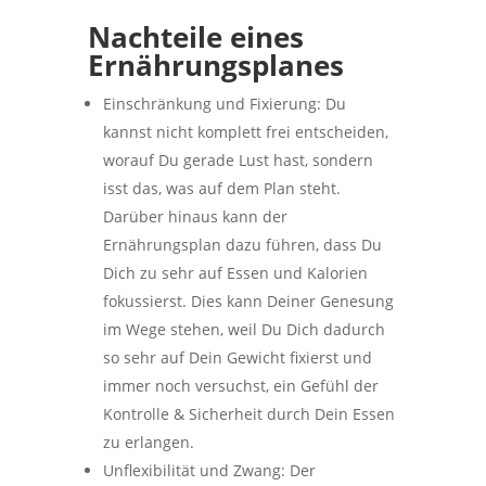
Nachteile eines
Ernährungsplanes
Einschränkung und Fixierung: Du
kannst nicht komplett frei entscheiden,
worauf Du gerade Lust hast, sondern
isst das, was auf dem Plan steht.
Darüber hinaus kann der
Ernährungsplan dazu führen, dass Du
Dich zu sehr auf Essen und Kalorien
fokussierst. Dies kann Deiner Genesung
im Wege stehen, weil Du Dich dadurch
so sehr auf Dein Gewicht fixierst und
immer noch versuchst, ein Gefühl der
Kontrolle & Sicherheit durch Dein Essen
zu erlangen.
Unflexibilität und Zwang: Der