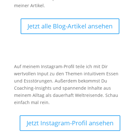
meiner Artikel.
Jetzt alle Blog-Artikel ansehen
Instagram

Auf meinem Instagram-Profil teile ich mit Dir
wertvollen Input zu den Themen intuitivem Essen
und Essstörungen. Außerdem bekommst Du
Coaching-Insights und spannende Inhalte aus
meinem Alltag als dauerhaft Weltreisende. Schau
einfach mal rein.
Jetzt Instagram-Profil ansehen