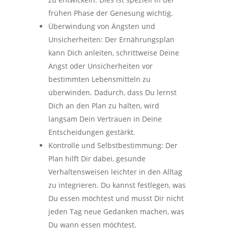
frühen Phase der Genesung wichtig.
Überwindung von Ängsten und
Unsicherheiten: Der Ernährungsplan
kann Dich anleiten, schrittweise Deine
Angst oder Unsicherheiten vor
bestimmten Lebensmitteln zu
überwinden. Dadurch, dass Du lernst
Dich an den Plan zu halten, wird
langsam Dein Vertrauen in Deine
Entscheidungen gestärkt.
Kontrolle und Selbstbestimmung: Der
Plan hilft Dir dabei, gesunde
Verhaltensweisen leichter in den Alltag
zu integrieren. Du kannst festlegen, was
Du essen möchtest und musst Dir nicht
jeden Tag neue Gedanken machen, was
Du wann essen möchtest.