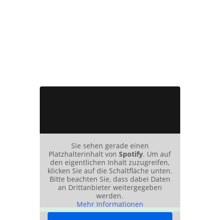
Sie sehen gerade einen
Platzhalterinhalt von
Spotify
. Um auf
den eigentlichen Inhalt zuzugreifen,
klicken Sie auf die Schaltfläche unten.
Bitte beachten Sie, dass dabei Daten
an Drittanbieter weitergegeben
werden.
Mehr Informationen