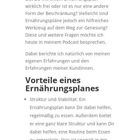
wirklich frei oder ist es nur eine andere
Form der Beschränkung? Vielleicht sind
Ernährungspläne jedoch ein hilfreiches
Werkzeug auf dem Weg zur Genesung?
Diese und weitere Fragen möchte ich
heute in meinem Podcast besprechen.
Dabei berichte ich natürlich von meinen
eigenen Erfahrungen und den
Erfahrungen meiner Kundinnen.
Vorteile eines
Ernährungsplanes
Struktur und Stabilität: Ein
Ernährungsplan kann Dir dabei helfen,
regelmäßig zu essen. Außerdem bietet
er eine ganz klare Struktur und kann Dir
dabei helfen, eine Routine beim Essen
zu entwickeln. Dies ist speziell in der