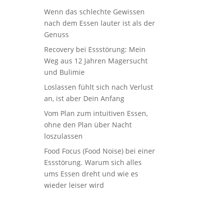
Wenn das schlechte Gewissen
nach dem Essen lauter ist als der
Genuss
Recovery bei Essstörung: Mein
Weg aus 12 Jahren Magersucht
und Bulimie
Loslassen fühlt sich nach Verlust
an, ist aber Dein Anfang
Vom Plan zum intuitiven Essen,
ohne den Plan über Nacht
loszulassen
Food Focus (Food Noise) bei einer
Essstörung. Warum sich alles
ums Essen dreht und wie es
wieder leiser wird