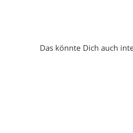
Das könnte Dich auch int