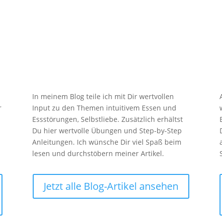

Blog
In meinem Blog teile ich mit Dir wertvollen
r
Input zu den Themen intuitivem Essen und
Essstörungen, Selbstliebe. Zusätzlich erhältst
Du hier wertvolle Übungen und Step-by-Step
Anleitungen. Ich wünsche Dir viel Spaß beim
lesen und durchstöbern meiner Artikel.
Jetzt alle Blog-Artikel ansehen