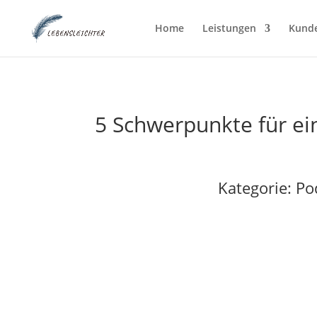
Home
Leistungen
Kund
5 Schwerpunkte für ei
Kategorie:
Po