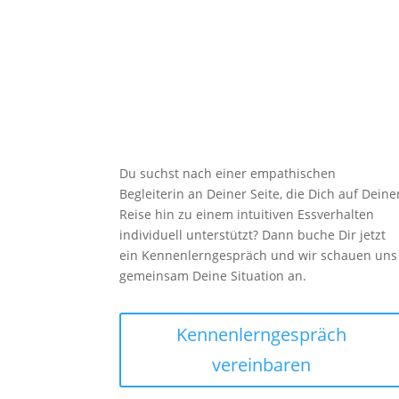

Unterstützung
Du suchst nach einer empathischen
Begleiterin an Deiner Seite, die Dich auf Deine
Reise hin zu einem intuitiven Essverhalten
individuell unterstützt? Dann buche Dir jetzt
ein Kennenlerngespräch und wir schauen uns
gemeinsam Deine Situation an.
Kennenlerngespräch
vereinbaren