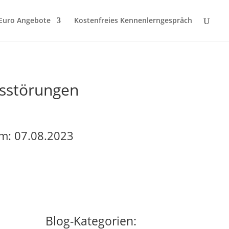
 Euro Angebote
Kostenfreies Kennenlerngespräch
ssstörungen
m: 07.08.2023
Blog-Kategorien: