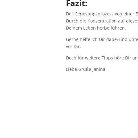
Fazit:
Der Genesungsprozess von einer Ess
Durch die Konzentration auf diese
Deinem Leben herbeiführen.
Gerne helfe ich Dir dabei und unt
vor Dir.
Doch für weitere Tipps höre Dir a
Liebe Grüße Janina