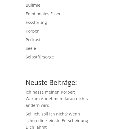
Bulimie
Emotionales Essen
Essstörung
Körper
Podcast
Seele
Selbstfürsorge
Neuste Beiträge:
Ich hasse meinen Körper:
Warum Abnehmen daran nichts
ändern wird
Soll ich, soll ich nicht? Wenn
schon die kleinste Entscheidung
Dich lähmt