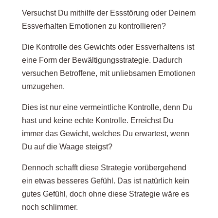
Versuchst Du mithilfe der Essstörung oder Deinem
Essverhalten Emotionen zu kontrollieren?
Die Kontrolle des Gewichts oder Essverhaltens ist
eine Form der Bewältigungsstrategie. Dadurch
versuchen Betroffene, mit unliebsamen Emotionen
umzugehen.
Dies ist nur eine vermeintliche Kontrolle, denn Du
hast und keine echte Kontrolle. Erreichst Du
immer das Gewicht, welches Du erwartest, wenn
Du auf die Waage steigst?
Dennoch schafft diese Strategie vorübergehend
ein etwas besseres Gefühl. Das ist natürlich kein
gutes Gefühl, doch ohne diese Strategie wäre es
noch schlimmer.