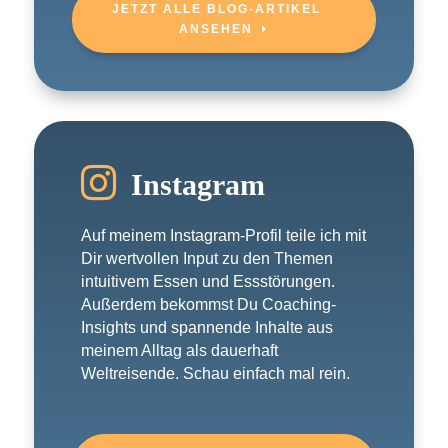
JETZT ALLE BLOG-ARTIKEL
ANSEHEN

Instagram
Auf meinem Instagram-Profil teile ich mit
Dir wertvollen Input zu den Themen
intuitivem Essen und Essstörungen.
Außerdem bekommst Du Coaching-
Insights und spannende Inhalte aus
meinem Alltag als dauerhaft
Weltreisende. Schau einfach mal rein.