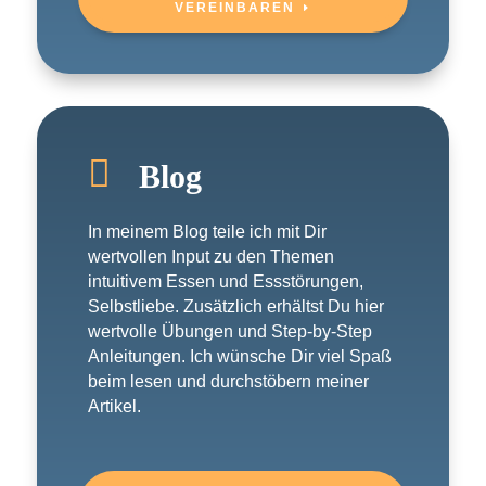
VEREINBAREN

Blog
In meinem Blog teile ich mit Dir
wertvollen Input zu den Themen
intuitivem Essen und Essstörungen,
Selbstliebe. Zusätzlich erhältst Du hier
wertvolle Übungen und Step-by-Step
Anleitungen. Ich wünsche Dir viel Spaß
beim lesen und durchstöbern meiner
Artikel.