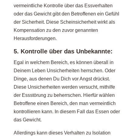
vermeintliche Kontrolle über das Essverhalten
oder das Gewicht gibt den Betroffenen ein Gefühl
der Sicherheit. Diese Scheinsicherheit wirkt als
Kompensation zu den zuvor genannten
Herausforderungen.
5. Kontrolle über das Unbekannte:
Egal in welchem Bereich, es können überall in
Deinem Leben Unsicherheiten herrschen. Oder
Dinge, aus denen Du Dich vor Angst drückst.
Diese Unsicherheiten werden versucht, mithilfe
der Essstörung zu beherrschen. Hierfür wählen
Betroffene einen Bereich, den man vermeintlich
kontrollieren kann. In diesem Fall das Essen oder
das Gewicht.
Allerdings kann dieses Verhalten zu Isolation