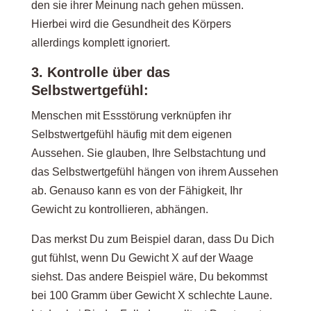
den sie ihrer Meinung nach gehen müssen.
Hierbei wird die Gesundheit des Körpers
allerdings komplett ignoriert.
3. Kontrolle über das
Selbstwertgefühl:
Menschen mit Essstörung verknüpfen ihr
Selbstwertgefühl häufig mit dem eigenen
Aussehen. Sie glauben, Ihre Selbstachtung und
das Selbstwertgefühl hängen von ihrem Aussehen
ab. Genauso kann es von der Fähigkeit, Ihr
Gewicht zu kontrollieren, abhängen.
Das merkst Du zum Beispiel daran, dass Du Dich
gut fühlst, wenn Du Gewicht X auf der Waage
siehst. Das andere Beispiel wäre, Du bekommst
bei 100 Gramm über Gewicht X schlechte Laune.