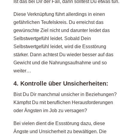
Ist das bei Dir der Fall, dann solltest Du etwas tun.
Diese Verknüpfung führt allerdings in einen
gefährlichen Teufelskreis. Du erreichst das
gewünschte Ziel nicht und darunter leidet das
Selbstwertgefühl leidet. Sobald Dein
Selbstwertgefühl leidet, wird die Essstörung
stärker. Dann achtest Du wieder besser auf das
Gewicht und die Nahrungsaufnahme und so
weiter…
4. Kontrolle über Unsicherheiten:
Bist Du Dir manchmal unsicher in Beziehungen?
Kämpfst Du mit beruflichen Herausforderungen
oder Ängsten im Job zu versagen?
Bei vielen dient die Essstörung dazu, diese
Ängste und Unsicherheit zu bewältigen. Die