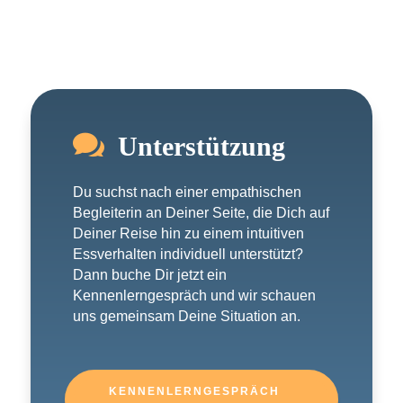

Unterstützung
Du suchst nach einer empathischen
Begleiterin an Deiner Seite, die Dich auf
Deiner Reise hin zu einem intuitiven
Essverhalten individuell unterstützt?
Dann buche Dir jetzt ein
Kennenlerngespräch und wir schauen
uns gemeinsam Deine Situation an.
KENNENLERNGESPRÄCH