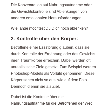
Die Konzentration auf Nahrungsaufnahme oder
die Gewichtskontrolle sind Ablenkungen von
anderen emotionalen Herausforderungen.
Wie lange möchtest Du Dich noch ablenken?
2. Kontrolle über den Körper:
Betroffene einer Essstörung glauben, dass sie
durch Kontrolle der Ernährung oder des Gewichts
ihren Traumkörper erreichen. Dabei werden oft
unrealistische Ziele gesetzt. Zum Beispiel werden
Photoshop-Models als Vorbild genommen. Diese
Körper sehen nicht so aus, wie auf dem Foto.
Dennoch dienen sie als Ziel.
Dabei ist die Kontrolle über die
Nahrungsaufnahme für die Betroffenen der Weg,