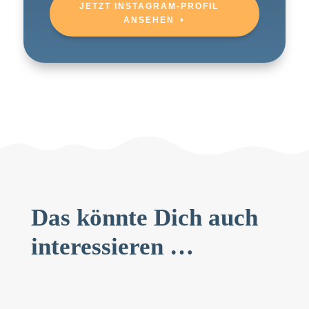
JETZT INSTAGRAM-PROFIL
ANSEHEN
Das könnte Dich auch
interessieren …