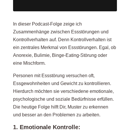
In dieser Podcast-Folge zeige ich
Zusammenhänge zwischen Essstörungen und
Kontrollverhalten auf. Denn Kontrollverhalten ist
ein zentrales Merkmal von Essstörungen. Egal, ob
Anorexie, Bulimie, Binge-Eating-Störung oder
eine Mischform.
Personen mit Essstörung versuchen oft,
Essgewohnheiten und Gewicht zu kontrollieren.
Hierdurch möchten sie verschiedene emotionale,
psychologische und soziale Bedürfnisse erfüllen.
Die heutige Folge hilft Dir, Muster zu erkennen
und besser an den Problemen zu arbeiten.
1. Emotionale Kontrolle: