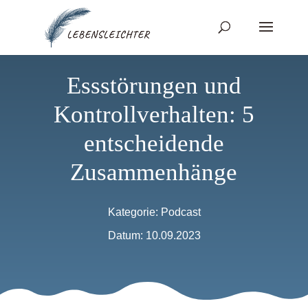
Essstörungen und
Kontrollverhalten: 5
entscheidende
Zusammenhänge
Kategorie:
Podcast
Datum: 10.09.2023