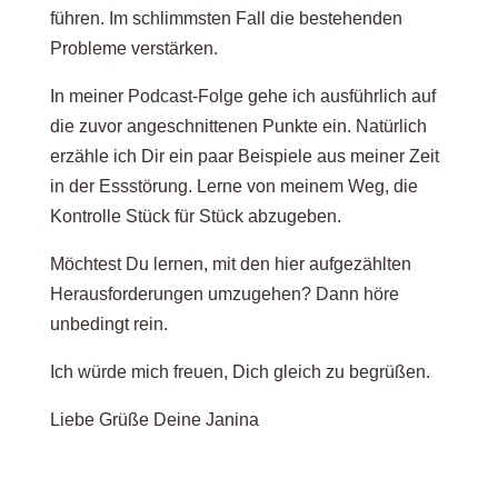
führen. Im schlimmsten Fall die bestehenden
Probleme verstärken.
In meiner Podcast-Folge gehe ich ausführlich auf
die zuvor angeschnittenen Punkte ein. Natürlich
erzähle ich Dir ein paar Beispiele aus meiner Zeit
in der Essstörung. Lerne von meinem Weg, die
Kontrolle Stück für Stück abzugeben.
Möchtest Du lernen, mit den hier aufgezählten
Herausforderungen umzugehen? Dann höre
unbedingt rein.
Ich würde mich freuen, Dich gleich zu begrüßen.
Liebe Grüße Deine Janina