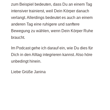
zum Beispiel bedeuten, dass Du an einem Tag
intensiver trainierst, weil Dein Körper danach
verlangt. Allerdings bedeutet es auch an einem
anderen Tag eine ruhigere und sanftere
Bewegung zu wählen, wenn Dein Körper Ruhe
braucht.
Im Podcast gehe ich darauf ein, wie Du dies für
Dich in den Alltag integrieren kannst. Also höre
unbedingt hinein.
Liebe Grüße Janina