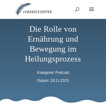
Die Rolle von
Ernährung und
Bewegung im
Heilungsprozess
Kategorie:
Podcast
Datum: 19.11.2023