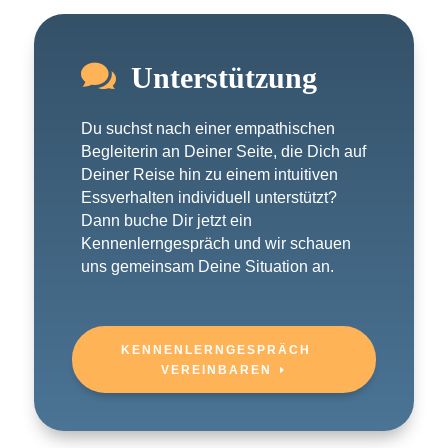

Unterstützung
Du suchst nach einer empathischen
Begleiterin an Deiner Seite, die Dich auf
Deiner Reise hin zu einem intuitiven
Essverhalten individuell unterstützt?
Dann buche Dir jetzt ein
Kennenlerngespräch und wir schauen
uns gemeinsam Deine Situation an.
KENNENLERNGESPRÄCH
VEREINBAREN