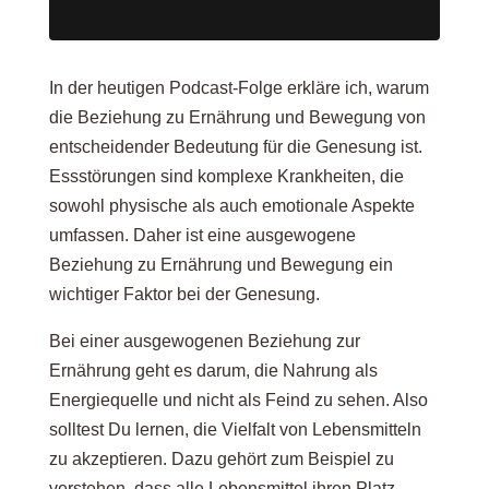
In der heutigen Podcast-Folge erkläre ich, warum
die Beziehung zu Ernährung und Bewegung von
entscheidender Bedeutung für die Genesung ist.
Essstörungen sind komplexe Krankheiten, die
sowohl physische als auch emotionale Aspekte
umfassen. Daher ist eine ausgewogene
Beziehung zu Ernährung und Bewegung ein
wichtiger Faktor bei der Genesung.
Bei einer ausgewogenen Beziehung zur
Ernährung geht es darum, die Nahrung als
Energiequelle und nicht als Feind zu sehen. Also
solltest Du lernen, die Vielfalt von Lebensmitteln
zu akzeptieren. Dazu gehört zum Beispiel zu
verstehen, dass alle Lebensmittel ihren Platz