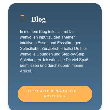

Blog
In meinem Blog teile ich mit Dir
wertvollen Input zu den Themen
intuitivem Essen und Essstörungen,
Selbstliebe. Zusätzlich erhältst Du hier
wertvolle Übungen und Step-by-Step
Anleitungen. Ich wünsche Dir viel Spaß
beim lesen und durchstöbern meiner
Artikel.
JETZT ALLE BLOG-ARTIKEL
ANSEHEN