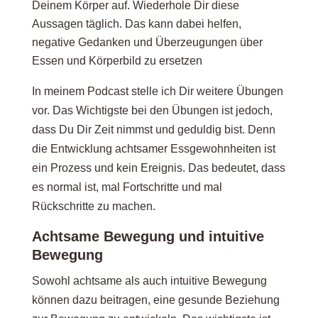
Deinem Körper auf. Wiederhole Dir diese
Aussagen täglich. Das kann dabei helfen,
negative Gedanken und Überzeugungen über
Essen und Körperbild zu ersetzen
In meinem Podcast stelle ich Dir weitere Übungen
vor. Das Wichtigste bei den Übungen ist jedoch,
dass Du Dir Zeit nimmst und geduldig bist. Denn
die Entwicklung achtsamer Essgewohnheiten ist
ein Prozess und kein Ereignis. Das bedeutet, dass
es normal ist, mal Fortschritte und mal
Rückschritte zu machen.
Achtsame Bewegung und intuitive
Bewegung
Sowohl achtsame als auch intuitive Bewegung
können dazu beitragen, eine gesunde Beziehung