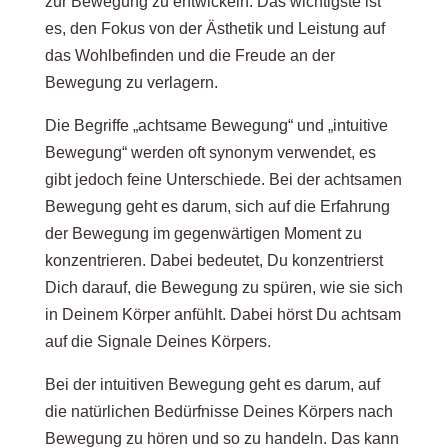
zur Bewegung zu entwickeln. Das wichtigste ist
es, den Fokus von der Ästhetik und Leistung auf
das Wohlbefinden und die Freude an der
Bewegung zu verlagern.
Die Begriffe „achtsame Bewegung“ und „intuitive
Bewegung“ werden oft synonym verwendet, es
gibt jedoch feine Unterschiede. Bei der achtsamen
Bewegung geht es darum, sich auf die Erfahrung
der Bewegung im gegenwärtigen Moment zu
konzentrieren. Dabei bedeutet, Du konzentrierst
Dich darauf, die Bewegung zu spüren, wie sie sich
in Deinem Körper anfühlt. Dabei hörst Du achtsam
auf die Signale Deines Körpers.
Bei der intuitiven Bewegung geht es darum, auf
die natürlichen Bedürfnisse Deines Körpers nach
Bewegung zu hören und so zu handeln. Das kann