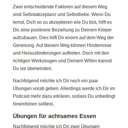
Zwei entscheidende Faktoren auf diesem Weg
sind Selbstakzeptanz und Selbstliebe. Wenn Du
lernst, Dich so zu akzeptieren wie Du bist, hilft es
Dir, eine positivere Beziehung zu Deinem Körper
aufzubauen. Dies hilft Dir enorm auf dem Weg der
Genesung. Auf diesem Weg können Hindernisse
und Herausforderungen auftreten. Doch mit den
richtigen Werkzeugen und Deinem Willen kannst
Du sie überwinden.
Nachfolgend möchte ich Dir noch ein paar
Übungen vorab geben. Allerdings werde ich Dir im
Podcast mehr dazu erklären, sodass Du unbedingt
hineinhören solltest.
Übungen für achtsames Essen
Nachfolgend möchte ich Dir zwei Übungen