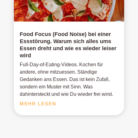
Food Focus (Food Noise) bei einer
Essstörung. Warum sich alles ums
Essen dreht und wie es wieder leiser
wird
Full-Day-of-Eating-Videos. Kochen für
andere, ohne mitzuessen. Ständige
Gedanken ans Essen. Das ist kein Zufall,
sondern ein Muster mit Sinn. Was
dahintersteckt und wie Du wieder frei wirst.
MEHR LESEN