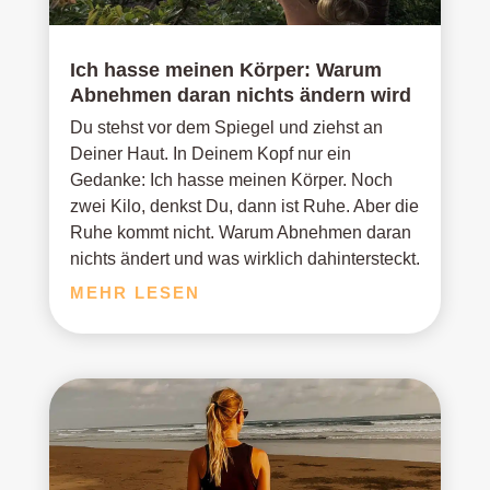
Ich hasse meinen Körper: Warum
Abnehmen daran nichts ändern wird
Du stehst vor dem Spiegel und ziehst an
Deiner Haut. In Deinem Kopf nur ein
Gedanke: Ich hasse meinen Körper. Noch
zwei Kilo, denkst Du, dann ist Ruhe. Aber die
Ruhe kommt nicht. Warum Abnehmen daran
nichts ändert und was wirklich dahintersteckt.
MEHR LESEN