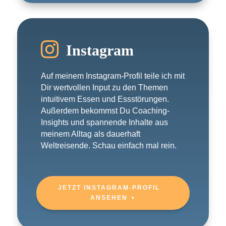

Instagram
Auf meinem Instagram-Profil teile ich mit
Dir wertvollen Input zu den Themen
intuitivem Essen und Essstörungen.
Außerdem bekommst Du Coaching-
Insights und spannende Inhalte aus
meinem Alltag als dauerhaft
Weltreisende. Schau einfach mal rein.
JETZT INSTAGRAM-PROFIL
ANSEHEN