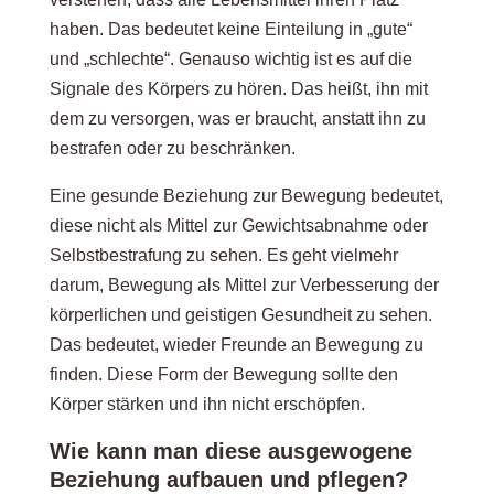
haben. Das bedeutet keine Einteilung in „gute“
und „schlechte“. Genauso wichtig ist es auf die
Signale des Körpers zu hören. Das heißt, ihn mit
dem zu versorgen, was er braucht, anstatt ihn zu
bestrafen oder zu beschränken.
Eine gesunde Beziehung zur Bewegung bedeutet,
diese nicht als Mittel zur Gewichtsabnahme oder
Selbstbestrafung zu sehen. Es geht vielmehr
darum, Bewegung als Mittel zur Verbesserung der
körperlichen und geistigen Gesundheit zu sehen.
Das bedeutet, wieder Freunde an Bewegung zu
finden. Diese Form der Bewegung sollte den
Körper stärken und ihn nicht erschöpfen.
Wie kann man diese ausgewogene
Beziehung aufbauen und pflegen?