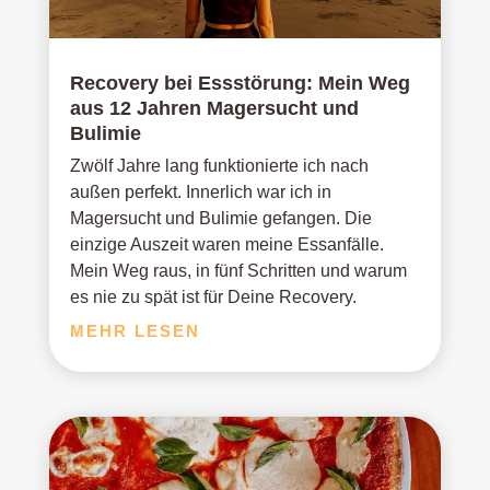
Recovery bei Essstörung: Mein Weg
aus 12 Jahren Magersucht und
Bulimie
Zwölf Jahre lang funktionierte ich nach
außen perfekt. Innerlich war ich in
Magersucht und Bulimie gefangen. Die
einzige Auszeit waren meine Essanfälle.
Mein Weg raus, in fünf Schritten und warum
es nie zu spät ist für Deine Recovery.
MEHR LESEN