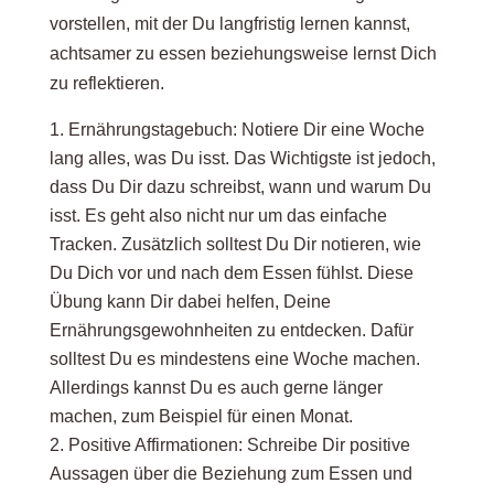
vorstellen, mit der Du langfristig lernen kannst,
achtsamer zu essen beziehungsweise lernst Dich
zu reflektieren.
Ernährungstagebuch: Notiere Dir eine Woche
lang alles, was Du isst. Das Wichtigste ist jedoch,
dass Du Dir dazu schreibst, wann und warum Du
isst. Es geht also nicht nur um das einfache
Tracken. Zusätzlich solltest Du Dir notieren, wie
Du Dich vor und nach dem Essen fühlst. Diese
Übung kann Dir dabei helfen, Deine
Ernährungsgewohnheiten zu entdecken. Dafür
solltest Du es mindestens eine Woche machen.
Allerdings kannst Du es auch gerne länger
machen, zum Beispiel für einen Monat.
Positive Affirmationen: Schreibe Dir positive
Aussagen über die Beziehung zum Essen und