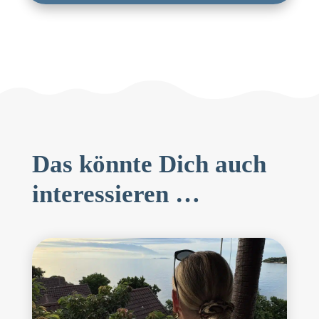
Das könnte Dich auch
interessieren …