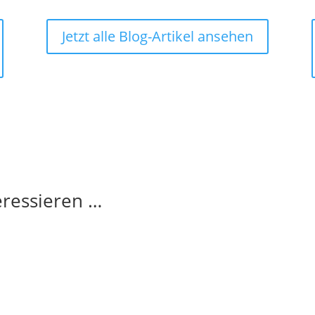
Jetzt alle Blog-Artikel ansehen
eressieren …