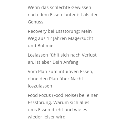
Wenn das schlechte Gewissen
nach dem Essen lauter ist als der
Genuss
Recovery bei Essstörung: Mein
Weg aus 12 Jahren Magersucht
und Bulimie
Loslassen fühlt sich nach Verlust
an, ist aber Dein Anfang
Vom Plan zum intuitiven Essen,
ohne den Plan über Nacht
loszulassen
Food Focus (Food Noise) bei einer
Essstörung. Warum sich alles
ums Essen dreht und wie es
wieder leiser wird