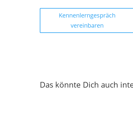
Kennenlerngespräch
vereinbaren
Das könnte Dich auch int