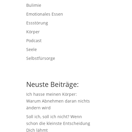
Bulimie
Emotionales Essen
Essstörung
Körper
Podcast
Seele
Selbstfürsorge
Neuste Beiträge:
Ich hasse meinen Körper:
Warum Abnehmen daran nichts
ändern wird
Soll ich, soll ich nicht? Wenn
schon die kleinste Entscheidung
Dich lähmt