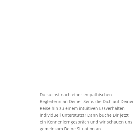

Unterstützung
Du suchst nach einer empathischen
Begleiterin an Deiner Seite, die Dich auf Deine
Reise hin zu einem intuitiven Essverhalten
individuell unterstützt? Dann buche Dir jetzt
ein Kennenlerngespräch und wir schauen uns
gemeinsam Deine Situation an.