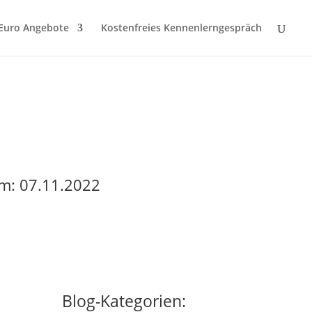
 Euro Angebote
Kostenfreies Kennenlerngespräch
m: 07.11.2022
Blog-Kategorien: