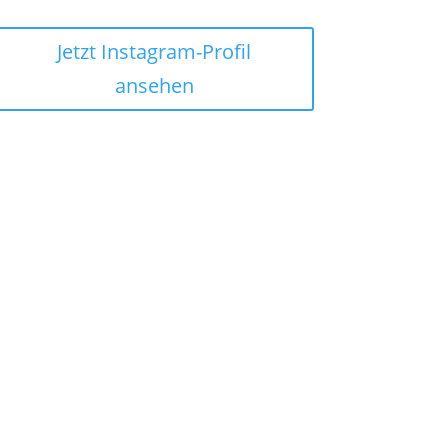
Jetzt Instagram-Profil
ansehen