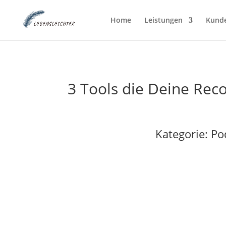
Home
Leistungen
Kund
3 Tools die Deine Rec
Kategorie:
Po