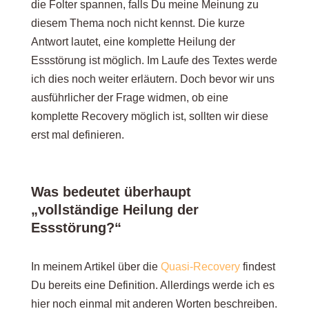
die Folter spannen, falls Du meine Meinung zu
diesem Thema noch nicht kennst. Die kurze
Antwort lautet, eine komplette Heilung der
Essstörung ist möglich. Im Laufe des Textes werde
ich dies noch weiter erläutern. Doch bevor wir uns
ausführlicher der Frage widmen, ob eine
komplette Recovery möglich ist, sollten wir diese
erst mal definieren.
Was bedeutet überhaupt
„vollständige Heilung der
Essstörung?“
In meinem Artikel über die
Quasi-Recovery
findest
Du bereits eine Definition. Allerdings werde ich es
hier noch einmal mit anderen Worten beschreiben.