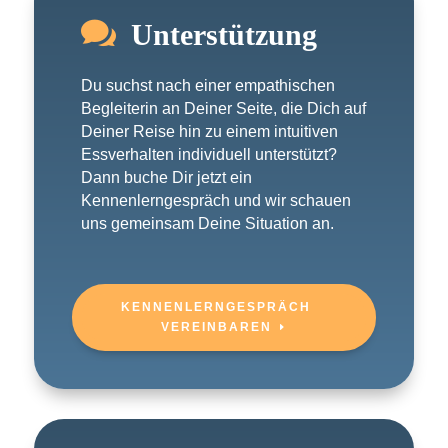

Unterstützung
Du suchst nach einer empathischen
Begleiterin an Deiner Seite, die Dich auf
Deiner Reise hin zu einem intuitiven
Essverhalten individuell unterstützt?
Dann buche Dir jetzt ein
Kennenlerngespräch und wir schauen
uns gemeinsam Deine Situation an.
KENNENLERNGESPRÄCH
VEREINBAREN