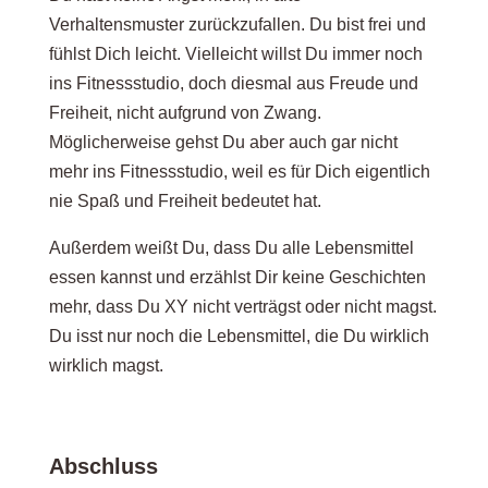
Verhaltensmuster zurückzufallen. Du bist frei und
fühlst Dich leicht. Vielleicht willst Du immer noch
ins Fitnessstudio, doch diesmal aus Freude und
Freiheit, nicht aufgrund von Zwang.
Möglicherweise gehst Du aber auch gar nicht
mehr ins Fitnessstudio, weil es für Dich eigentlich
nie Spaß und Freiheit bedeutet hat.
Außerdem weißt Du, dass Du alle Lebensmittel
essen kannst und erzählst Dir keine Geschichten
mehr, dass Du XY nicht verträgst oder nicht magst.
Du isst nur noch die Lebensmittel, die Du wirklich
wirklich magst.
Abschluss