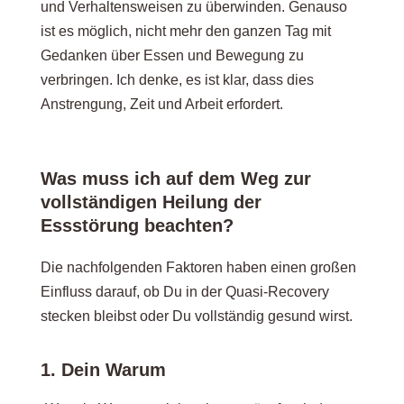
und Verhaltensweisen zu überwinden. Genauso
ist es möglich, nicht mehr den ganzen Tag mit
Gedanken über Essen und Bewegung zu
verbringen. Ich denke, es ist klar, dass dies
Anstrengung, Zeit und Arbeit erfordert.
Was muss ich auf dem Weg zur
vollständigen Heilung der
Essstörung beachten?
Die nachfolgenden Faktoren haben einen großen
Einfluss darauf, ob Du in der Quasi-Recovery
stecken bleibst oder Du vollständig gesund wirst.
1. Dein Warum