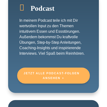

Podcast
In meinem Podcast teile ich mit Dir
wertvollen Input zu den Themen
intuitivem Essen und Essstörungen.
Außerdem bekommst Du kraftvolle
Übungen, Step-by-Step Anleitungen,
Coaching-Insights und inspirierende
Interviews. Viel Spaß beim Reinhören.
JETZT ALLE PODCAST-FOLGEN
ANSEHEN