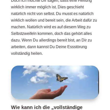
Doch ich möchte Dir sagen, dass eine Heilung
wirklich immer möglich ist. Dies geschieht
natürlich nicht von selbst. Du musst es natürlich
wirklich wollen und bereit sein, die Arbeit dafür zu
machen. Natürlich wird es auf diesem Weg zu
Selbstzweifeln kommen, doch das gehört alles
dazu. Wenn Du allerdings bereit bist, an Dir zu
arbeiten, dann kannst Du Deine Essstörung
vollständig heilen.
Wie kann ich die „vollständige