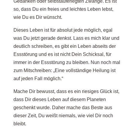
Gedanken oder selbstauferlegten Zwänge. Es ist
so, dass Du ein freies und leichtes Leben lebst,
wie Du es Dir wünscht.
Dieses Leben ist für absolut jede möglich, egal
was Du jetzt gerade denkst. Lass es mich klar und
deutlich schreiben, es gibt ein Leben abseits der
Essstörung und es ist nicht Dein Schicksal, für
immer in der Essstörung zu bleiben. Nun noch mal
zum Mitschreiben: „Eine vollständige Heilung ist
auf jeden Fall möglich.“
Mache Dir bewusst, dass es ein riesiges Glück ist,
dass Dir dieses Leben auf diesem Planeten
geschenkt wurde. Daher mache das Beste aus
dieser Zeit, Du weißt niemals, wie viel Dir noch
bleibt.