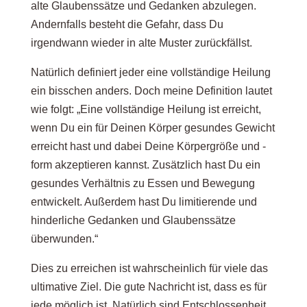
alte Glaubenssätze und Gedanken abzulegen.
Andernfalls besteht die Gefahr, dass Du
irgendwann wieder in alte Muster zurückfällst.
Natürlich definiert jeder eine vollständige Heilung
ein bisschen anders. Doch meine Definition lautet
wie folgt: „Eine vollständige Heilung ist erreicht,
wenn Du ein für Deinen Körper gesundes Gewicht
erreicht hast und dabei Deine Körpergröße und -
form akzeptieren kannst. Zusätzlich hast Du ein
gesundes Verhältnis zu Essen und Bewegung
entwickelt. Außerdem hast Du limitierende und
hinderliche Gedanken und Glaubenssätze
überwunden.“
Dies zu erreichen ist wahrscheinlich für viele das
ultimative Ziel. Die gute Nachricht ist, dass es für
jede möglich ist. Natürlich sind Entschlossenheit