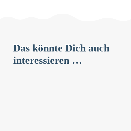
Das könnte Dich auch
interessieren …