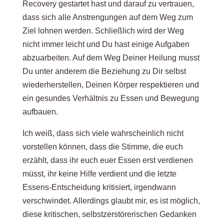
Recovery gestartet hast und darauf zu vertrauen,
dass sich alle Anstrengungen auf dem Weg zum
Ziel lohnen werden. Schließlich wird der Weg
nicht immer leicht und Du hast einige Aufgaben
abzuarbeiten. Auf dem Weg Deiner Heilung musst
Du unter anderem die Beziehung zu Dir selbst
wiederherstellen, Deinen Körper respektieren und
ein gesundes Verhältnis zu Essen und Bewegung
aufbauen.
Ich weiß, dass sich viele wahrscheinlich nicht
vorstellen können, dass die Stimme, die euch
erzählt, dass ihr euch euer Essen erst verdienen
müsst, ihr keine Hilfe verdient und die letzte
Essens-Entscheidung kritisiert, irgendwann
verschwindet. Allerdings glaubt mir, es ist möglich,
diese kritischen, selbstzerstörerischen Gedanken