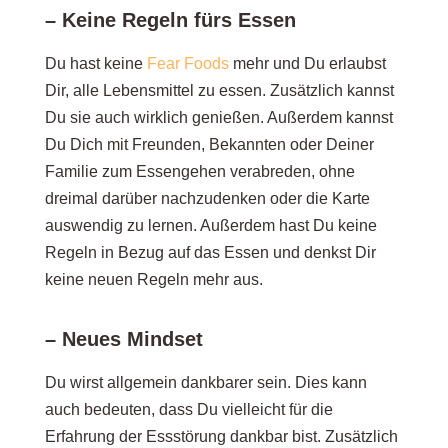
– Keine Regeln fürs Essen
Du hast keine
Fear Foods
mehr und Du erlaubst
Dir, alle Lebensmittel zu essen. Zusätzlich kannst
Du sie auch wirklich genießen. Außerdem kannst
Du Dich mit Freunden, Bekannten oder Deiner
Familie zum Essengehen verabreden, ohne
dreimal darüber nachzudenken oder die Karte
auswendig zu lernen. Außerdem hast Du keine
Regeln in Bezug auf das Essen und denkst Dir
keine neuen Regeln mehr aus.
– Neues Mindset
Du wirst allgemein dankbarer sein. Dies kann
auch bedeuten, dass Du vielleicht für die
Erfahrung der Essstörung dankbar bist. Zusätzlich