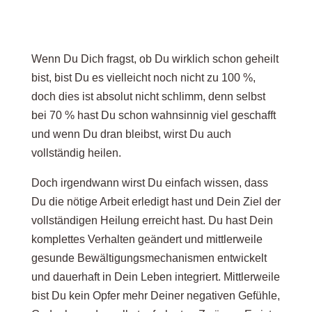
Wenn Du Dich fragst, ob Du wirklich schon geheilt
bist, bist Du es vielleicht noch nicht zu 100 %,
doch dies ist absolut nicht schlimm, denn selbst
bei 70 % hast Du schon wahnsinnig viel geschafft
und wenn Du dran bleibst, wirst Du auch
vollständig heilen.
Doch irgendwann wirst Du einfach wissen, dass
Du die nötige Arbeit erledigt hast und Dein Ziel der
vollständigen Heilung erreicht hast. Du hast Dein
komplettes Verhalten geändert und mittlerweile
gesunde Bewältigungsmechanismen entwickelt
und dauerhaft in Dein Leben integriert. Mittlerweile
bist Du kein Opfer mehr Deiner negativen Gefühle,