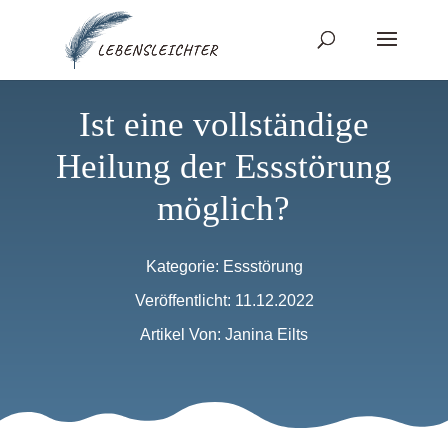
Ist eine vollständige
Heilung der Essstörung
möglich?
Kategorie:
Essstörung
Veröffentlicht: 11.12.2022
Artikel Von: Janina Eilts