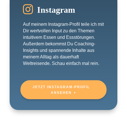

Instagram
Auf meinem Instagram-Profil teile ich mit
Dir wertvollen Input zu den Themen
intuitivem Essen und Essstörungen.
Außerdem bekommst Du Coaching-
Insights und spannende Inhalte aus
meinem Alltag als dauerhaft
Weltreisende. Schau einfach mal rein.
JETZT INSTAGRAM-PROFIL
ANSEHEN