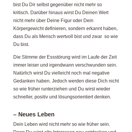
bist Du Dir selbst gegenüber nicht mehr so
kritisch. Darüber hinaus wirst Du Deinen Wert
nicht mehr über Deine Figur oder Dein
Körpergewicht definieren, sondern erkannt haben,
dass Du als Mensch wertvoll bist und zwar so wie
Du bist.
Die Stimme der Essstörung wird im Laufe der Zeit
immer leiser und irgendwann verschwunden sein.
Natürlich wirst Du vielleicht noch mal negative
Gedanken haben. Jedoch werden diese Dich nicht
so wie früher runterziehen und Du wirst wieder
schneller, positiv und lösungsorientiert denken.
– Neues Leben
Dein Leben wird nicht mehr so wie früher sein.