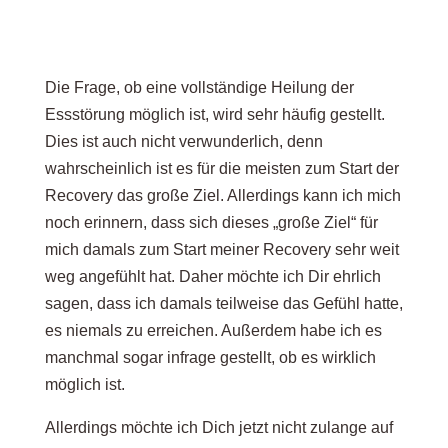
Die Frage, ob eine vollständige Heilung der
Essstörung möglich ist, wird sehr häufig gestellt.
Dies ist auch nicht verwunderlich, denn
wahrscheinlich ist es für die meisten zum Start der
Recovery das große Ziel. Allerdings kann ich mich
noch erinnern, dass sich dieses „große Ziel“ für
mich damals zum Start meiner Recovery sehr weit
weg angefühlt hat. Daher möchte ich Dir ehrlich
sagen, dass ich damals teilweise das Gefühl hatte,
es niemals zu erreichen. Außerdem habe ich es
manchmal sogar infrage gestellt, ob es wirklich
möglich ist.
Allerdings möchte ich Dich jetzt nicht zulange auf