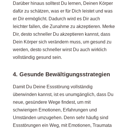
Darüber hinaus solltest Du lernen, Deinen Körper
dafür zu schätzen, was er für Dich leistet und was
er Dir ermöglicht. Dadurch wird es Dir auch
leichter fallen, die Zunahme zu akzeptieren. Merke
Dir, desto schneller Du akzeptieren kannst, dass
Dein Körper sich verändern muss, um gesund zu
werden, desto schneller wirst Du auch wirklich
vollständig gesund sein.
4. Gesunde Bewältigungsstrategien
Damit Du Deine Essstörung vollständig
überwinden kannst, ist es unumgänglich, dass Du
neue, gesündere Wege findest, um mit
schwierigen Emotionen, Erfahrungen und
Umständen umzugehen. Denn sehr häufig sind
Essstörungen ein Weg, mit Emotionen, Traumata