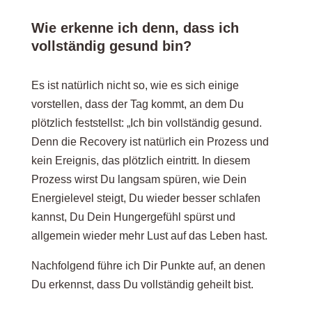
Wie erkenne ich denn, dass ich
vollständig gesund bin?
Es ist natürlich nicht so, wie es sich einige
vorstellen, dass der Tag kommt, an dem Du
plötzlich feststellst: „Ich bin vollständig gesund.
Denn die Recovery ist natürlich ein Prozess und
kein Ereignis, das plötzlich eintritt. In diesem
Prozess wirst Du langsam spüren, wie Dein
Energielevel steigt, Du wieder besser schlafen
kannst, Du Dein Hungergefühl spürst und
allgemein wieder mehr Lust auf das Leben hast.
Nachfolgend führe ich Dir Punkte auf, an denen
Du erkennst, dass Du vollständig geheilt bist.