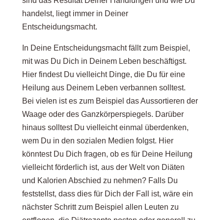
sind das Resultat Deiner Handlungen und wie Du
handelst, liegt immer in Deiner
Entscheidungsmacht.
In Deine Entscheidungsmacht fällt zum Beispiel,
mit was Du Dich in Deinem Leben beschäftigst.
Hier findest Du vielleicht Dinge, die Du für eine
Heilung aus Deinem Leben verbannen solltest.
Bei vielen ist es zum Beispiel das Aussortieren der
Waage oder des Ganzkörperspiegels. Darüber
hinaus solltest Du vielleicht einmal überdenken,
wem Du in den sozialen Medien folgst. Hier
könntest Du Dich fragen, ob es für Deine Heilung
vielleicht förderlich ist, aus der Welt von Diäten
und Kalorien Abschied zu nehmen? Falls Du
feststellst, dass dies für Dich der Fall ist, wäre ein
nächster Schritt zum Beispiel allen Leuten zu