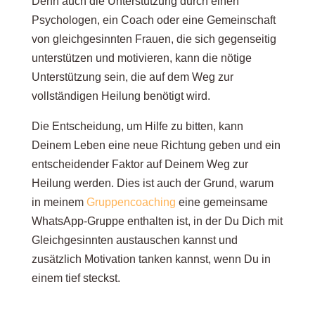
Denn auch die Unterstützung durch einen
Psychologen, ein Coach oder eine Gemeinschaft
von gleichgesinnten Frauen, die sich gegenseitig
unterstützen und motivieren, kann die nötige
Unterstützung sein, die auf dem Weg zur
vollständigen Heilung benötigt wird.
Die Entscheidung, um Hilfe zu bitten, kann
Deinem Leben eine neue Richtung geben und ein
entscheidender Faktor auf Deinem Weg zur
Heilung werden. Dies ist auch der Grund, warum
in meinem
Gruppencoaching
eine gemeinsame
WhatsApp-Gruppe enthalten ist, in der Du Dich mit
Gleichgesinnten austauschen kannst und
zusätzlich Motivation tanken kannst, wenn Du in
einem tief steckst.