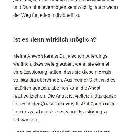
und Durchhaltevermögen sehr wichtig, auch wenn
der Weg für jeden individuell ist.
Ist es denn wirklich möglich?
Meine Antwort kennst Du ja schon. Allerdings
weiß ich, dass viele glauben, wenn sie einmal
eine Essstörung hatten, dass sie diese niemals
vollständig überwinden. Aus meiner Sicht ist dies
natürlich quatsch, aber ich kann die Angst
nachvollziehen. Die Angst ist vielleicht das ganze
Leben in der Quasi-Recovery festzuhängen oder
immer zwischen Recovery und Essstörung zu
schwanken.