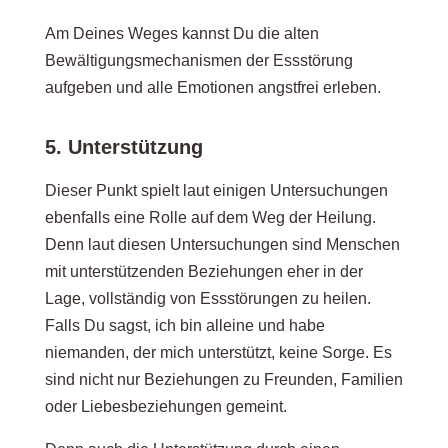
Am Deines Weges kannst Du die alten
Bewältigungsmechanismen der Essstörung
aufgeben und alle Emotionen angstfrei erleben.
5. Unterstützung
Dieser Punkt spielt laut einigen Untersuchungen
ebenfalls eine Rolle auf dem Weg der Heilung.
Denn laut diesen Untersuchungen sind Menschen
mit unterstützenden Beziehungen eher in der
Lage, vollständig von Essstörungen zu heilen.
Falls Du sagst, ich bin alleine und habe
niemanden, der mich unterstützt, keine Sorge. Es
sind nicht nur Beziehungen zu Freunden, Familien
oder Liebesbeziehungen gemeint.