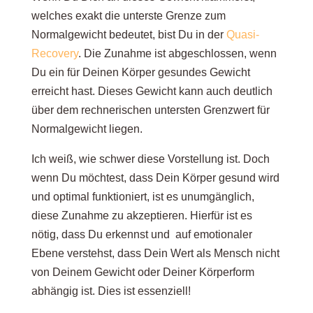
welches exakt die unterste Grenze zum
Normalgewicht bedeutet, bist Du in der
Quasi-
Recovery
. Die Zunahme ist abgeschlossen, wenn
Du ein für Deinen Körper gesundes Gewicht
erreicht hast. Dieses Gewicht kann auch deutlich
über dem rechnerischen untersten Grenzwert für
Normalgewicht liegen.
Ich weiß, wie schwer diese Vorstellung ist. Doch
wenn Du möchtest, dass Dein Körper gesund wird
und optimal funktioniert, ist es unumgänglich,
diese Zunahme zu akzeptieren. Hierfür ist es
nötig, dass Du erkennst und auf emotionaler
Ebene verstehst, dass Dein Wert als Mensch nicht
von Deinem Gewicht oder Deiner Körperform
abhängig ist. Dies ist essenziell!