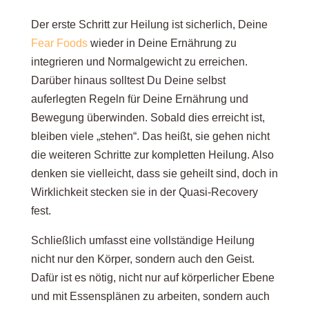
Der erste Schritt zur Heilung ist sicherlich, Deine
Fear Foods
wieder in Deine Ernährung zu
integrieren und Normalgewicht zu erreichen.
Darüber hinaus solltest Du Deine selbst
auferlegten Regeln für Deine Ernährung und
Bewegung überwinden. Sobald dies erreicht ist,
bleiben viele „stehen“. Das heißt, sie gehen nicht
die weiteren Schritte zur kompletten Heilung. Also
denken sie vielleicht, dass sie geheilt sind, doch in
Wirklichkeit stecken sie in der Quasi-Recovery
fest.
Schließlich umfasst eine vollständige Heilung
nicht nur den Körper, sondern auch den Geist.
Dafür ist es nötig, nicht nur auf körperlicher Ebene
und mit Essensplänen zu arbeiten, sondern auch