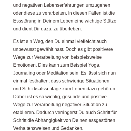
und negativen Lebenserfahrungen umzugehen
oder diese zu verarbeiten. In diesen Fällen ist die
Essstörung in Deinem Leben eine wichtige Stütze
und dient Dir dazu, zu überleben.
Es ist ein Weg, den Du einmal vielleicht auch
unbewusst gewählt hast. Doch es gibt positivere
Wege zur Verarbeitung von beispielsweise
Emotionen. Dies kann zum Beispiel Yoga,
Journaling oder Meditation sein. Es lässt sich nun
einmal festhalten, dass schwierige Situationen
und Schicksalsschläge zum Leben dazu gehören.
Daher ist es so wichtig, gesunde und positive
Wege zur Verarbeitung negativer Situation zu
etablieren. Dadurch verringerst Du auch Schritt für
Schritt die Abhängigkeit von Deinen essgestörten
Verhaltensweisen und Gedanken.