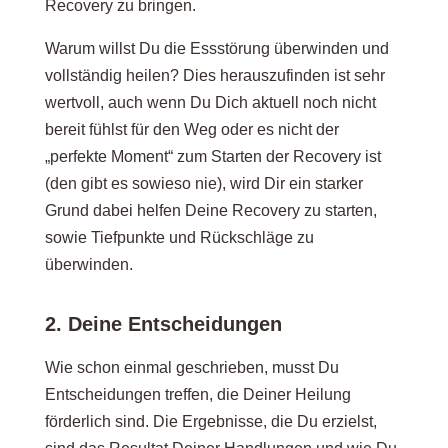
Recovery zu bringen.
Warum willst Du die Essstörung überwinden und
vollständig heilen? Dies herauszufinden ist sehr
wertvoll, auch wenn Du Dich aktuell noch nicht
bereit fühlst für den Weg oder es nicht der
„perfekte Moment“ zum Starten der Recovery ist
(den gibt es sowieso nie), wird Dir ein starker
Grund dabei helfen Deine Recovery zu starten,
sowie Tiefpunkte und Rückschläge zu
überwinden.
2. Deine Entscheidungen
Wie schon einmal geschrieben, musst Du
Entscheidungen treffen, die Deiner Heilung
förderlich sind. Die Ergebnisse, die Du erzielst,