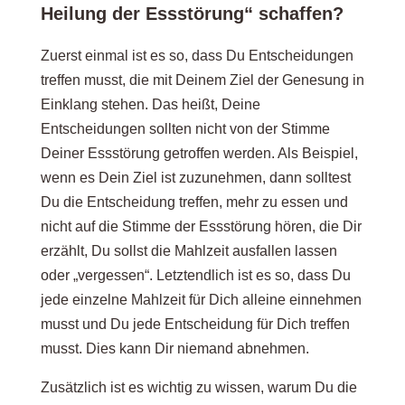
Heilung der Essstörung“ schaffen?
Zuerst einmal ist es so, dass Du Entscheidungen
treffen musst, die mit Deinem Ziel der Genesung in
Einklang stehen. Das heißt, Deine
Entscheidungen sollten nicht von der Stimme
Deiner Essstörung getroffen werden. Als Beispiel,
wenn es Dein Ziel ist zuzunehmen, dann solltest
Du die Entscheidung treffen, mehr zu essen und
nicht auf die Stimme der Essstörung hören, die Dir
erzählt, Du sollst die Mahlzeit ausfallen lassen
oder „vergessen“. Letztendlich ist es so, dass Du
jede einzelne Mahlzeit für Dich alleine einnehmen
musst und Du jede Entscheidung für Dich treffen
musst. Dies kann Dir niemand abnehmen.
Zusätzlich ist es wichtig zu wissen, warum Du die