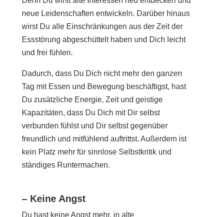
Denn Du wirst alte Interessen neu entdecken und
neue Leidenschaften entwickeln. Darüber hinaus
wirst Du alle Einschränkungen aus der Zeit der
Essstörung abgeschüttelt haben und Dich leicht
und frei fühlen.
Dadurch, dass Du Dich nicht mehr den ganzen
Tag mit Essen und Bewegung beschäftigst, hast
Du zusätzliche Energie, Zeit und geistige
Kapazitäten, dass Du Dich mit Dir selbst
verbunden fühlst und Dir selbst gegenüber
freundlich und mitfühlend auftrittst. Außerdem ist
kein Platz mehr für sinnlose Selbstkritik und
ständiges Runtermachen.
– Keine Angst
Du hast keine Angst mehr, in alte