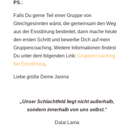
PS.:
Falls Du gerne Teil einer Gruppe von
Gleichgesinnten wärst, die gemeinsam den Weg
aus der Essstörung bestreitet, dann mache heute
den ersten Schritt und bewerbe Dich auf mein
Gruppencoaching. Weitere Informationen findest
Du unter dem folgenden Link:
Gruppencoaching
bei Essstörung
.
Liebe grüße Deine Janina
„Unser Schlachtfeld liegt nicht außerhalb,
sondern innerhalb von uns selbst.“
Dalai Lama