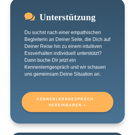

Unterstützung
Du suchst nach einer empathischen
Begleiterin an Deiner Seite, die Dich auf
Deiner Reise hin zu einem intuitiven
Essverhalten individuell unterstützt?
Dann buche Dir jetzt ein
Kennenlerngespräch und wir schauen
uns gemeinsam Deine Situation an.
KENNENLERNGESPRÄCH
VEREINBAREN