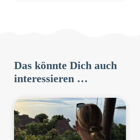
Das könnte Dich auch
interessieren …