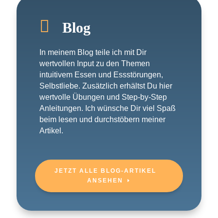

Blog
In meinem Blog teile ich mit Dir
wertvollen Input zu den Themen
intuitivem Essen und Essstörungen,
Selbstliebe. Zusätzlich erhältst Du hier
wertvolle Übungen und Step-by-Step
Anleitungen. Ich wünsche Dir viel Spaß
beim lesen und durchstöbern meiner
Artikel.
JETZT ALLE BLOG-ARTIKEL
ANSEHEN