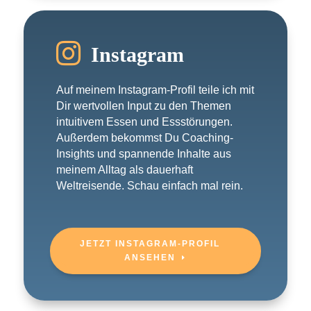

Instagram
Auf meinem Instagram-Profil teile ich mit
Dir wertvollen Input zu den Themen
intuitivem Essen und Essstörungen.
Außerdem bekommst Du Coaching-
Insights und spannende Inhalte aus
meinem Alltag als dauerhaft
Weltreisende. Schau einfach mal rein.
JETZT INSTAGRAM-PROFIL
ANSEHEN