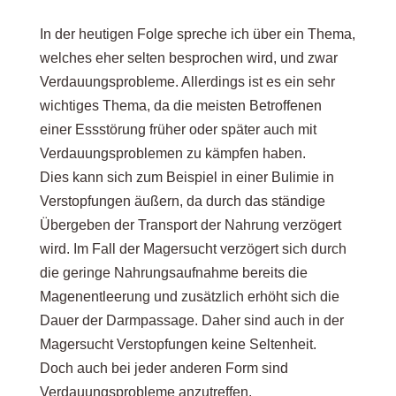
In der heutigen Folge spreche ich über ein Thema,
welches eher selten besprochen wird, und zwar
Verdauungsprobleme. Allerdings ist es ein sehr
wichtiges Thema, da die meisten Betroffenen
einer Essstörung früher oder später auch mit
Verdauungsproblemen zu kämpfen haben.
Dies kann sich zum Beispiel in einer Bulimie in
Verstopfungen äußern, da durch das ständige
Übergeben der Transport der Nahrung verzögert
wird. Im Fall der Magersucht verzögert sich durch
die geringe Nahrungsaufnahme bereits die
Magenentleerung und zusätzlich erhöht sich die
Dauer der Darmpassage. Daher sind auch in der
Magersucht Verstopfungen keine Seltenheit.
Doch auch bei jeder anderen Form sind
Verdauungsprobleme anzutreffen.