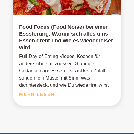
Food Focus (Food Noise) bei einer
Essstörung. Warum sich alles ums
Essen dreht und wie es wieder leiser
wird
Full-Day-of-Eating-Videos. Kochen für
andere, ohne mitzuessen. Ständige
Gedanken ans Essen. Das ist kein Zufall,
sondern ein Muster mit Sinn. Was
dahintersteckt und wie Du wieder frei wirst.
MEHR LESEN