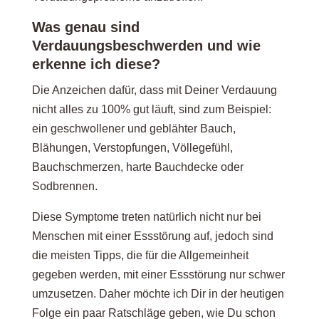
Was genau sind
Verdauungsbeschwerden und wie
erkenne ich diese?
Die Anzeichen dafür, dass mit Deiner Verdauung
nicht alles zu 100% gut läuft, sind zum Beispiel:
ein geschwollener und geblähter Bauch,
Blähungen, Verstopfungen, Völlegefühl,
Bauchschmerzen, harte Bauchdecke oder
Sodbrennen.
Diese Symptome treten natürlich nicht nur bei
Menschen mit einer Essstörung auf, jedoch sind
die meisten Tipps, die für die Allgemeinheit
gegeben werden, mit einer Essstörung nur schwer
umzusetzen. Daher möchte ich Dir in der heutigen
Folge ein paar Ratschläge geben, wie Du schon