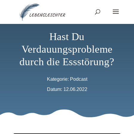
Hast Du
Verdauungsprobleme
durch die Essstörung?
Kategorie:
Podcast
Datum: 12.06.2022