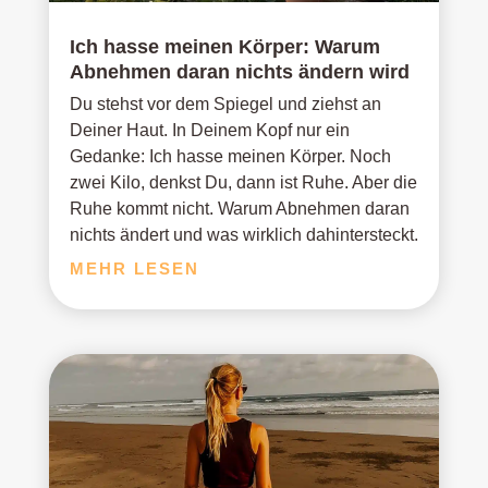
Ich hasse meinen Körper: Warum
Abnehmen daran nichts ändern wird
Du stehst vor dem Spiegel und ziehst an
Deiner Haut. In Deinem Kopf nur ein
Gedanke: Ich hasse meinen Körper. Noch
zwei Kilo, denkst Du, dann ist Ruhe. Aber die
Ruhe kommt nicht. Warum Abnehmen daran
nichts ändert und was wirklich dahintersteckt.
MEHR LESEN