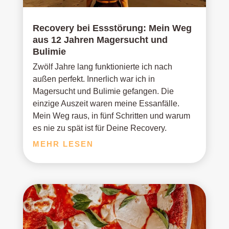
Recovery bei Essstörung: Mein Weg
aus 12 Jahren Magersucht und
Bulimie
Zwölf Jahre lang funktionierte ich nach
außen perfekt. Innerlich war ich in
Magersucht und Bulimie gefangen. Die
einzige Auszeit waren meine Essanfälle.
Mein Weg raus, in fünf Schritten und warum
es nie zu spät ist für Deine Recovery.
MEHR LESEN