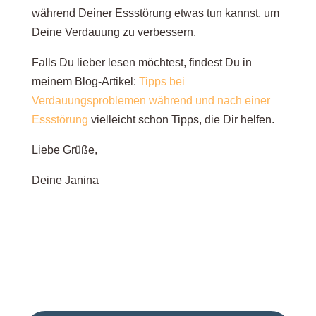
während Deiner Essstörung etwas tun kannst, um
Deine Verdauung zu verbessern.
Falls Du lieber lesen möchtest, findest Du in
meinem Blog-Artikel:
Tipps bei
Verdauungsproblemen während und nach einer
Essstörung
vielleicht schon Tipps, die Dir helfen.
Liebe Grüße,
Deine Janina