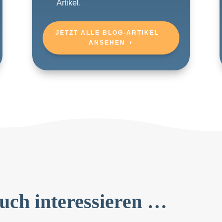
Artikel.
JETZT ALLE BLOG-ARTIKEL
ANSEHEN
uch interessieren …