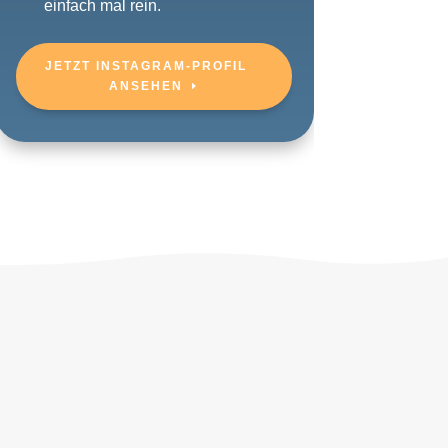
einfach mal rein.
JETZT INSTAGRAM-PROFIL
ANSEHEN