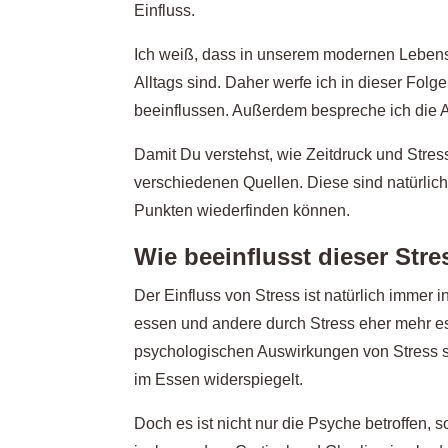
Einfluss.
Ich weiß, dass in unserem modernen Lebenss
Alltags sind. Daher werfe ich in dieser Folg
beeinflussen. Außerdem bespreche ich die 
Damit Du verstehst, wie Zeitdruck und Stress
verschiedenen Quellen. Diese sind natürlich 
Punkten wiederfinden können.
Wie beeinflusst dieser Str
Der Einfluss von Stress ist natürlich immer 
essen und andere durch Stress eher mehr ess
psychologischen Auswirkungen von Stress sp
im Essen widerspiegelt.
Doch es ist nicht nur die Psyche betroffen,