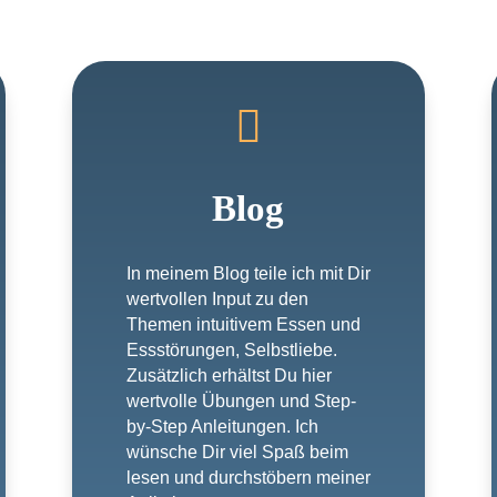

Blog
In meinem Blog teile ich mit Dir
wertvollen Input zu den
Themen intuitivem Essen und
Essstörungen, Selbstliebe.
Zusätzlich erhältst Du hier
wertvolle Übungen und Step-
by-Step Anleitungen. Ich
wünsche Dir viel Spaß beim
lesen und durchstöbern meiner