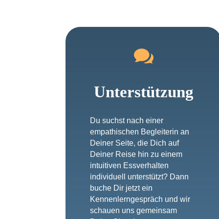

Unterstützung
Du suchst nach einer
empathischen Begleiterin an
Deiner Seite, die Dich auf
Deiner Reise hin zu einem
intuitiven Essverhalten
individuell unterstützt? Dann
buche Dir jetzt ein
Kennenlerngespräch und wir
schauen uns gemeinsam