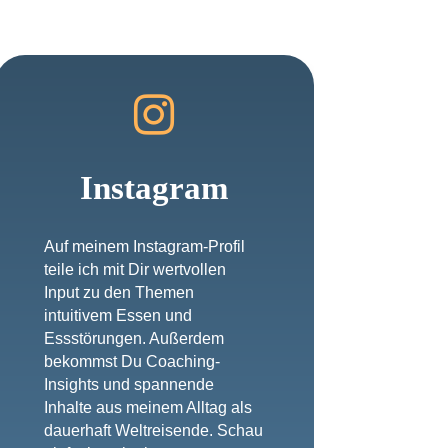

Instagram
Auf meinem Instagram-Profil
teile ich mit Dir wertvollen
Input zu den Themen
intuitivem Essen und
Essstörungen. Außerdem
bekommst Du Coaching-
Insights und spannende
Inhalte aus meinem Alltag als
dauerhaft Weltreisende. Schau