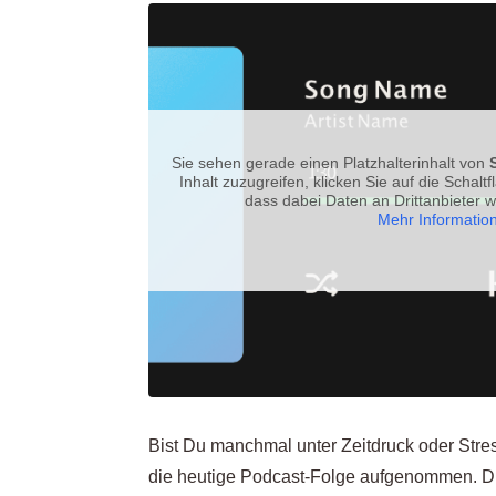
Sie sehen gerade einen Platzhalterinhalt von
Inhalt zuzugreifen, klicken Sie auf die Schalt
dass dabei Daten an Drittanbieter 
Mehr Informatio
Bist Du manchmal unter Zeitdruck oder Str
die heutige Podcast-Folge aufgenommen. Di