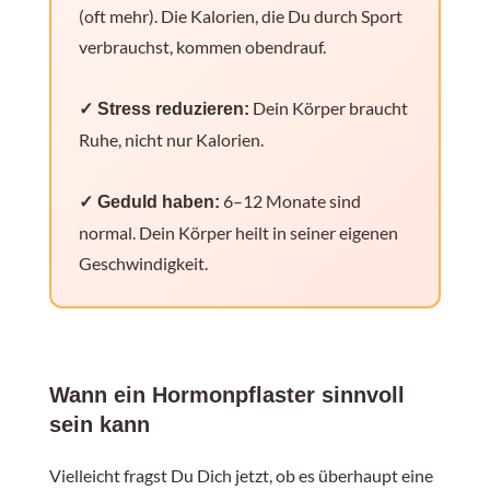
(oft mehr). Die Kalorien, die Du durch Sport
verbrauchst, kommen obendrauf.
Dein Körper braucht
✓ Stress reduzieren:
Ruhe, nicht nur Kalorien.
6–12 Monate sind
✓ Geduld haben:
normal. Dein Körper heilt in seiner eigenen
Geschwindigkeit.
Wann ein Hormonpflaster sinnvoll
sein kann
Vielleicht fragst Du Dich jetzt, ob es überhaupt eine