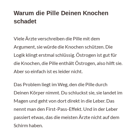
Warum die Pille Deinen Knochen
schadet
Viele Ärzte verschreiben die Pille mit dem
Argument, sie würde die Knochen schützen. Die
Logik klingt erstmal schlüssig. Östrogen ist gut für
die Knochen, die Pille enthält Östrogen, also hilft sie.
Aber so einfach ist es leider nicht.
Das Problem liegt im Weg, den die Pille durch
Deinen Körper nimmt. Du schluckst sie, sie landet im
Magen und geht von dort direkt in die Leber. Das
nennt man den First-Pass-Effekt. Und in der Leber
passiert etwas, das die meisten Ärzte nicht auf dem
Schirm haben.