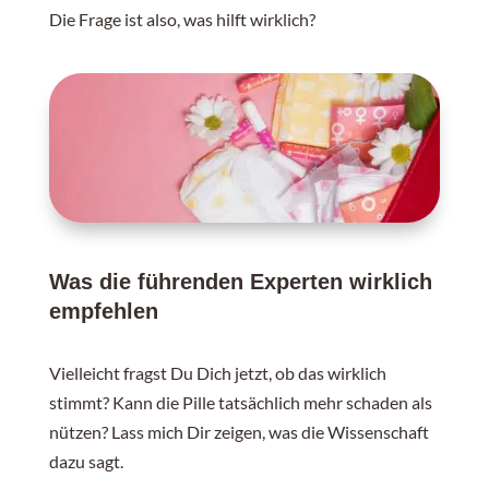
Die Frage ist also, was hilft wirklich?
Was die führenden Experten wirklich
empfehlen
Vielleicht fragst Du Dich jetzt, ob das wirklich
stimmt? Kann die Pille tatsächlich mehr schaden als
nützen? Lass mich Dir zeigen, was die Wissenschaft
dazu sagt.