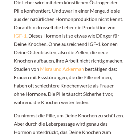
Die Leber wird mit dem künstlichen Östrogen der
Pille konfrontiert. Und zwar in einer Menge, die sie
aus der natürlichen Hormonproduktion nicht kennt.
Daraufhin drosselt die Leber die Produktion von
IGF-1
. Dieses Hormon ist so etwas wie Dünger für
Deine Knochen. Ohne ausreichend IGF-1 können
Deine Osteoblasten, also die Zellen, die neue
Knochen aufbauen, ihre Arbeit nicht richtig machen.
Studien von
Misra und Ackerman
bestätigen das:
Frauen mit Essstörungen, die die Pille nehmen,
haben oft schlechtere Knochenwerte als Frauen
ohne Hormone. Die Pille täuscht Sicherheit vor,
während die Knochen weiter leiden.
Du nimmst die Pille, um Deine Knochen zu schützen.
Aber durch die Leberpassage wird genau das
Hormon unterdrückt, das Deine Knochen zum