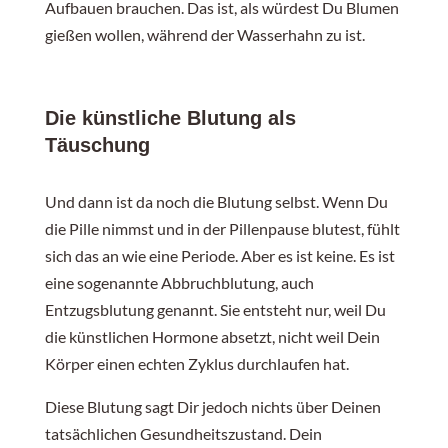
Aufbauen brauchen. Das ist, als würdest Du Blumen
gießen wollen, während der Wasserhahn zu ist.
Die künstliche Blutung als
Täuschung
Und dann ist da noch die Blutung selbst. Wenn Du
die Pille nimmst und in der Pillenpause blutest, fühlt
sich das an wie eine Periode. Aber es ist keine. Es ist
eine sogenannte Abbruchblutung, auch
Entzugsblutung genannt. Sie entsteht nur, weil Du
die künstlichen Hormone absetzt, nicht weil Dein
Körper einen echten Zyklus durchlaufen hat.
Diese Blutung sagt Dir jedoch nichts über Deinen
tatsächlichen Gesundheitszustand. Dein