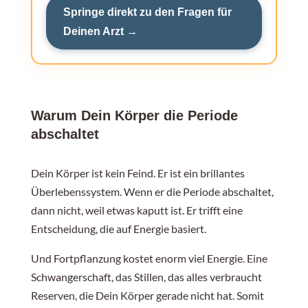
Springe direkt zu den Fragen für
Deinen Arzt →
Warum Dein Körper die Periode
abschaltet
Dein Körper ist kein Feind. Er ist ein brillantes
Überlebenssystem. Wenn er die Periode abschaltet,
dann nicht, weil etwas kaputt ist. Er trifft eine
Entscheidung, die auf Energie basiert.
Und Fortpflanzung kostet enorm viel Energie. Eine
Schwangerschaft, das Stillen, das alles verbraucht
Reserven, die Dein Körper gerade nicht hat. Somit