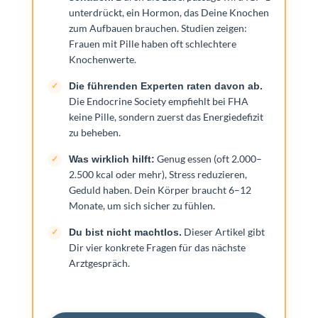
unterdrückt, ein Hormon, das Deine Knochen
zum Aufbauen brauchen. Studien zeigen:
Frauen mit Pille haben oft schlechtere
Knochenwerte.
Die führenden Experten raten davon ab.
Die Endocrine Society empfiehlt bei FHA
keine Pille, sondern zuerst das Energiedefizit
zu beheben.
Genug essen (oft 2.000–
Was wirklich hilft:
2.500 kcal oder mehr), Stress reduzieren,
Geduld haben. Dein Körper braucht 6–12
Monate, um sich sicher zu fühlen.
Dieser Artikel gibt
Du bist nicht machtlos.
Dir vier konkrete Fragen für das nächste
Arztgespräch.