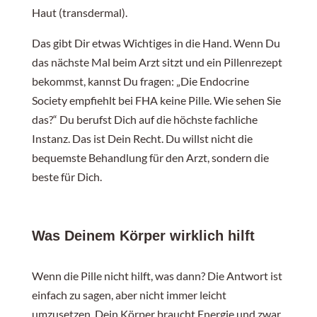
Haut (transdermal).
Das gibt Dir etwas Wichtiges in die Hand. Wenn Du
das nächste Mal beim Arzt sitzt und ein Pillenrezept
bekommst, kannst Du fragen: „Die Endocrine
Society empfiehlt bei FHA keine Pille. Wie sehen Sie
das?“ Du berufst Dich auf die höchste fachliche
Instanz. Das ist Dein Recht. Du willst nicht die
bequemste Behandlung für den Arzt, sondern die
beste für Dich.
Was Deinem Körper wirklich hilft
Wenn die Pille nicht hilft, was dann? Die Antwort ist
einfach zu sagen, aber nicht immer leicht
umzusetzen. Dein Körper braucht Energie und zwar