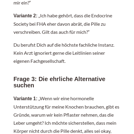
mir ein?“
„Ich habe gehört, dass die Endocrine
Variante 2:
Society bei FHA eher davon abrät, die Pille zu
verschreiben. Gilt das auch für mich?“
Du berufst Dich auf die höchste fachliche Instanz.
Kein Arzt ignoriert gerne die Leitlinien seiner
eigenen Fachgesellschaft.
Frage 3: Die ehrliche Alternative
suchen
„Wenn wir eine hormonelle
Variante 1:
Unterstützung für meine Knochen brauchen, gibt es
Gründe, warum wir kein Pflaster nehmen, das die
Leber umgeht? Ich möchte sicherstellen, dass mein
Körper nicht durch die Pille denkt, alles sei okay,