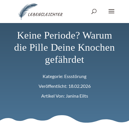
Keine Periode? Warum
die Pille Deine Knochen
gefährdet
Kategorie:
Essstörung
Veröffentlicht: 18.02.2026
Artikel Von: Janina Eilts