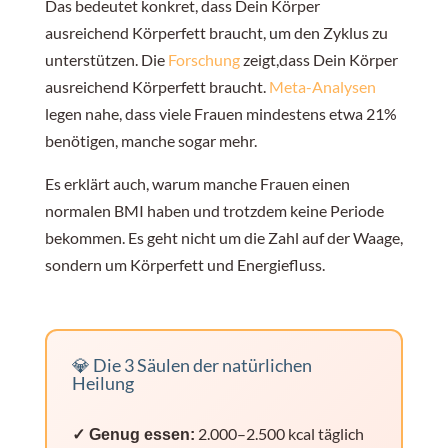
Das bedeutet konkret, dass Dein Körper
ausreichend Körperfett braucht, um den Zyklus zu
unterstützen. Die
Forschung
zeigt,dass Dein Körper
ausreichend Körperfett braucht.
Meta-Analysen
legen nahe, dass viele Frauen mindestens etwa 21%
benötigen, manche sogar mehr.
Es erklärt auch, warum manche Frauen einen
normalen BMI haben und trotzdem keine Periode
bekommen. Es geht nicht um die Zahl auf der Waage,
sondern um Körperfett und Energiefluss.
💎 Die 3 Säulen der natürlichen
Heilung
2.000–2.500 kcal täglich
✓ Genug essen: