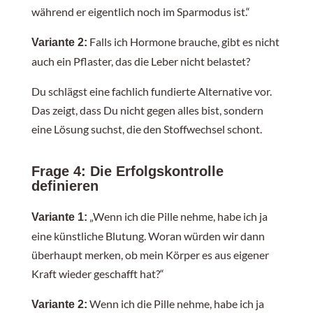
während er eigentlich noch im Sparmodus ist.“
Falls ich Hormone brauche, gibt es nicht
Variante 2:
auch ein Pflaster, das die Leber nicht belastet?
Du schlägst eine fachlich fundierte Alternative vor.
Das zeigt, dass Du nicht gegen alles bist, sondern
eine Lösung suchst, die den Stoffwechsel schont.
Frage 4: Die Erfolgskontrolle
definieren
„Wenn ich die Pille nehme, habe ich ja
Variante 1:
eine künstliche Blutung. Woran würden wir dann
überhaupt merken, ob mein Körper es aus eigener
Kraft wieder geschafft hat?“
Wenn ich die Pille nehme, habe ich ja
Variante 2: