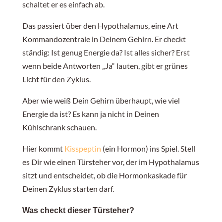
schaltet er es einfach ab.
Das passiert über den Hypothalamus, eine Art
Kommandozentrale in Deinem Gehirn. Er checkt
ständig: Ist genug Energie da? Ist alles sicher? Erst
wenn beide Antworten „Ja“ lauten, gibt er grünes
Licht für den Zyklus.
Aber wie weiß Dein Gehirn überhaupt, wie viel
Energie da ist? Es kann ja nicht in Deinen
Kühlschrank schauen.
Hier kommt
Kisspeptin
(ein Hormon) ins Spiel. Stell
es Dir wie einen Türsteher vor, der im Hypothalamus
sitzt und entscheidet, ob die Hormonkaskade für
Deinen Zyklus starten darf.
Was checkt dieser Türsteher?