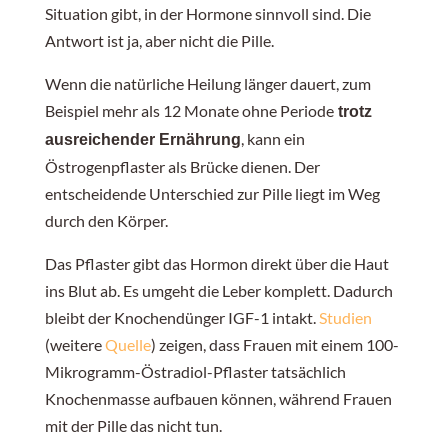
Situation gibt, in der Hormone sinnvoll sind. Die
Antwort ist ja, aber nicht die Pille.
Wenn die natürliche Heilung länger dauert, zum
Beispiel mehr als 12 Monate ohne Periode
trotz
, kann ein
ausreichender Ernährung
Östrogenpflaster als Brücke dienen. Der
entscheidende Unterschied zur Pille liegt im Weg
durch den Körper.
Das Pflaster gibt das Hormon direkt über die Haut
ins Blut ab. Es umgeht die Leber komplett. Dadurch
bleibt der Knochendünger IGF-1 intakt.
Studien
(weitere
Quelle
)
zeigen, dass Frauen mit einem 100-
Mikrogramm-Östradiol-Pflaster tatsächlich
Knochenmasse aufbauen können, während Frauen
mit der Pille das nicht tun.