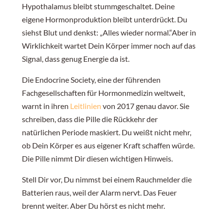
Hypothalamus bleibt stummgeschaltet. Deine
eigene Hormonproduktion bleibt unterdrückt. Du
siehst Blut und denkst: „Alles wieder normal.“Aber in
Wirklichkeit wartet Dein Körper immer noch auf das
Signal, dass genug Energie da ist.
Die Endocrine Society, eine der führenden
Fachgesellschaften für Hormonmedizin weltweit,
warnt in ihren
Leitlinien
von 2017 genau davor. Sie
schreiben, dass die Pille die Rückkehr der
natürlichen Periode maskiert. Du weißt nicht mehr,
ob Dein Körper es aus eigener Kraft schaffen würde.
Die Pille nimmt Dir diesen wichtigen Hinweis.
Stell Dir vor, Du nimmst bei einem Rauchmelder die
Batterien raus, weil der Alarm nervt. Das Feuer
brennt weiter. Aber Du hörst es nicht mehr.