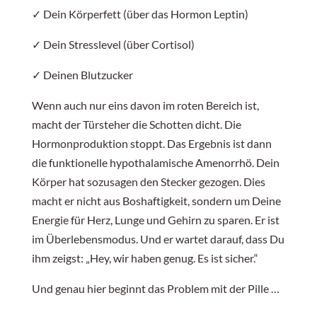
✓ Dein Körperfett (über das Hormon Leptin)
✓ Dein Stresslevel (über Cortisol)
✓ Deinen Blutzucker
Wenn auch nur eins davon im roten Bereich ist,
macht der Türsteher die Schotten dicht. Die
Hormonproduktion stoppt. Das Ergebnis ist dann
die funktionelle hypothalamische Amenorrhö. Dein
Körper hat sozusagen den Stecker gezogen. Dies
macht er nicht aus Boshaftigkeit, sondern um Deine
Energie für Herz, Lunge und Gehirn zu sparen. Er ist
im Überlebensmodus. Und er wartet darauf, dass Du
ihm zeigst: „Hey, wir haben genug. Es ist sicher.“
Und genau hier beginnt das Problem mit der Pille …