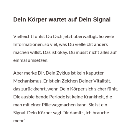
Dein Körper wartet auf Dein Signal
Vielleicht fühlst Du Dich jetzt überwältigt. So viele
Informationen, so viel, was Du vielleicht anders
machen willst. Das ist okay. Du musst nicht alles auf
einmal umsetzen.
Aber merke Dir, Dein Zyklus ist kein kaputter
Mechanismus. Er ist ein Zeichen Deiner Vitalität,
das zurückkehrt, wenn Dein Körper sich sicher fühlt.
Die ausbleibende Periode ist keine Krankheit, die
man mit einer Pille wegmachen kann. Sie ist ein
Signal. Dein Körper sagt Dir damit: „Ich brauche
mehr.“