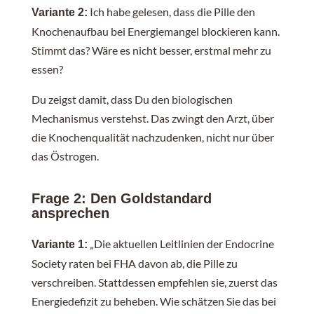
Ich habe gelesen, dass die Pille den
Variante 2:
Knochenaufbau bei Energiemangel blockieren kann.
Stimmt das? Wäre es nicht besser, erstmal mehr zu
essen?
Du zeigst damit, dass Du den biologischen
Mechanismus verstehst. Das zwingt den Arzt, über
die Knochenqualität nachzudenken, nicht nur über
das Östrogen.
Frage 2: Den Goldstandard
ansprechen
„Die aktuellen Leitlinien der Endocrine
Variante 1:
Society raten bei FHA davon ab, die Pille zu
verschreiben. Stattdessen empfehlen sie, zuerst das
Energiedefizit zu beheben. Wie schätzen Sie das bei