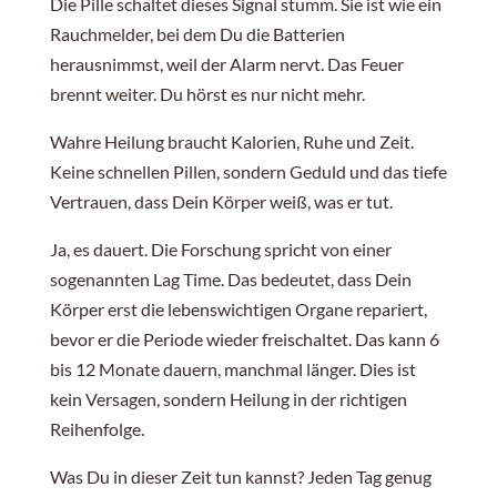
Die Pille schaltet dieses Signal stumm. Sie ist wie ein
Rauchmelder, bei dem Du die Batterien
herausnimmst, weil der Alarm nervt. Das Feuer
brennt weiter. Du hörst es nur nicht mehr.
Wahre Heilung braucht Kalorien, Ruhe und Zeit.
Keine schnellen Pillen, sondern Geduld und das tiefe
Vertrauen, dass Dein Körper weiß, was er tut.
Ja, es dauert. Die Forschung spricht von einer
sogenannten Lag Time. Das bedeutet, dass Dein
Körper erst die lebenswichtigen Organe repariert,
bevor er die Periode wieder freischaltet. Das kann 6
bis 12 Monate dauern, manchmal länger. Dies ist
kein Versagen, sondern Heilung in der richtigen
Reihenfolge.
Was Du in dieser Zeit tun kannst? Jeden Tag genug