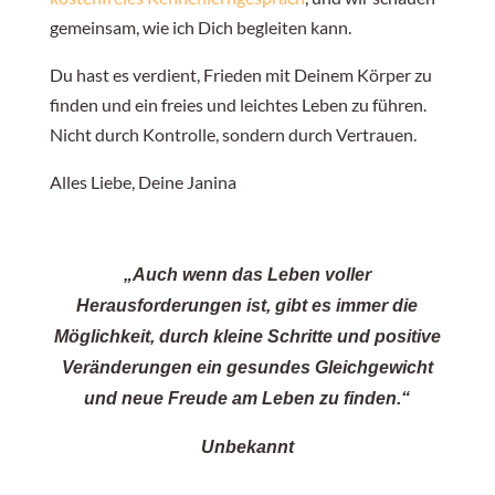
gemeinsam, wie ich Dich begleiten kann.
Du hast es verdient, Frieden mit Deinem Körper zu
finden und ein freies und leichtes Leben zu führen.
Nicht durch Kontrolle, sondern durch Vertrauen.
Alles Liebe, Deine Janina
„Auch wenn das Leben voller
Herausforderungen ist, gibt es immer die
Möglichkeit, durch kleine Schritte und positive
Veränderungen ein gesundes Gleichgewicht
und neue Freude am Leben zu finden.“​
Unbekannt