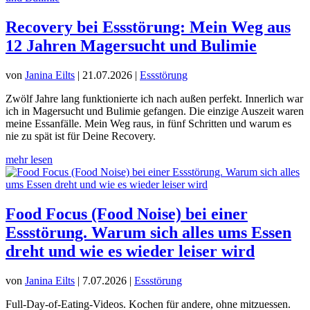
Recovery bei Essstörung: Mein Weg aus
12 Jahren Magersucht und Bulimie
von
Janina Eilts
|
21.07.2026
|
Essstörung
Zwölf Jahre lang funktionierte ich nach außen perfekt. Innerlich war
ich in Magersucht und Bulimie gefangen. Die einzige Auszeit waren
meine Essanfälle. Mein Weg raus, in fünf Schritten und warum es
nie zu spät ist für Deine Recovery.
mehr lesen
Food Focus (Food Noise) bei einer
Essstörung. Warum sich alles ums Essen
dreht und wie es wieder leiser wird
von
Janina Eilts
|
7.07.2026
|
Essstörung
Full-Day-of-Eating-Videos. Kochen für andere, ohne mitzuessen.