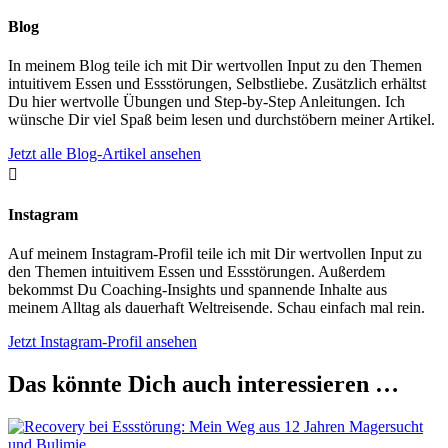
Blog
In meinem Blog teile ich mit Dir wertvollen Input zu den Themen
intuitivem Essen und Essstörungen, Selbstliebe. Zusätzlich erhältst
Du hier wertvolle Übungen und Step-by-Step Anleitungen. Ich
wünsche Dir viel Spaß beim lesen und durchstöbern meiner Artikel.
Jetzt alle Blog-Artikel ansehen

Instagram
Auf meinem Instagram-Profil teile ich mit Dir wertvollen Input zu
den Themen intuitivem Essen und Essstörungen. Außerdem
bekommst Du Coaching-Insights und spannende Inhalte aus
meinem Alltag als dauerhaft Weltreisende. Schau einfach mal rein.
Jetzt Instagram-Profil ansehen
Das könnte Dich auch interessieren …