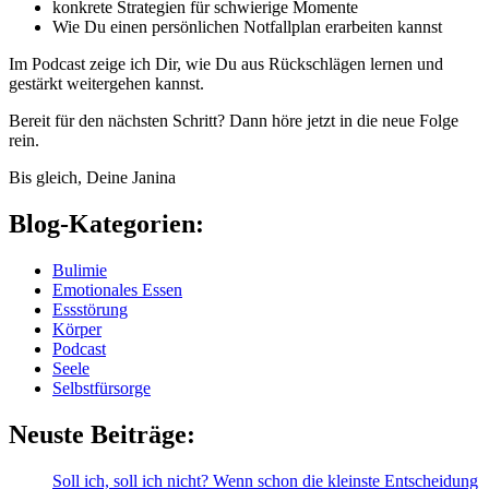
konkrete Strategien für schwierige Momente
Wie Du einen persönlichen Notfallplan erarbeiten kannst
Im Podcast zeige ich Dir, wie Du aus Rückschlägen lernen und
gestärkt weitergehen kannst.
Bereit für den nächsten Schritt? Dann höre jetzt in die neue Folge
rein.
Bis gleich, Deine Janina
Blog-Kategorien:
Bulimie
Emotionales Essen
Essstörung
Körper
Podcast
Seele
Selbstfürsorge
Neuste Beiträge:
Soll ich, soll ich nicht? Wenn schon die kleinste Entscheidung