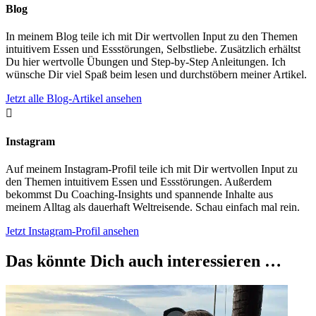
Blog
In meinem Blog teile ich mit Dir wertvollen Input zu den Themen
intuitivem Essen und Essstörungen, Selbstliebe. Zusätzlich erhältst
Du hier wertvolle Übungen und Step-by-Step Anleitungen. Ich
wünsche Dir viel Spaß beim lesen und durchstöbern meiner Artikel.
Jetzt alle Blog-Artikel ansehen

Instagram
Auf meinem Instagram-Profil teile ich mit Dir wertvollen Input zu
den Themen intuitivem Essen und Essstörungen. Außerdem
bekommst Du Coaching-Insights und spannende Inhalte aus
meinem Alltag als dauerhaft Weltreisende. Schau einfach mal rein.
Jetzt Instagram-Profil ansehen
Das könnte Dich auch interessieren …