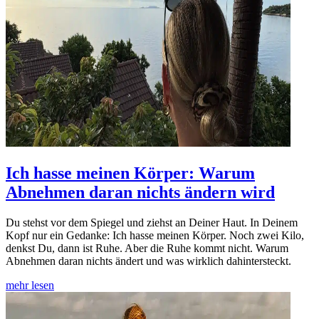
Ich hasse meinen Körper: Warum
Abnehmen daran nichts ändern wird
Du stehst vor dem Spiegel und ziehst an Deiner Haut. In Deinem
Kopf nur ein Gedanke: Ich hasse meinen Körper. Noch zwei Kilo,
denkst Du, dann ist Ruhe. Aber die Ruhe kommt nicht. Warum
Abnehmen daran nichts ändert und was wirklich dahintersteckt.
mehr lesen