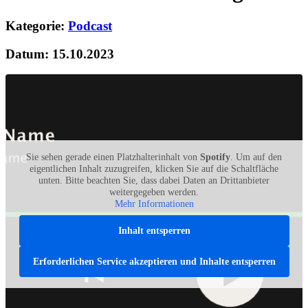
Kategorie:
Podcast
Datum: 15.10.2023
Sie sehen gerade einen Platzhalterinhalt von
Spotify
. Um auf den
eigentlichen Inhalt zuzugreifen, klicken Sie auf die Schaltfläche
unten. Bitte beachten Sie, dass dabei Daten an Drittanbieter
weitergegeben werden.
Mehr Informationen
Inhalt entsperren
Erforderlichen Service akzeptieren und Inhalte entsperren