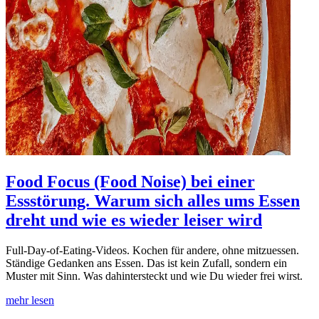
Food Focus (Food Noise) bei einer
Essstörung. Warum sich alles ums Essen
dreht und wie es wieder leiser wird
Full-Day-of-Eating-Videos. Kochen für andere, ohne mitzuessen.
Ständige Gedanken ans Essen. Das ist kein Zufall, sondern ein
Muster mit Sinn. Was dahintersteckt und wie Du wieder frei wirst.
mehr lesen