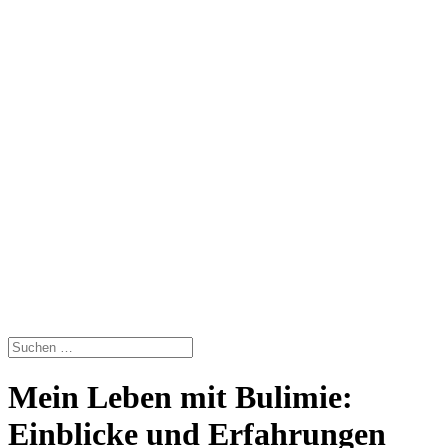
Mein Leben mit Bulimie:
Einblicke und Erfahrungen