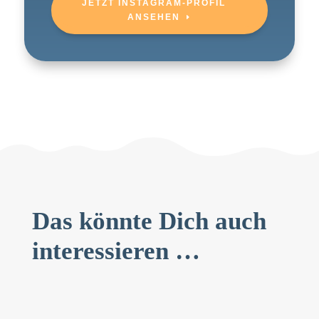
JETZT INSTAGRAM-PROFIL
ANSEHEN
Das könnte Dich auch
interessieren …