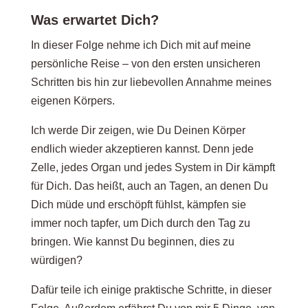
Was erwartet Dich?
In dieser Folge nehme ich Dich mit auf meine
persönliche Reise – von den ersten unsicheren
Schritten bis hin zur liebevollen Annahme meines
eigenen Körpers.
Ich werde Dir zeigen, wie Du Deinen Körper
endlich wieder akzeptieren kannst. Denn jede
Zelle, jedes Organ und jedes System in Dir kämpft
für Dich. Das heißt, auch an Tagen, an denen Du
Dich müde und erschöpft fühlst, kämpfen sie
immer noch tapfer, um Dich durch den Tag zu
bringen. Wie kannst Du beginnen, dies zu
würdigen?
Dafür teile ich einige praktische Schritte, in dieser