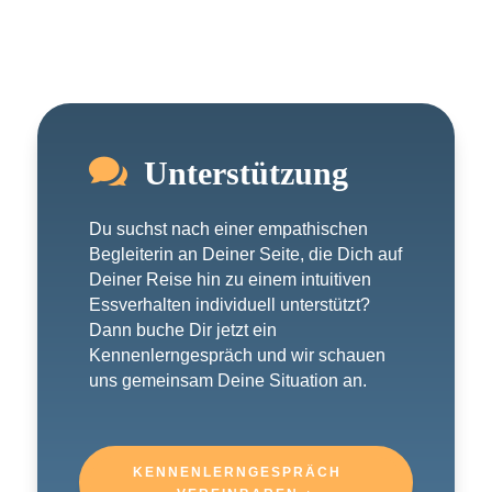

Unterstützung
Du suchst nach einer empathischen
Begleiterin an Deiner Seite, die Dich auf
Deiner Reise hin zu einem intuitiven
Essverhalten individuell unterstützt?
Dann buche Dir jetzt ein
Kennenlerngespräch und wir schauen
uns gemeinsam Deine Situation an.
KENNENLERNGESPRÄCH