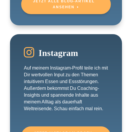
JETZT ALLE BLOG-ARTIKEL
ANSEHEN

Instagram
Auf meinem Instagram-Profil teile ich mit
Dir wertvollen Input zu den Themen
intuitivem Essen und Essstörungen.
Außerdem bekommst Du Coaching-
Insights und spannende Inhalte aus
meinem Alltag als dauerhaft
Weltreisende. Schau einfach mal rein.