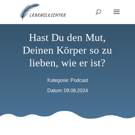
Hast Du den Mut,
Deinen Körper so zu
lieben, wie er ist?
Kategorie:
Podcast
Datum: 09.06.2024