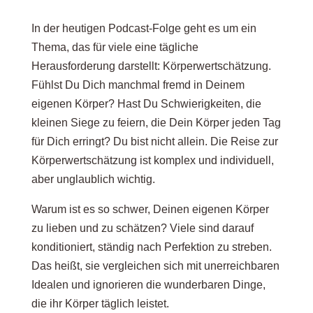
In der heutigen Podcast-Folge geht es um ein
Thema, das für viele eine tägliche
Herausforderung darstellt: Körperwertschätzung.
Fühlst Du Dich manchmal fremd in Deinem
eigenen Körper? Hast Du Schwierigkeiten, die
kleinen Siege zu feiern, die Dein Körper jeden Tag
für Dich erringt? Du bist nicht allein. Die Reise zur
Körperwertschätzung ist komplex und individuell,
aber unglaublich wichtig.
Warum ist es so schwer, Deinen eigenen Körper
zu lieben und zu schätzen? Viele sind darauf
konditioniert, ständig nach Perfektion zu streben.
Das heißt, sie vergleichen sich mit unerreichbaren
Idealen und ignorieren die wunderbaren Dinge,
die ihr Körper täglich leistet.