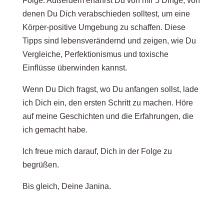
Folge. Außerdem erfährst Du von mir 5 Dinge, von
denen Du Dich verabschieden solltest, um eine
Körper-positive Umgebung zu schaffen. Diese
Tipps sind lebensverändernd und zeigen, wie Du
Vergleiche, Perfektionismus und toxische
Einflüsse überwinden kannst.
Wenn Du Dich fragst, wo Du anfangen sollst, lade
ich Dich ein, den ersten Schritt zu machen. Höre
auf meine Geschichten und die Erfahrungen, die
ich gemacht habe.
Ich freue mich darauf, Dich in der Folge zu
begrüßen.
Bis gleich, Deine Janina.