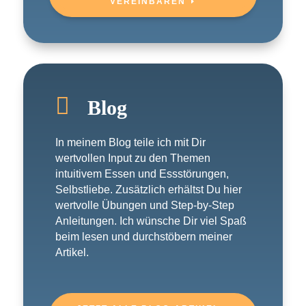
VEREINBAREN

Blog
In meinem Blog teile ich mit Dir
wertvollen Input zu den Themen
intuitivem Essen und Essstörungen,
Selbstliebe. Zusätzlich erhältst Du hier
wertvolle Übungen und Step-by-Step
Anleitungen. Ich wünsche Dir viel Spaß
beim lesen und durchstöbern meiner
Artikel.