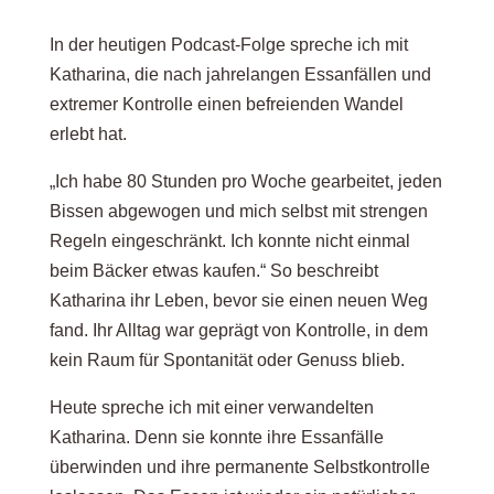
In der heutigen Podcast-Folge spreche ich mit
Katharina, die nach jahrelangen Essanfällen und
extremer Kontrolle einen befreienden Wandel
erlebt hat.
„Ich habe 80 Stunden pro Woche gearbeitet, jeden
Bissen abgewogen und mich selbst mit strengen
Regeln eingeschränkt. Ich konnte nicht einmal
beim Bäcker etwas kaufen.“ So beschreibt
Katharina ihr Leben, bevor sie einen neuen Weg
fand. Ihr Alltag war geprägt von Kontrolle, in dem
kein Raum für Spontanität oder Genuss blieb.
Heute spreche ich mit einer verwandelten
Katharina. Denn sie konnte ihre Essanfälle
überwinden und ihre permanente Selbstkontrolle