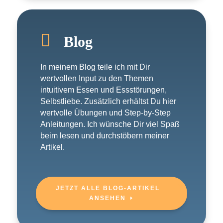

Blog
In meinem Blog teile ich mit Dir
wertvollen Input zu den Themen
intuitivem Essen und Essstörungen,
Selbstliebe. Zusätzlich erhältst Du hier
wertvolle Übungen und Step-by-Step
Anleitungen. Ich wünsche Dir viel Spaß
beim lesen und durchstöbern meiner
Artikel.
JETZT ALLE BLOG-ARTIKEL
ANSEHEN