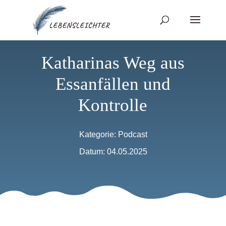
Katharinas Weg aus
Essanfällen und
Kontrolle
Kategorie:
Podcast
Datum: 04.05.2025