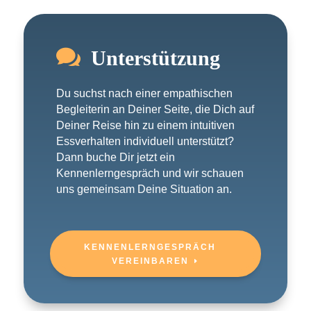

Unterstützung
Du suchst nach einer empathischen
Begleiterin an Deiner Seite, die Dich auf
Deiner Reise hin zu einem intuitiven
Essverhalten individuell unterstützt?
Dann buche Dir jetzt ein
Kennenlerngespräch und wir schauen
uns gemeinsam Deine Situation an.
KENNENLERNGESPRÄCH
VEREINBAREN