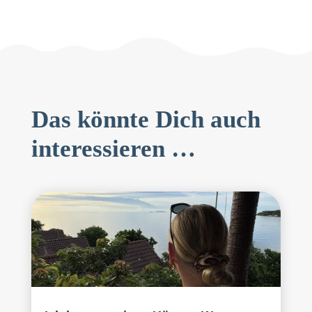
Das könnte Dich auch
interessieren …