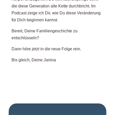
die diese Generation alte Kette durchbricht. Im
Podcast zeige ich Dir, wie Du diese Veränderung
für Dich beginnen kannst.
Bereit, Deine Familiengeschichte zu
entschlüsseln?
Dann höre jetzt in die neue Folge rein.
Bis gleich, Deine Janina