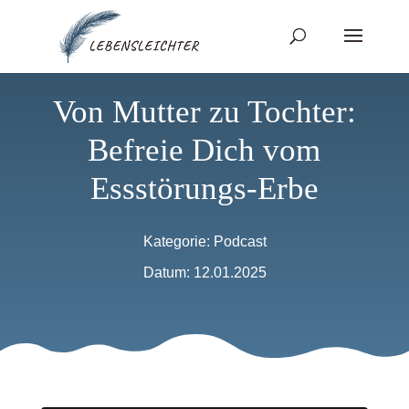
Von Mutter zu Tochter:
Befreie Dich vom
Essstörungs-Erbe
Kategorie:
Podcast
Datum: 12.01.2025