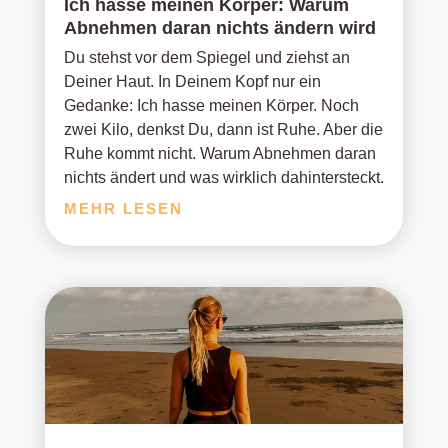
Ich hasse meinen Körper: Warum
Abnehmen daran nichts ändern wird
Du stehst vor dem Spiegel und ziehst an
Deiner Haut. In Deinem Kopf nur ein
Gedanke: Ich hasse meinen Körper. Noch
zwei Kilo, denkst Du, dann ist Ruhe. Aber die
Ruhe kommt nicht. Warum Abnehmen daran
nichts ändert und was wirklich dahintersteckt.
MEHR LESEN