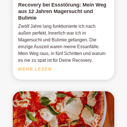
Recovery bei Essstörung: Mein Weg
aus 12 Jahren Magersucht und
Bulimie
Zwölf Jahre lang funktionierte ich nach
außen perfekt. Innerlich war ich in
Magersucht und Bulimie gefangen. Die
einzige Auszeit waren meine Essanfälle.
Mein Weg raus, in fünf Schritten und warum
es nie zu spät ist für Deine Recovery.
MEHR LESEN