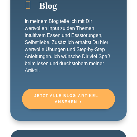

Blog
In meinem Blog teile ich mit Dir
wertvollen Input zu den Themen
intuitivem Essen und Essstörungen,
Selbstliebe. Zusätzlich erhältst Du hier
wertvolle Übungen und Step-by-Step
Anleitungen. Ich wünsche Dir viel Spaß
beim lesen und durchstöbern meiner
Artikel.
JETZT ALLE BLOG-ARTIKEL
ANSEHEN