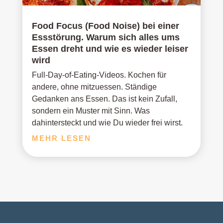
Food Focus (Food Noise) bei einer
Essstörung. Warum sich alles ums
Essen dreht und wie es wieder leiser
wird
Full-Day-of-Eating-Videos. Kochen für
andere, ohne mitzuessen. Ständige
Gedanken ans Essen. Das ist kein Zufall,
sondern ein Muster mit Sinn. Was
dahintersteckt und wie Du wieder frei wirst.
MEHR LESEN