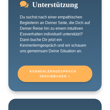

Unterstützung
Du suchst nach einer empathischen
Begleiterin an Deiner Seite, die Dich auf
Deiner Reise hin zu einem intuitiven
Essverhalten individuell unterstützt?
Dann buche Dir jetzt ein
Kennenlerngespräch und wir schauen
uns gemeinsam Deine Situation an.
KENNENLERNGESPRÄCH
VEREINBAREN