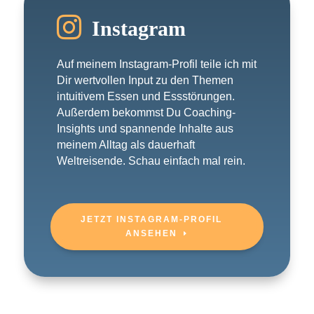

Instagram
Auf meinem Instagram-Profil teile ich mit
Dir wertvollen Input zu den Themen
intuitivem Essen und Essstörungen.
Außerdem bekommst Du Coaching-
Insights und spannende Inhalte aus
meinem Alltag als dauerhaft
Weltreisende. Schau einfach mal rein.
JETZT INSTAGRAM-PROFIL
ANSEHEN