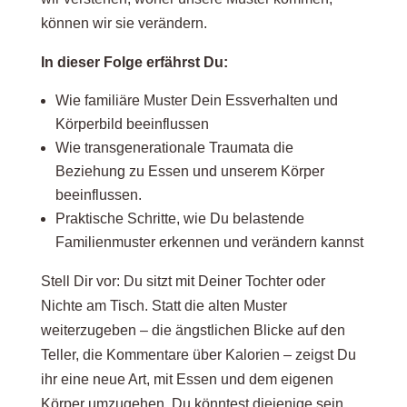
können wir sie verändern.
In dieser Folge erfährst Du:
Wie familiäre Muster Dein Essverhalten und
Körperbild beeinflussen
Wie transgenerationale Traumata die
Beziehung zu Essen und unserem Körper
beeinflussen.
Praktische Schritte, wie Du belastende
Familienmuster erkennen und verändern kannst
Stell Dir vor: Du sitzt mit Deiner Tochter oder
Nichte am Tisch. Statt die alten Muster
weiterzugeben – die ängstlichen Blicke auf den
Teller, die Kommentare über Kalorien – zeigst Du
ihr eine neue Art, mit Essen und dem eigenen
Körper umzugehen. Du könntest diejenige sein,