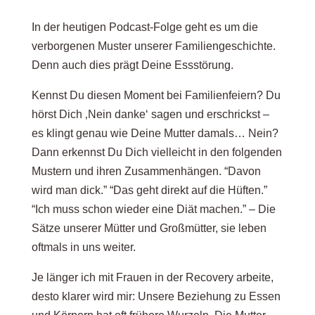
In der heutigen Podcast-Folge geht es um die
verborgenen Muster unserer Familiengeschichte.
Denn auch dies prägt Deine Essstörung.
Kennst Du diesen Moment bei Familienfeiern? Du
hörst Dich ‚Nein danke‘ sagen und erschrickst –
es klingt genau wie Deine Mutter damals… Nein?
Dann erkennst Du Dich vielleicht in den folgenden
Mustern und ihren Zusammenhängen. “Davon
wird man dick.” “Das geht direkt auf die Hüften.”
“Ich muss schon wieder eine Diät machen.” – Die
Sätze unserer Mütter und Großmütter, sie leben
oftmals in uns weiter.
Je länger ich mit Frauen in der Recovery arbeite,
desto klarer wird mir: Unsere Beziehung zu Essen