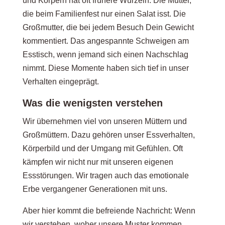
und Körpern hat oft frühere Wurzeln. Die Mutter,
die beim Familienfest nur einen Salat isst. Die
Großmutter, die bei jedem Besuch Dein Gewicht
kommentiert. Das angespannte Schweigen am
Esstisch, wenn jemand sich einen Nachschlag
nimmt. Diese Momente haben sich tief in unser
Verhalten eingeprägt.
Was die wenigsten verstehen
Wir übernehmen viel von unseren Müttern und
Großmüttern. Dazu gehören unser Essverhalten,
Körperbild und der Umgang mit Gefühlen. Oft
kämpfen wir nicht nur mit unseren eigenen
Essstörungen. Wir tragen auch das emotionale
Erbe vergangener Generationen mit uns.
Aber hier kommt die befreiende Nachricht: Wenn
wir verstehen, woher unsere Muster kommen,