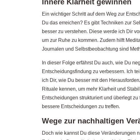
Innere Klarheit gewinnen
Ein wichtiger Schritt auf dem Weg zur Entsc
Du das erreichen? Es gibt Techniken zur Se
besser zu verstehen. Diese werde ich Dir v
um zur Ruhe zu kommen. Zudem hilft Medita
Journalen und Selbstbeobachtung sind Metho
In dieser Folge erfährst Du auch, wie Du n
Entscheidungsfindung zu verbessern. Ich tei
ich Dir, wie Du besser mit den Herausforde
Rituale kennen, um mehr Klarheit und Stabil
Entscheidungen strukturiert und überlegt zu
bessere Entscheidungen zu treffen.
Wege zur nachhaltigen Ve
Doch wie kannst Du diese Veränderungen nac