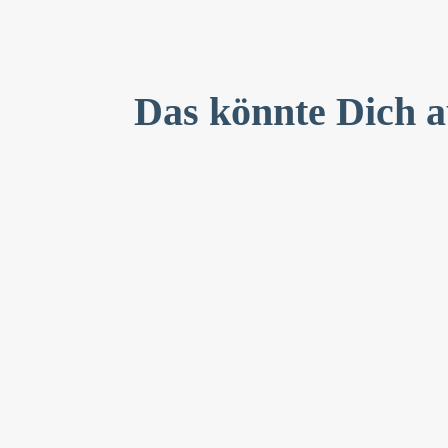
Das könnte Dich a