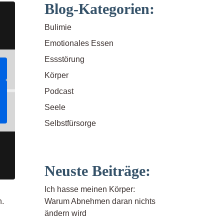
Blog-Kategorien:
Bulimie
Emotionales Essen
Essstörung
Körper
Podcast
Seele
Selbstfürsorge
Neuste Beiträge:
Ich hasse meinen Körper:
Warum Abnehmen daran nichts
n.
ändern wird