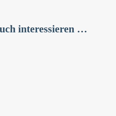
uch interessieren …