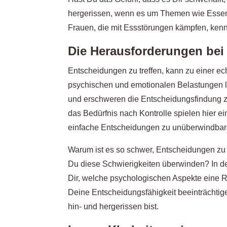
hergerissen, wenn es um Themen wie Essen, K
Frauen, die mit Essstörungen kämpfen, kenn
Die Herausforderungen bei
Entscheidungen zu treffen, kann zu einer 
psychischen und emotionalen Belastungen l
und erschweren die Entscheidungsfindung z
das Bedürfnis nach Kontrolle spielen hier e
einfache Entscheidungen zu unüberwindba
Warum ist es so schwer, Entscheidungen zu 
Du diese Schwierigkeiten überwinden? In de
Dir, welche psychologischen Aspekte eine Ro
Deine Entscheidungsfähigkeit beeinträchti
hin- und hergerissen bist.