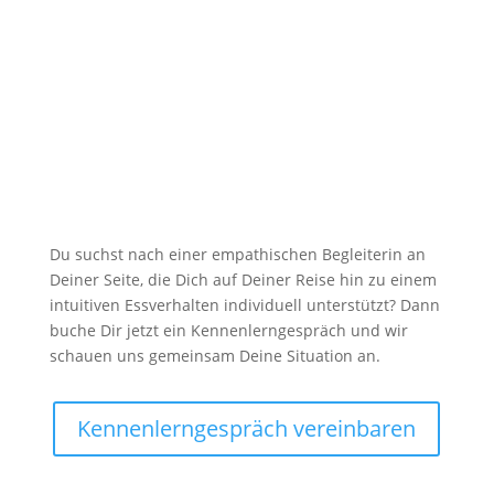
Unterstützung

Du suchst nach einer empathischen Begleiterin an
Deiner Seite, die Dich auf Deiner Reise hin zu einem
intuitiven Essverhalten individuell unterstützt? Dann
buche Dir jetzt ein Kennenlerngespräch und wir
schauen uns gemeinsam Deine Situation an.
Kennenlerngespräch vereinbaren