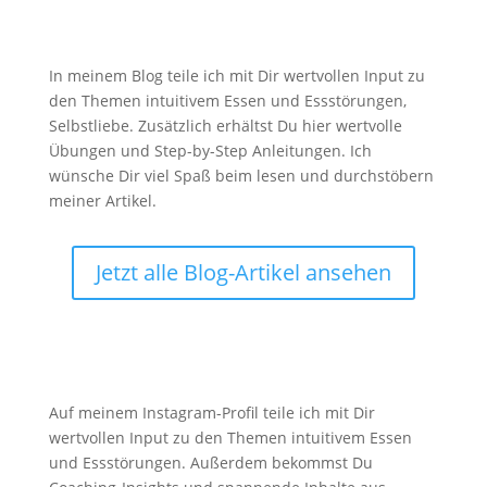
Blog

In meinem Blog teile ich mit Dir wertvollen Input zu
den Themen intuitivem Essen und Essstörungen,
Selbstliebe. Zusätzlich erhältst Du hier wertvolle
Übungen und Step-by-Step Anleitungen. Ich
wünsche Dir viel Spaß beim lesen und durchstöbern
meiner Artikel.
Jetzt alle Blog-Artikel ansehen
Instagram

Auf meinem Instagram-Profil teile ich mit Dir
wertvollen Input zu den Themen intuitivem Essen
und Essstörungen. Außerdem bekommst Du