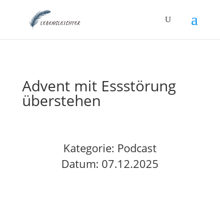
Advent mit Essstörung
überstehen
Kategorie:
Podcast
Datum: 07.12.2025