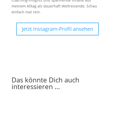
Coaching-Insights und spannende Inhalte aus
meinem Alltag als dauerhaft Weltreisende. Schau
einfach mal rein.
Jetzt Instagram-Profil ansehen
Das könnte Dich auch
interessieren …