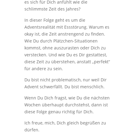
es sich für Dich anfühlt wie die
schlimmste Zeit des Jahres?
In dieser Folge geht es um die
Adventsrealität mit Essstörung. Warum es
okay ist, die Zeit anstrengend zu finden.
Wie Du durch Plätzchen-Situationen
kommst, ohne auszurasten oder Dich zu
verstecken. Und wie Du es Dir gestattest,
diese Zeit zu überstehen, anstatt „perfekt“
für andere zu sein.
Du bist nicht problematisch, nur weil Dir
Advent schwerfällt. Du bist menschlich.
Wenn Du Dich fragst, wie Du die nächsten
Wochen überhaupt durchstehst, dann ist
diese Folge genau richtig für Dich.
Ich freue, mich, Dich gleich begrüßen zu
dürfen.