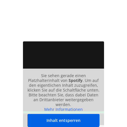
Sie sehen gerade einen
Platzhalterinhalt von
Spotify
. Um auf
den eigentlichen Inhalt zuzugreifen,
klicken Sie auf die Schaltfläche unten.
Bitte beachten Sie, dass dabei Daten
an Drittanbieter weitergegeben
werden.
Mehr Informationen
Inhalt entsperren