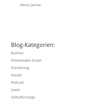
Deine Janina
Blog-Kategorien:
Bulimie
Emotionales Essen
Essstörung
Körper
Podcast
Seele
Selbstfürsorge