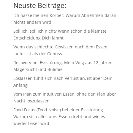
Neuste Beiträge:
Ich hasse meinen Körper: Warum Abnehmen daran
nichts ändern wird
Soll ich, soll ich nicht? Wenn schon die kleinste
Entscheidung Dich lähmt
Wenn das schlechte Gewissen nach dem Essen
lauter ist als der Genuss
Recovery bei Essstörung: Mein Weg aus 12 Jahren
Magersucht und Bulimie
Loslassen fühlt sich nach Verlust an, ist aber Dein
Anfang
Vom Plan zum intuitiven Essen, ohne den Plan über
Nacht loszulassen
Food Focus (Food Noise) bei einer Essstörung.
Warum sich alles ums Essen dreht und wie es
wieder leiser wird